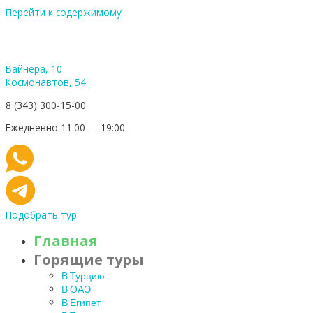
Перейти к содержимому
Вайнера, 10
Космонавтов, 54
8 (343) 300-15-00
Ежедневно 11:00 — 19:00
Подобрать тур
Главная
Горящие туры
В Турцию
В ОАЭ
В Египет