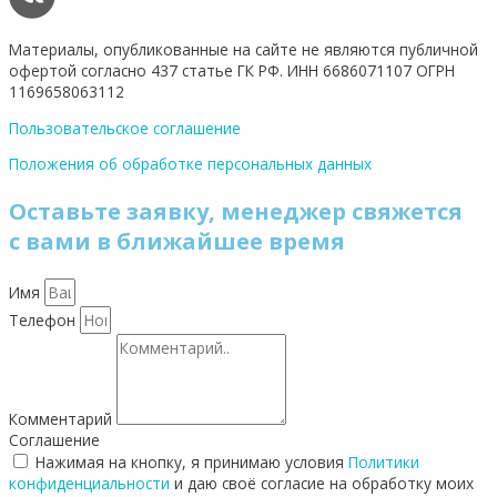
Материалы, опубликованные на сайте не являются публичной
офертой согласно 437 статье ГК РФ. ИНН 6686071107 ОГРН
1169658063112
Пользовательское соглашение
Положения об обработке персональных данных
Оставьте заявку, менеджер свяжется
с вами в ближайшее время
Имя
Телефон
Комментарий
Соглашение
Нажимая на кнопку, я принимаю условия
Политики
конфиденциальности
и даю своё согласие на обработку моих