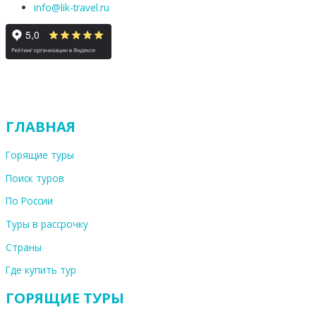
info@lik-travel.ru
ГЛАВНАЯ
Горящие туры
Поиск туров
По России
Туры в рассрочку
Страны
Где купить тур
ГОРЯЩИЕ ТУРЫ