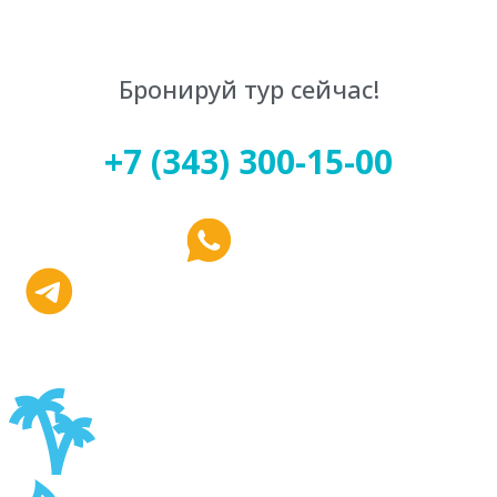
Бронируй тур сейчас!
+7 (343) 300-15-00