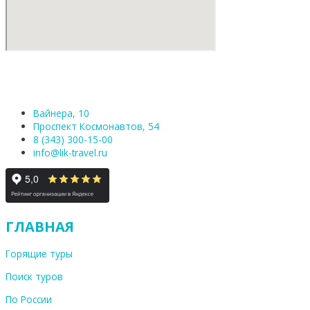
Вайнера, 10
Проспект Космонавтов, 54
8 (343) 300-15-00
info@lik-travel.ru
ГЛАВНАЯ
Горящие туры
Поиск туров
По России