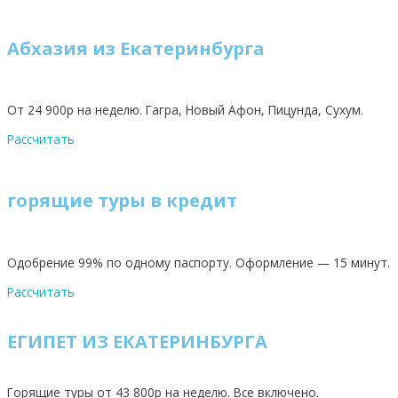
Абхазия из Екатеринбурга
От 24 900р на неделю. Гагра, Новый Афон, Пицунда, Сухум.
Рассчитать
горящие туры в кредит
Одобрение 99% по одному паспорту. Оформление — 15 минут.
Рассчитать
ЕГИПЕТ ИЗ ЕКАТЕРИНБУРГА
Горящие туры от 43 800р на неделю. Все включено.