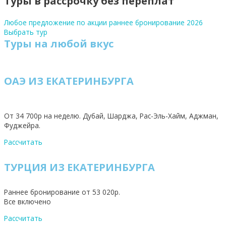
Туры в рассрочку без переплат
Любое предложение по акции раннее бронирование 2026
Выбрать тур
Туры на любой вкус
ОАЭ ИЗ ЕКАТЕРИНБУРГА
От 34 700р на неделю. Дубай, Шарджа, Рас-Эль-Хайм, Аджман,
Фуджейра.
Рассчитать
ТУРЦИЯ ИЗ ЕКАТЕРИНБУРГА
Раннее бронирование от 53 020р.
Все включено
Рассчитать