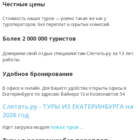
Честные цены
Стоимость наших туров — ровно такая же как у
туроператоров. Без переплат и скрытых комиссий.
Более 2 000 000 туристов
Доверили свой отдых специалистам Слетать.ру за 13 лет
работы.
Удобное бронирование
В офисе и онлайн. Для Вашего удобства открыты офисы в
Екатеринбурге по адресам: Вайнера 10 и Космонавтов 54.
Слетать.ру -
ТУРЫ ИЗ ЕКАТЕРИНБУРГА
на
2026 год
Идет загрузка модуля
поиска туров
…