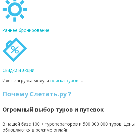
Раннее бронирование
Скидки и акции
Идет загрузка модуля
поиска туров
…
Почему Слетать.ру ?
Огромный выбор туров и путевок
В нашей базе 100 + туроператоров и 500 000 000 туров. Цены
обновляются в режиме онлайн.