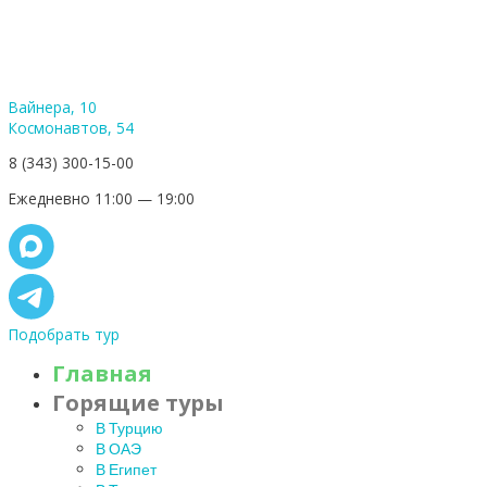
Вайнера, 10
Космонавтов, 54
8 (343) 300-15-00
Ежедневно 11:00 — 19:00
Подобрать тур
Главная
Горящие туры
В Турцию
В ОАЭ
В Египет