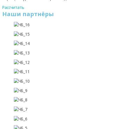
Рассчитать
Наши партнёры