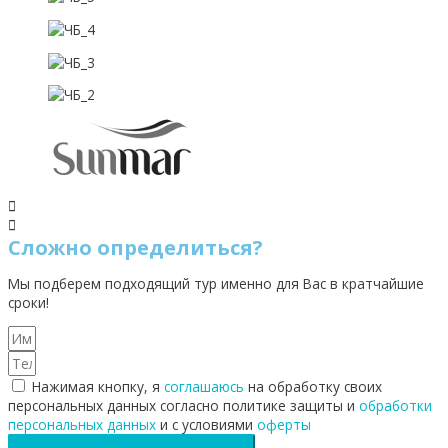
Сложно определиться?
Мы подберем подходящий тур именно для Вас в кратчайшие
сроки!
Нажимая кнопку, я
соглашаюсь
на обработку своих
персональных данных согласно политике защиты и
обработки
персональных данных
и с условиями
оферты