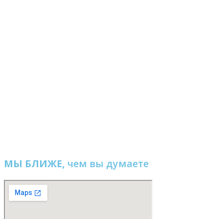
МЫ БЛИЖЕ,
чем вы думаете