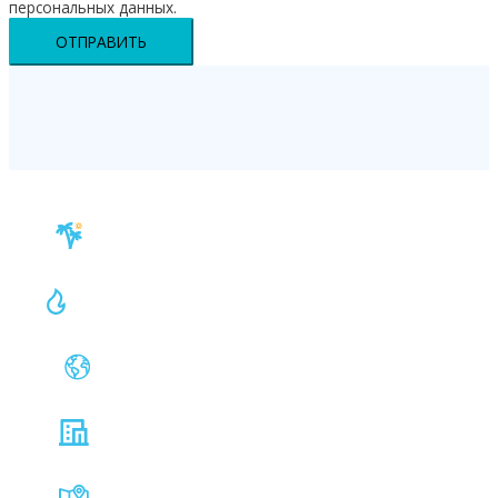
персональных данных.
ОТПРАВИТЬ