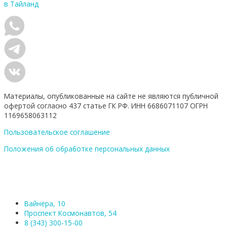
в Тайланд
Материалы, опубликованные на сайте не являются публичной
офертой согласно 437 статье ГК РФ. ИНН 6686071107 ОГРН
1169658063112
Пользовательское соглашение
Положения об обработке персональных данных
Вайнера, 10
Проспект Космонавтов, 54
8 (343) 300-15-00