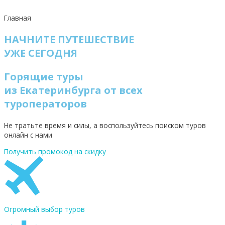
Главная
НАЧНИТЕ ПУТЕШЕСТВИЕ
УЖЕ СЕГОДНЯ
Горящие туры
из Екатеринбурга от всех
туроператоров
Не тратьте время и силы, а воспользуйтесь поиском туров
онлайн с нами
Получить промокод на скидку
Огромный выбор туров