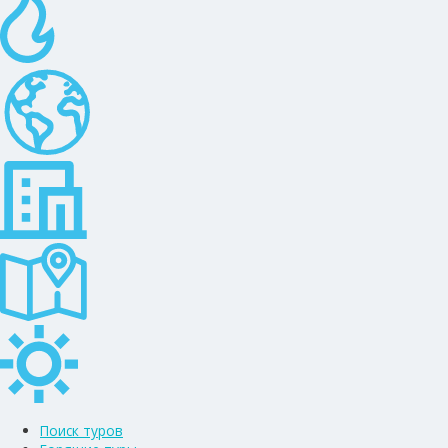
Поиск туров