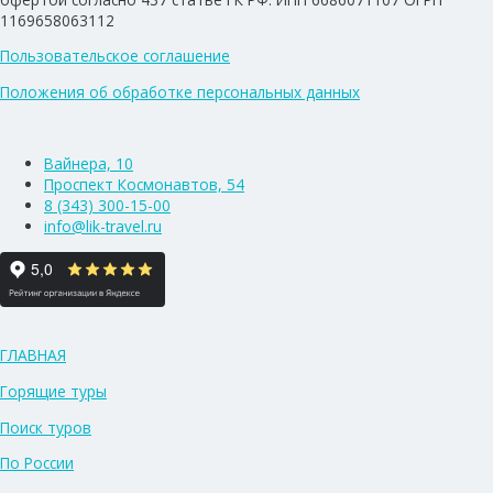
1169658063112
Пользовательское соглашение
Положения об обработке персональных данных
Вайнера, 10
Проспект Космонавтов, 54
8 (343) 300-15-00
info@lik-travel.ru
ГЛАВНАЯ
Горящие туры
Поиск туров
По России