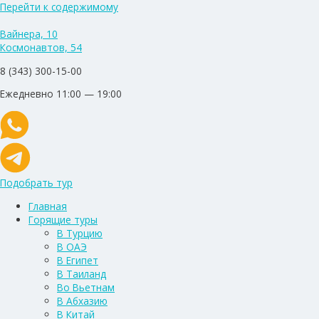
Перейти к содержимому
Вайнера, 10
Космонавтов, 54
8 (343) 300-15-00
Ежедневно 11:00 — 19:00
Подобрать тур
Главная
Горящие туры
В Турцию
В ОАЭ
В Египет
В Таиланд
Во Вьетнам
В Абхазию
В Китай