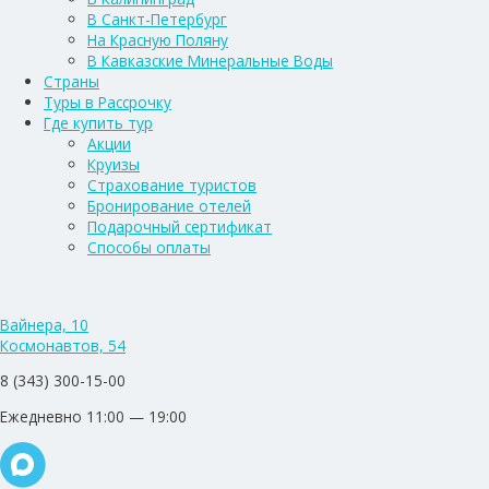
В Санкт-Петербург
На Красную Поляну
В Кавказские Минеральные Воды
Страны
Туры в Рассрочку
Где купить тур
Акции
Круизы
Страхование туристов
Бронирование отелей
Подарочный сертификат
Способы оплаты
Вайнера, 10
Космонавтов, 54
8 (343) 300-15-00
Ежедневно 11:00 — 19:00