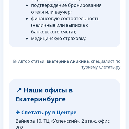
подтверждение бронирования
отеля или ваучер;
финансовую состоятельность
(наличные или выписка с
банковского счёта);
медицинскую страховку.
📝 Автор статьи:
Екатерина Аникина
, специалист по
туризму Слетать.ру
📍 Наши офисы в
Екатеринбурге
✈ Слетать.ру в Центре
Вайнера 10, ТЦ «Успенский», 2 этаж, офис
202