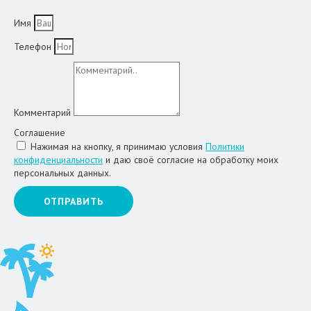
Имя
Телефон
Комментарий
Соглашение
Нажимая на кнопку, я принимаю условия
Политики
конфиденциальности
и даю своё согласие на обработку моих
персональных данных.
ОТПРАВИТЬ