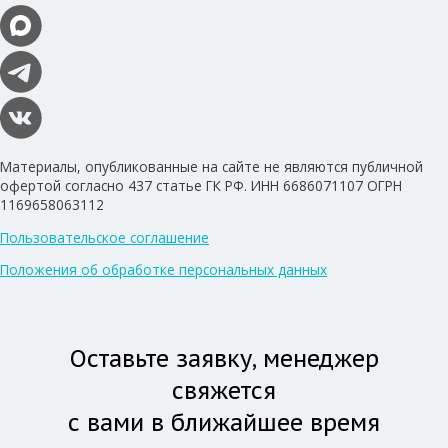
Материалы, опубликованные на сайте не являются публичной
офертой согласно 437 статье ГК РФ. ИНН 6686071107 ОГРН
1169658063112
Пользовательское соглашение
Положения об обработке персональных данных
Оставьте заявку, менеджер
свяжется
с вами в ближайшее время