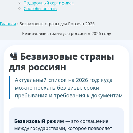
Подарочный сертификат
Способы оплаты
Главная
›
Безвизовые страны для Россиян 2026
Безвизовые страны для россиян в 2026 году
🛂 Безвизовые страны
для россиян
Актуальный список на 2026 год: куда
можно поехать без визы, сроки
пребывания и требования к документам
Безвизовый режим
— это соглашение
между государствами, которое позволяет