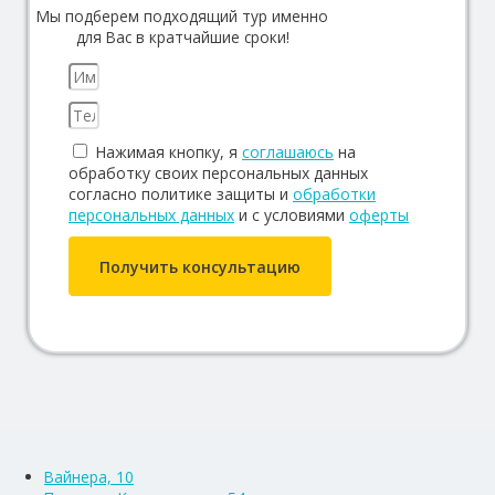
Мы подберем подходящий тур именно
для Вас в кратчайшие сроки!
Нажимая кнопку, я
соглашаюсь
на
обработку своих персональных данных
согласно политике защиты и
обработки
персональных данных
и с условиями
оферты
Получить консультацию
Вайнера, 10