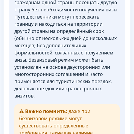
гражданам одной страны посещать другую
страну без необходимости получения визы.
Путешественники могут пересекать
границу и находиться на территории
другой страны на определённый срок
(обычно от нескольких дней до нескольких
месяцев) без дополнительных
формальностей, связанных с получением
визы. Безвизовый режим может быть
установлен на основе двусторонних или
многосторонних соглашений и часто
применяется для туристических поездок,
деловых поездок или краткосрочных
визитов.
⚠️
Важно помнить:
даже при
безвизовом режиме могут
существовать определённые
требования, такие как наличие