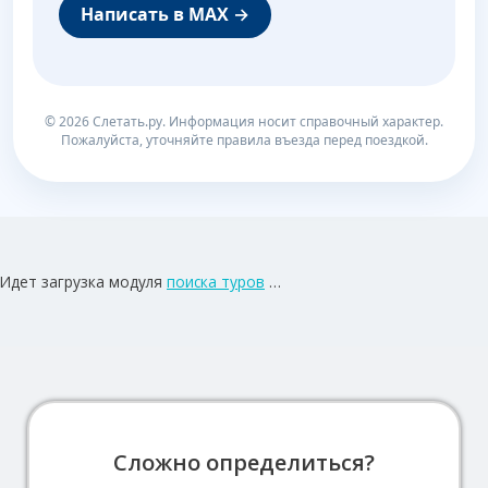
Написать в MAX →
© 2026 Слетать.ру. Информация носит справочный характер.
Пожалуйста, уточняйте правила въезда перед поездкой.
Идет загрузка модуля
поиска туров
…
Сложно определиться?