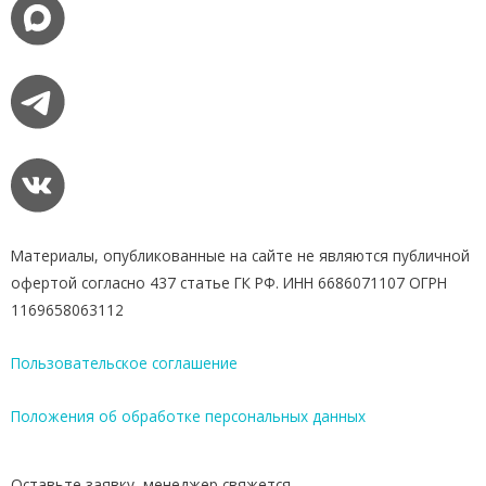
Материалы, опубликованные на сайте не являются публичной
офертой согласно 437 статье ГК РФ. ИНН 6686071107 ОГРН
1169658063112
Пользовательское соглашение
Положения об обработке персональных данных
Оставьте заявку, менеджер свяжется