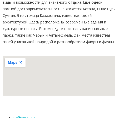
виды и возможности для активного отдыха. Еще одной
важной достопримечательностью является Астана, ныне Нур-
Султан. Это столица Казахстана, известная своей
архитектурой. Здесь расположены современные здания и
культурные центры. Рекомендуем посетить национальные
парки, такие как Чарын и Алтын-Эмель. Эти места известны
своей уникальной природой и разнообразием флоры и фауны.
Вайнера, 10