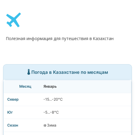
Полезная информация для путешествия в Казахстан
🌡️ Погода в Казахстане по месяцам
Январь
-15...-20°C
-5...-8°C
❄️ Зима