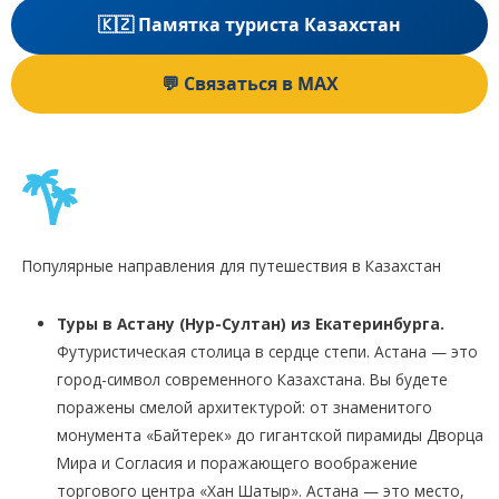
🇰🇿 Памятка туриста Казахстан
💬 Связаться в MAX
Популярные направления для путешествия в Казахстан
Туры в Астану (Нур-Султан) из Екатеринбурга.
Футуристическая столица в сердце степи. Астана — это
город-символ современного Казахстана. Вы будете
поражены смелой архитектурой: от знаменитого
монумента «Байтерек» до гигантской пирамиды Дворца
Мира и Согласия и поражающего воображение
торгового центра «Хан Шатыр». Астана — это место,