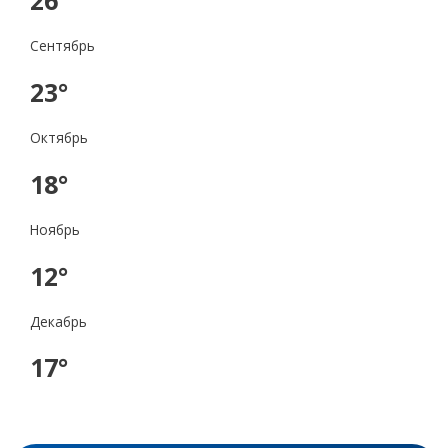
Сентябрь
23°
Октябрь
18°
Ноябрь
12°
Декабрь
17°