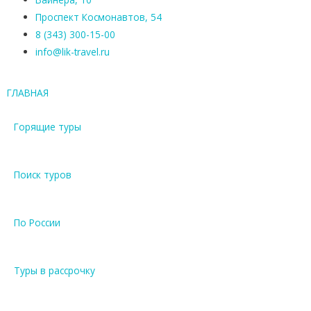
Проспект Космонавтов, 54
8 (343) 300-15-00
info@lik-travel.ru
ГЛАВНАЯ
Горящие туры
Поиск туров
По России
Туры в рассрочку