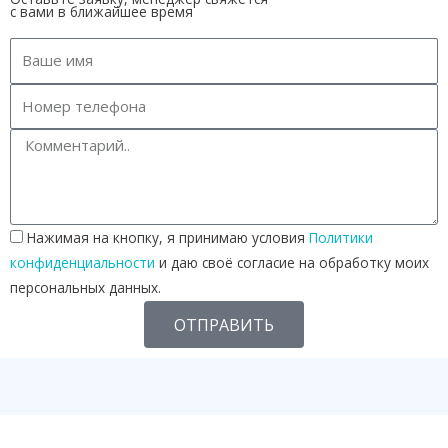
с вами в ближайшее время
Нажимая на кнопку, я принимаю условия
Политики
конфиденциальности
и даю своё согласие на обработку моих
персональных данных.
ОТПРАВИТЬ