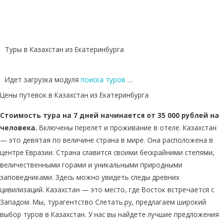
Туры в Казахстан из Екатеринбурга
Идет загрузка модуля
поиска туров
…
Цены путевок в Казахстан из Екатеринбурга
Стоимость тура на 7 дней начинается от 35 000 рублей на
человека.
Включены перелет и проживание в отеле. Казахстан
— это девятая по величине страна в мире. Она расположена в
центре Евразии. Страна славится своими бескрайними степями,
величественными горами и уникальными природными
заповедниками. Здесь можно увидеть следы древних
цивилизаций. Казахстан — это место, где Восток встречается с
Западом. Мы, турагентство Слетать.ру, предлагаем широкий
выбор туров в Казахстан. У нас вы найдете лучшие предложения