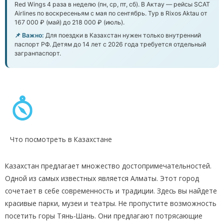
Red Wings 4 раза в неделю (пн, ср, пт, сб). В Актау — рейсы SCAT
Airlines по воскресеньям с мая по сентябрь. Тур в Rixos Aktau от
167 000 ₽ (май) до 218 000 ₽ (июль).
📌 Важно:
Для поездки в Казахстан нужен только внутренний
паспорт РФ. Детям до 14 лет с 2026 года требуется отдельный
загранпаспорт.
Что посмотреть в Казахстане
Казахстан предлагает множество достопримечательностей.
Одной из самых известных является Алматы. Этот город
сочетает в себе современность и традиции. Здесь вы найдете
красивые парки, музеи и театры. Не пропустите возможность
посетить горы Тянь-Шань. Они предлагают потрясающие