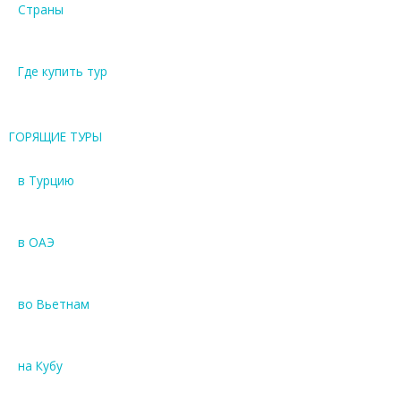
Страны
Где купить тур
ГОРЯЩИЕ ТУРЫ
в Турцию
в ОАЭ
во Вьетнам
на Кубу