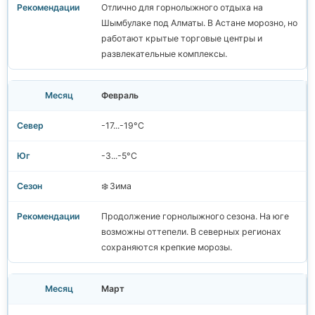
Отлично для горнолыжного отдыха на
Шымбулаке под Алматы. В Астане морозно, но
работают крытые торговые центры и
развлекательные комплексы.
Февраль
-17...-19°C
-3...-5°C
❄️ Зима
Продолжение горнолыжного сезона. На юге
возможны оттепели. В северных регионах
сохраняются крепкие морозы.
Март