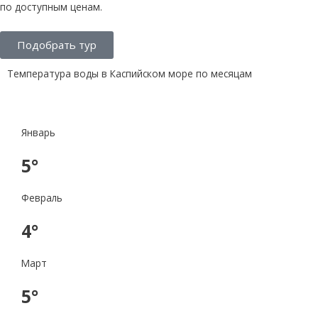
по доступным ценам.
Подобрать тур
Температура воды в Каспийском море по месяцам
Январь
5°
Февраль
4°
Март
5°