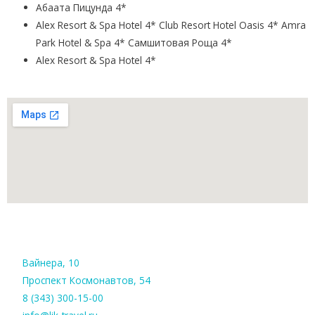
Абаата Пицунда 4*
Alex Resort & Spa Hotel 4* Club Resort Hotel Oasis 4* Amra
Park Hotel & Spa 4* Самшитовая Роща 4*
Alex Resort & Spa Hotel 4*
Вайнера, 10
Проспект Космонавтов, 54
8 (343) 300-15-00