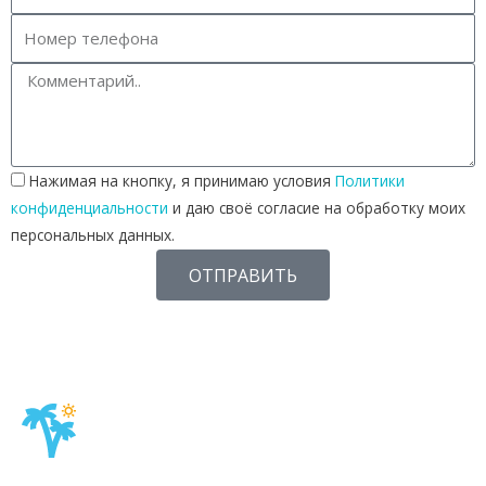
Нажимая на кнопку, я принимаю условия
Политики
конфиденциальности
и даю своё согласие на обработку моих
персональных данных.
ОТПРАВИТЬ