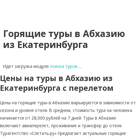
Горящие туры в Абхазию
из Екатеринбурга
Идет загрузка модуля
поиска туров
…
Цены на туры в Абхазию из
Екатеринбурга с перелетом
Цены на горящие туры в Абхазию варьируются в зависимости от
сезона и уровня отеля. В среднем, стоимость тура на человека
начинается от 28,000 рублей на 7 дней. Туры в Абхазию
включают авиаперелет, проживание и трансфер до отеля.
Турагентство «Слетать.ру» предлагает актуальные горящие