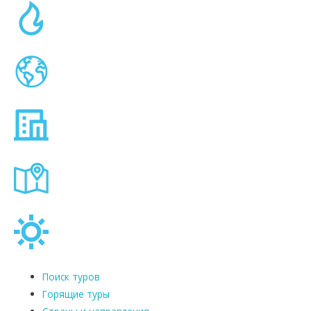
Поиск туров
Горящие туры