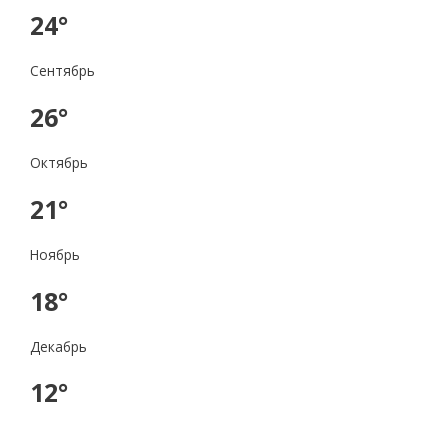
24°
Сентябрь
26°
Октябрь
21°
Ноябрь
18°
Декабрь
12°