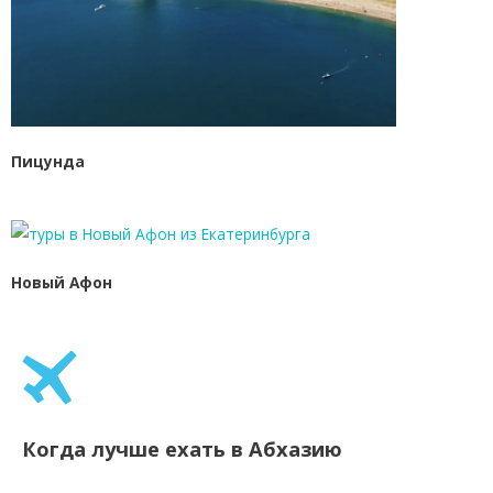
Пицунда
Новый Афон
Когда лучше ехать в Абхазию