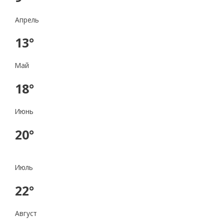
Апрель
13°
Май
18°
Июнь
20°
Июль
22°
Август