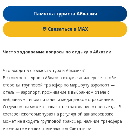
Памятка туриста Абхазия
💬 Связаться в MAX
Часто задаваемые вопросы по отдыху в Абхазии
Что входит в стоимость тура в Абхазию?
В стоимость туров в Абхазию входит: авиаперелет в обе
стороны, групповой трансфер по маршруту аэропорт —
отель — аэропорт, проживание в выбранном отеле с
выбранным типом питания и медицинское страхование.
Отдельно вы можете заказать страхование от невыезда. В
составе некоторых турах на регулярной авиаперевозке
может не входить групповой трансфер, наличие трансфера
уточняйте у наших специалистов Слетать.ру