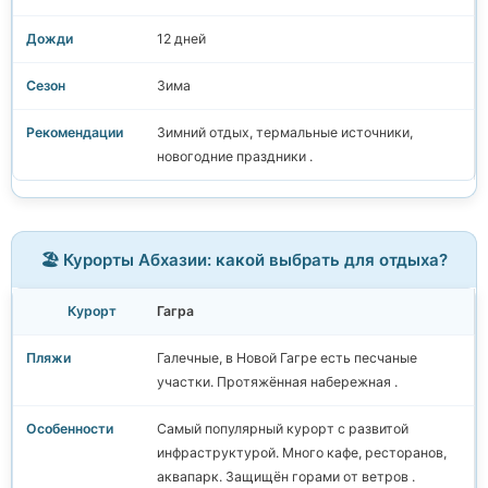
12 дней
Зима
Зимний отдых, термальные источники,
новогодние праздники .
🏖️ Курорты Абхазии: какой выбрать для отдыха?
Гагра
Галечные, в Новой Гагре есть песчаные
участки. Протяжённая набережная .
Самый популярный курорт с развитой
инфраструктурой. Много кафе, ресторанов,
аквапарк. Защищён горами от ветров .