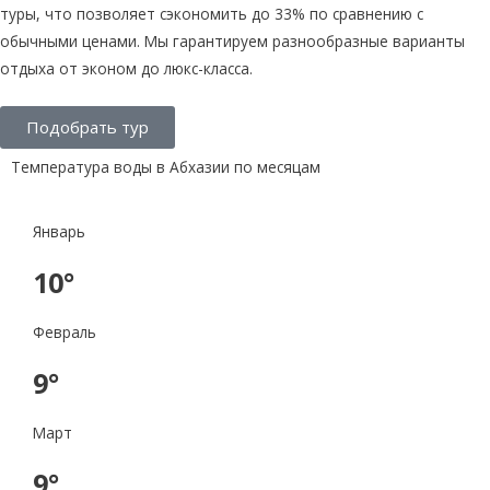
туры, что позволяет сэкономить до 33% по сравнению с
обычными ценами. Мы гарантируем разнообразные варианты
отдыха от эконом до люкс-класса.
Подобрать тур
Температура воды в Абхазии по месяцам
Январь
10°
Февраль
9°
Март
9°