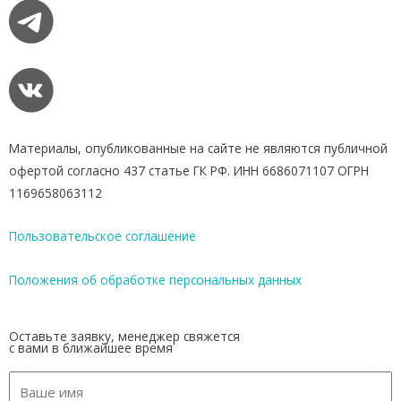
Материалы, опубликованные на сайте не являются публичной
офертой согласно 437 статье ГК РФ. ИНН 6686071107 ОГРН
1169658063112
Пользовательское соглашение
Положения об обработке персональных данных
Оставьте заявку, менеджер свяжется
с вами в ближайшее время