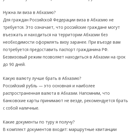
Нужна ли виза в Абхазию?
Для граждан Российской Федерации виза в Абхазию не
требуется. Это означает, что российские граждане могут
въезжать и находиться на территории Абхазии без
необходимости оформлять визу заранее. При въезде вам
потребуется предоставить паспорт гражданина РФ.
Безвизовый режим позволяет находиться в Абхазии на срок
до 90 дней.
Какую валюту лучше брать в Абхазию?
Российский рубль — это основная и наиболее
распространенная валюта в Абхазии. Напомним, что
банковские карты принимают не везде, рекомендуется брать
с собой наличные.
Какие документы по туру я получу?
В комплект документов входит: маршрутные квитанции