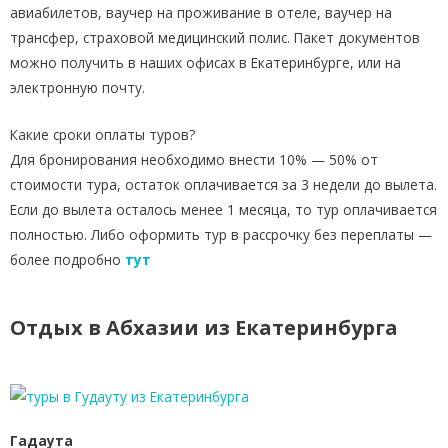
авиабилетов, ваучер на проживание в отеле, ваучер на
трансфер, страховой медицинский полис. Пакет документов
можно получить в наших офисах в Екатеринбурге, или на
электронную почту.
Какие сроки оплаты туров?
Для бронирования необходимо внести 10% — 50% от
стоимости тура, остаток оплачивается за 3 недели до вылета.
Если до вылета осталось менее 1 месяца, то тур оплачивается
полностью. Либо оформить тур в рассрочку без переплаты —
более подробно
тут
Отдых в Абхазии из Екатеринбурга
Гадаута