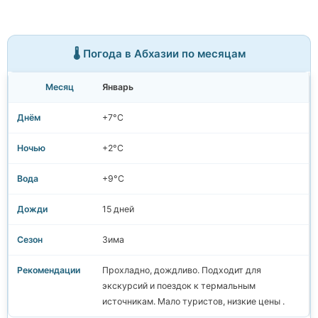
🌡️ Погода в Абхазии по месяцам
Январь
+7°C
+2°C
+9°C
15 дней
Зима
Прохладно, дождливо. Подходит для
экскурсий и поездок к термальным
источникам. Мало туристов, низкие цены .