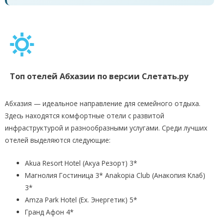
Топ отелей Абхазии по версии Слетать.ру
Абхазия — идеальное направление для семейного отдыха.
Здесь находятся комфортные отели с развитой
инфраструктурой и разнообразными услугами. Среди лучших
отелей выделяются следующие:
Akua Resort Hotel (Акуа Резорт) 3*
Магнолия Гостиница 3* Anakopia Club (Анакопия Клаб)
3*
Amza Park Hotel (Ex. Энергетик) 5*
Гранд Афон 4*