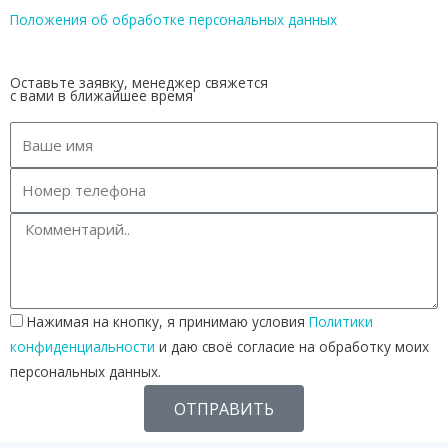
Положения об обработке персональных данных
Оставьте заявку, менеджер свяжется
с вами в ближайшее время
Нажимая на кнопку, я принимаю условия
Политики
конфиденциальности
и даю своё согласие на обработку моих
персональных данных.
ОТПРАВИТЬ