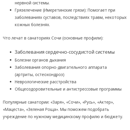
нервной системы.
Грязелечение (Имеретинские грязи): Помогает при
заболеваниях суставов, последствиях травм, некоторых
кожных болезнях.
Что лечат в санаториях Сочи (основные профили):
Заболевания сердечно-сосудистой системы
Болезни органов дыхания
Заболевания опорно-двигательного аппарата
(артриты, остеохондроз)
Неврологические расстройства
Общеоздоровительные и антистрессовые программы
Популярные санатории: «Заря», «Сочи», «Русь», «Актер»,
«Мацеста», «Зеленая Роща». Мы поможем подобрать
учреждение по нужному медицинскому профилю и бюджету.