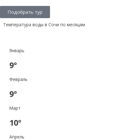
Подобрать тур
Температура воды в Сочи по месяцам
Январь
9°
Февраль
9°
Март
10°
Апрель