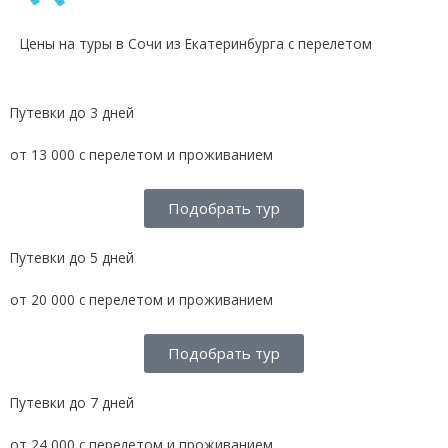
Цены на туры в Сочи из Екатеринбурга с перелетом
Путевки до 3 дней
от 13 000 с перелетом и проживанием
Подобрать тур
Путевки до 5 дней
от 20 000 с перелетом и проживанием
Подобрать тур
Путевки до 7 дней
от 24 000 с перелетом и проживанием