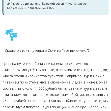
2-4 месяца до вылета. Высокий сезон — июль-август,
бархатный — сентябрь-октябрь.
Сколько стоит путевка в Сочи на "все включено"?
Цены на путевки в Сочи с питанием по системе «все
включено» могут быть разные, в зависимости от дат поездки,
класса отеля и количества туристов. Например, тур в Сочи с
питанием по системе «все включено» на 7 дней в июне может
составлять около 44 000 рублей на человека. А тур в феврале
с питанием «все включено» может вам обойтись всего лишь в
25 000 рублей на человека. Если вы выбираете тур на лето, мы
рекомендуем покупать туры по акции «Ранее бронирование».