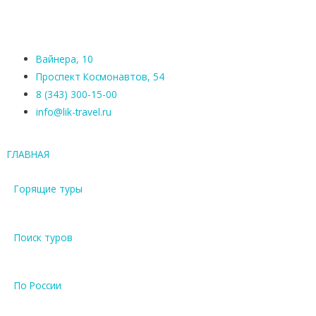
Вайнера, 10
Проспект Космонавтов, 54
8 (343) 300-15-00
info@lik-travel.ru
ГЛАВНАЯ
Горящие туры
Поиск туров
По России