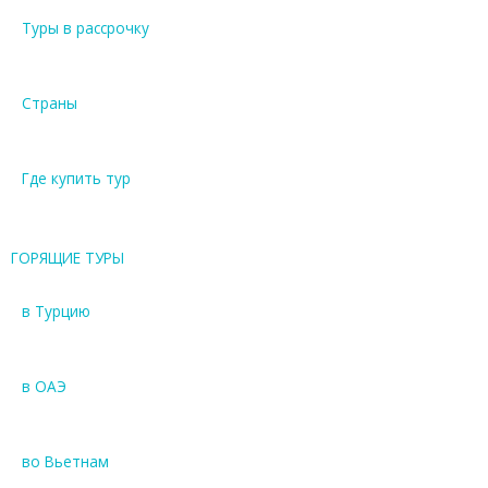
Туры в рассрочку
Страны
Где купить тур
ГОРЯЩИЕ ТУРЫ
в Турцию
в ОАЭ
во Вьетнам