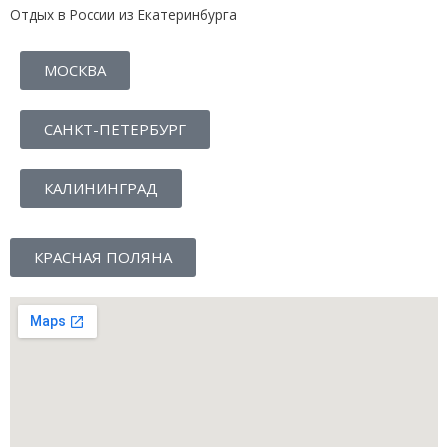
Отдых в России из Екатеринбурга
МОСКВА
САНКТ-ПЕТЕРБУРГ
КАЛИНИНГРАД
КРАСНАЯ ПОЛЯНА