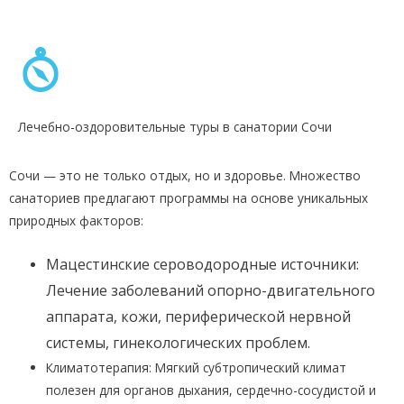
Лечебно-оздоровительные туры в санатории Сочи
Сочи — это не только отдых, но и здоровье. Множество
санаториев предлагают программы на основе уникальных
природных факторов:
Мацестинские сероводородные источники:
Лечение заболеваний опорно-двигательного
аппарата, кожи, периферической нервной
системы, гинекологических проблем.
Климатотерапия: Мягкий субтропический климат
полезен для органов дыхания, сердечно-сосудистой и