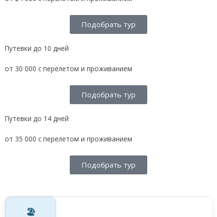
Подобрать тур
Путевки до 10 дней
от 30 000 с перелетом и проживанием
Подобрать тур
Путевки до 14 дней
от 35 000 с перелетом и проживанием
Подобрать тур
🏖️