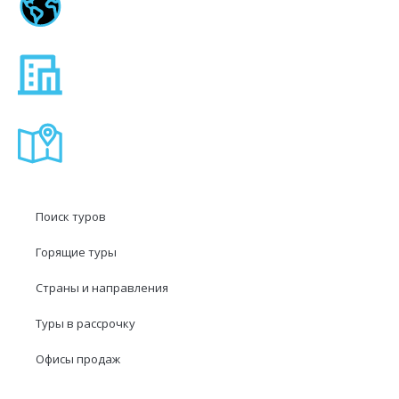
Поиск туров
Горящие туры
Страны и направления
Туры в рассрочку
Офисы продаж