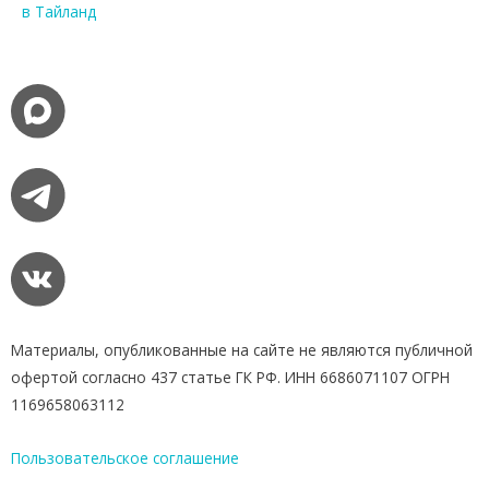
в Тайланд
Материалы, опубликованные на сайте не являются публичной
офертой согласно 437 статье ГК РФ. ИНН 6686071107 ОГРН
1169658063112
Пользовательское соглашение