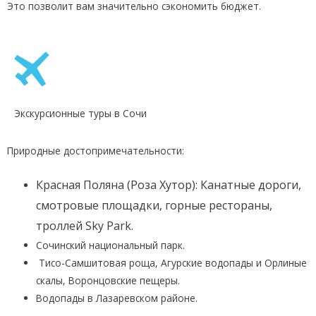
Это позволит вам значительно сэкономить бюджет.
Экскурсионные туры в Сочи
Природные достопримечательности:
Красная Поляна (Роза Хутор): Канатные дороги,
смотровые площадки, горные рестораны,
троллей Sky Park.
Сочинский национальный парк.
Тисо-Самшитовая роща, Агурские водопады и Орлиные
скалы, Воронцовские пещеры.
Водопады в Лазаревском районе.