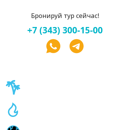
Бронируй тур сейчас!
+7 (343) 300-15-00