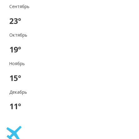
Сентябрь
23°
Октябрь
19°
Ноябрь
15°
Декабрь
11°