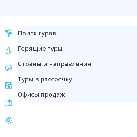
Поиск туров
Горящие туры
Страны и направления
Туры в рассрочку
Офисы продаж