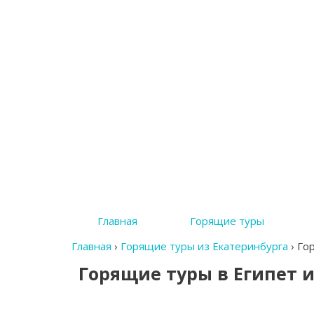
Главная
Горящие туры
Главная
›
Горящие туры из Екатеринбурга
›
Гор
Горящие туры в Египет 