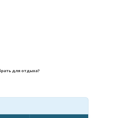
брать для отдыха?