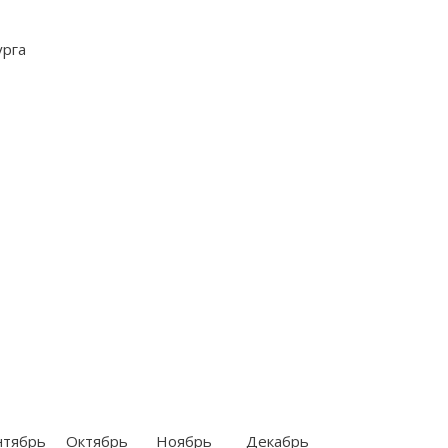
нтябрь
Октябрь
Ноябрь
Декабрь