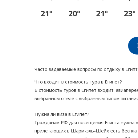
21°
20°
21°
23°
Часто задаваемые вопросы по отдыху в Египт
Что входит в стоимость тура в Египет?
В стоимость туров в Египет входит: авиапер
выбранном отеле с выбранным типом питания
Нужна ли виза в Египет?
Гражданам РФ для посещения Египта нужна ви
прилетающих в Шарм-эль-Шейх есть бесплатн