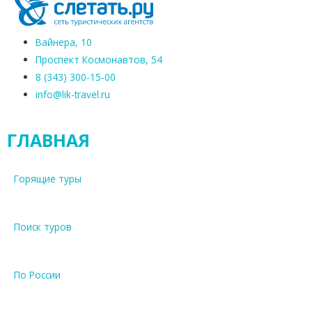
Вайнера, 10
Проспект Космонавтов, 54
8 (343) 300-15-00
info@lik-travel.ru
ГЛАВНАЯ
Горящие туры
Поиск туров
По России