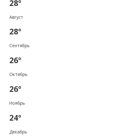
28°
Август
28°
Сентябрь
26°
Октябрь
26°
Ноябрь
24°
Декабрь