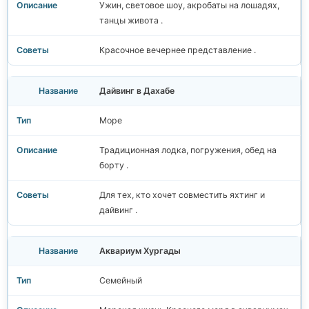
Ужин, световое шоу, акробаты на лошадях,
танцы живота .
Красочное вечернее представление .
Дайвинг в Дахабе
Море
Традиционная лодка, погружения, обед на
борту .
Для тех, кто хочет совместить яхтинг и
дайвинг .
Аквариум Хургады
Семейный