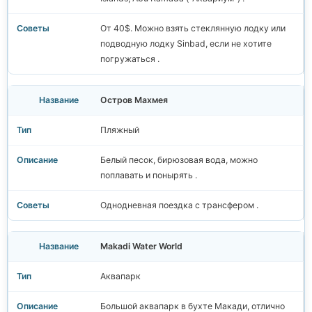
От 40$. Можно взять стеклянную лодку или
подводную лодку Sinbad, если не хотите
погружаться .
Остров Махмея
Пляжный
Белый песок, бирюзовая вода, можно
поплавать и понырять .
Однодневная поездка с трансфером .
Makadi Water World
Аквапарк
Большой аквапарк в бухте Макади, отлично