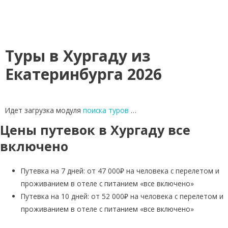
Туры в Хургаду из
Екатеринбурга 2026
Идет загрузка модуля
поиска туров
…
Цены путевок в Хургаду все
включено
Путевка на 7 дней: от 47 000₽ на человека с перелетом и
проживанием в отеле с питанием «все включено»
Путевка на 10 дней: от 52 000₽ на человека с перелетом и
проживанием в отеле с питанием «все включено»