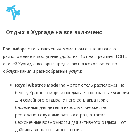
Отдых в Хургаде на все включено
При выборе отеля ключевым моментом становится его
расположение и доступные удобства. Вот наш рейтинг ТОП-5
отелей Хургады, которые предлагают высокое качество
обслуживания и разнообразные услуги:
Royal Albatros Moderna
– этот отель расположен на
берегу Красного моря и предлагает прекрасные условия
для семейного отдыха. У него есть аквапарк с
бассейнами для детей и взрослых, множество
ресторанов с кухнями разных стран, а также
бесконечные возможности для активного отдыха – от
дайвинга до настольного тенниса.