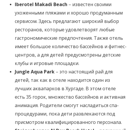
Iberotel Makadi Beach
– известен своими
ухоженными пляжами и хорошо продуманным
сервисом. Здесь предлагают широкий выбор
ресторанов, которые удовлетворят любые
гастрономические предпочтения. Также отель
имеет большое количество бассейнов и фитнес-
центров, а для детей предусмотрены детские
клубы и игровые площадки.
Jungle Aqua Park
– это настоящий рай для
детей, так как в отеле находится один из
лучших аквапарков в Хургаде. В этом отеле
есть 35 горок, множество бассейнов и активная
анимация. Родители смогут насладиться спа-
процедурами, пока дети развлекаются под
присмотром квалифицированного персонала.