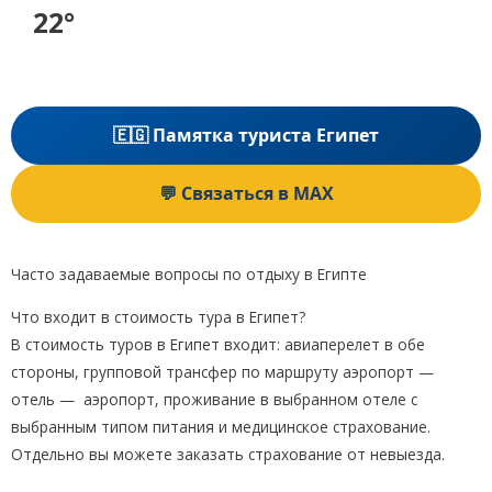
22°
🇪🇬 Памятка туриста Египет
💬 Связаться в MAX
Часто задаваемые вопросы по отдыху в Египте
Что входит в стоимость тура в Египет?
В стоимость туров в Египет входит: авиаперелет в обе
стороны, групповой трансфер по маршруту аэропорт —
отель — аэропорт, проживание в выбранном отеле с
выбранным типом питания и медицинское страхование.
Отдельно вы можете заказать страхование от невыезда.