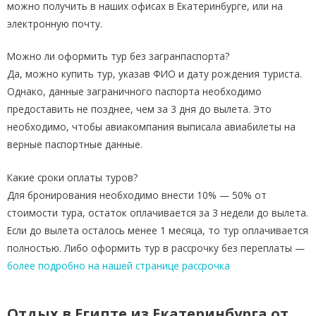
можно получить в наших офисах в Екатеринбурге, или на
электронную почту.
Можно ли оформить тур без загранпаспорта?
Да, можно купить тур, указав ФИО и дату рождения туриста.
Однако, данные заграничного паспорта необходимо
предоставить не позднее, чем за 3 дня до вылета. Это
необходимо, чтобы авиакомпания выписала авиабилеты на
верные паспортные данные.
Какие сроки оплаты туров?
Для бронирования необходимо внести 10% — 50% от
стоимости тура, остаток оплачивается за 3 недели до вылета.
Если до вылета осталось менее 1 месяца, то тур оплачивается
полностью. Либо оформить тур в рассрочку без переплаты —
более подробно на нашей странице рассрочка
Отдых в Египте из Екатеринбурга от