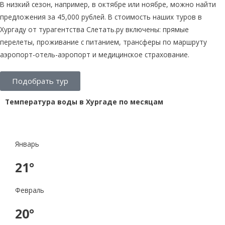
В низкий сезон, например, в октябре или ноябре, можно найти
предложения за 45,000 рублей. В стоимость наших туров в
Хургаду от турагентства Слетать.ру включены: прямые
перелеты, проживание с питанием, трансферы по маршруту
аэропорт-отель-аэропорт и медицинское страхование.
Подобрать тур
Температура воды в Хургаде по месяцам
Январь
21°
Февраль
20°