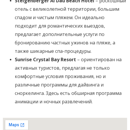
Steigenberger Al Dau Beach Hotel
– роскошный
отель с великолепной территории, большим
спадом и чистым пляжем. Он идеально
подходит для романтических выездов,
предлагает дополнительные услуги по
бронированию частных ужинов на пляже, а
также шикарные спа-процедуры.
Sunrise Crystal Bay Resort
– ориентирован на
активных туристов, предлагая не только
комфортные условия проживания, но и
различные программы для дайвинга и
сноркелинга. Здесь есть обширная программа
анимации и ночных развлечений.