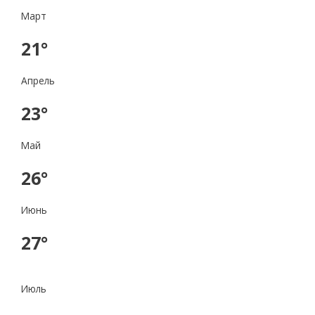
Март
21°
Апрель
23°
Май
26°
Июнь
27°
Июль