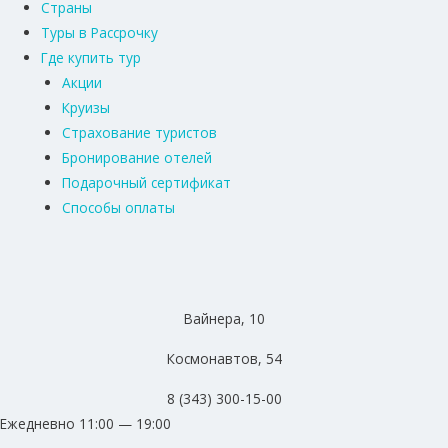
Страны
Туры в Рассрочку
Где купить тур
Акции
Круизы
Страхование туристов
Бронирование отелей
Подарочный сертификат
Способы оплаты
Вайнера, 10
Космонавтов, 54
8 (343) 300-15-00
Ежедневно 11:00 — 19:00