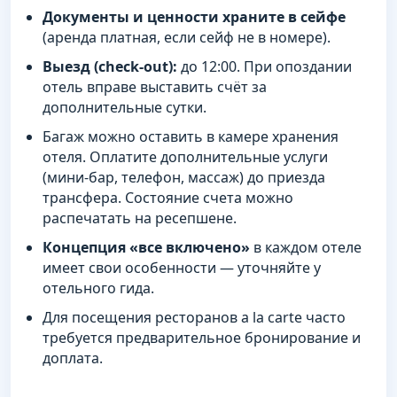
Документы и ценности храните в сейфе
(аренда платная, если сейф не в номере).
Выезд (check-out):
до 12:00. При опоздании
отель вправе выставить счёт за
дополнительные сутки.
Багаж можно оставить в камере хранения
отеля. Оплатите дополнительные услуги
(мини-бар, телефон, массаж) до приезда
трансфера. Состояние счета можно
распечатать на ресепшене.
Концепция «все включено»
в каждом отеле
имеет свои особенности — уточняйте у
отельного гида.
Для посещения ресторанов a la carte часто
требуется предварительное бронирование и
доплата.