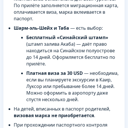
По прилёте заполняется миграционная карта,
оплачивается виза, марка вклеивается в
паспорт.
Шарм-эль-Шейх и Таба
— есть выбор:
Бесплатный «Синайский штамп»
(штамп залива Акаба) — даёт право
находиться на Синайском полуострове
до 14 дней. Оформляется бесплатно по
прилёте.
Платная виза за 30 USD
— необходима,
если вы планируете экскурсии в Каир,
Луксор или пребывание более 14 дней.
Можно оформить в аэропорту даже
спустя несколько дней.
На детей, вписанных в паспорт родителей,
визовая марка не приобретается
.
При прохождении паспортного контроля