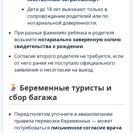
Дети до 18 лет выезжают только в
сопровождении родителей или по
нотариальной доверенности.
При разных фамилиях ребёнка и родителя
возьмите
нотариально заверенную копию
свидетельства о рождении
.
Согласие второго родителя не требуется, если
от него ранее не поступало официального
заявления о несогласии на выезд.
Беременные туристы и
сбор багажа
Перед полётом уточните в авиакомпании
правила перевозки беременных — может
потребоваться
письменное согласие врача
.