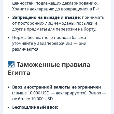
ценностей, подлежащих декларированию.
Храните декларацию до возвращения в РФ.
Запрещено на выезде и въезде:
принимать
от посторонних лиц чемоданы, посылки и
другие предметы для перевозки на борту.
Нормы бесплатного провоза багажа
уточняйте у авиаперевозчика — они
различаются.
Таможенные правила
Египта
Ввоз иностранной валюты не ограничен
(свыше 10 000 USD — декларируется). Вывоз —
не более 10 000 USD.
Беспошлинный ввоз: