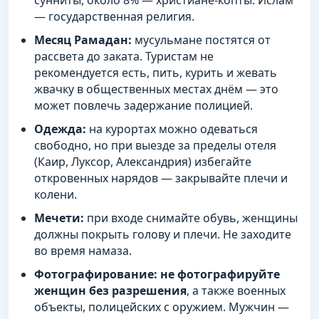
— государственная религия.
Месяц Рамадан:
мусульмане постятся от
рассвета до заката. Туристам не
рекомендуется есть, пить, курить и жевать
жвачку в общественных местах днём — это
может повлечь задержание полицией.
Одежда:
на курортах можно одеваться
свободно, но при выезде за пределы отеля
(Каир, Луксор, Александрия) избегайте
откровенных нарядов — закрывайте плечи и
колени.
Мечети:
при входе снимайте обувь, женщины
должны покрыть голову и плечи. Не заходите
во время намаза.
Фотографирование:
не фотографируйте
женщин без разрешения
, а также военных
объекты, полицейских с оружием. Мужчин —