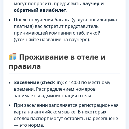
могут попросить предъявить
ваучер и
обратный авиабилет
.
После получения багажа (услуга носильщика
платная) вас встретит представитель
принимающей компании с табличкой
(уточняйте название на ваучере).
Проживание в отеле и
правила
Заселение (check-in):
с 14:00 по местному
времени. Распределением номеров
занимается администрация отеля.
При заселении заполняется регистрационная
карта на английском языке. В некоторых
отелях паспорт могут оставить на ресепшене
— это норма.