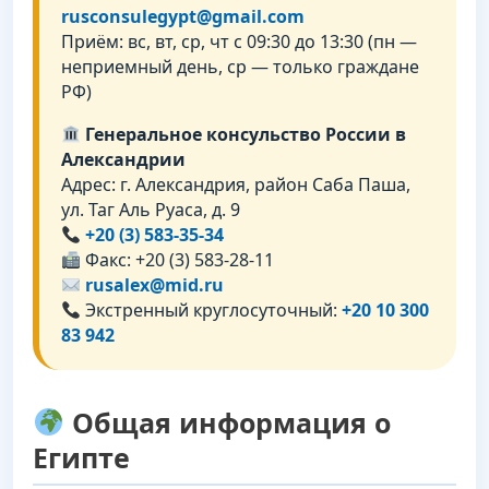
rusconsulegypt@gmail.com
Приём: вс, вт, ср, чт с 09:30 до 13:30 (пн —
неприемный день, ср — только граждане
РФ)
Генеральное консульство России в
Александрии
Адрес: г. Александрия, район Саба Паша,
ул. Таг Аль Руаса, д. 9
+20 (3) 583-35-34
Факс: +20 (3) 583-28-11
rusalex@mid.ru
Экстренный круглосуточный:
+20 10 300
83 942
Общая информация о
Египте