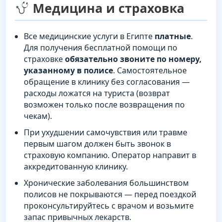
Медицина и страховка
Все медицинские услуги в Египте
платные
.
Для получения бесплатной помощи по
страховке
обязательно звоните по номеру,
указанному в полисе
. Самостоятельное
обращение в клинику без согласования —
расходы ложатся на туриста (возврат
возможен только после возвращения по
чекам).
При ухудшении самочувствия или травме
первым шагом должен быть звонок в
страховую компанию. Оператор направит в
аккредитованную клинику.
Хронические заболевания большинством
полисов не покрываются — перед поездкой
проконсультируйтесь с врачом и возьмите
запас привычных лекарств.