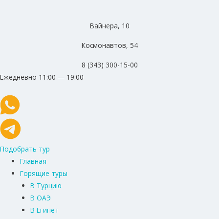
Вайнера, 10
Космонавтов, 54
8 (343) 300-15-00
Ежедневно 11:00 — 19:00
Подобрать тур
Главная
Горящие туры
В Турцию
В ОАЭ
В Египет