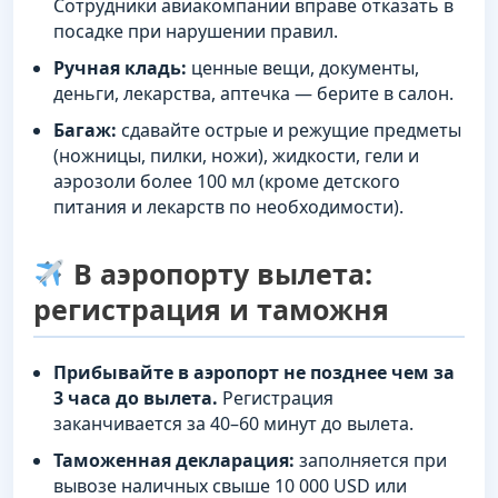
Сотрудники авиакомпании вправе отказать в
посадке при нарушении правил.
Ручная кладь:
ценные вещи, документы,
деньги, лекарства, аптечка — берите в салон.
Багаж:
сдавайте острые и режущие предметы
(ножницы, пилки, ножи), жидкости, гели и
аэрозоли более 100 мл (кроме детского
питания и лекарств по необходимости).
В аэропорту вылета:
регистрация и таможня
Прибывайте в аэропорт не позднее чем за
3 часа до вылета.
Регистрация
заканчивается за 40–60 минут до вылета.
Таможенная декларация:
заполняется при
вывозе наличных свыше 10 000 USD или