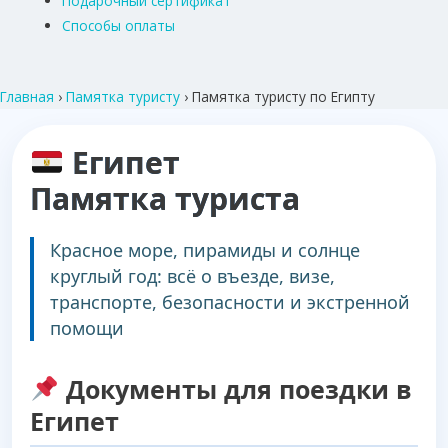
Подарочный сертификат
Способы оплаты
Главная
›
Памятка туристу
›
Памятка туристу по Египту
Египет
Памятка туриста
Красное море, пирамиды и солнце
круглый год: всё о въезде, визе,
транспорте, безопасности и экстренной
помощи
Документы для поездки в
Египет