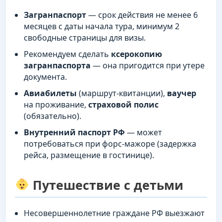
Загранпаспорт
— срок действия не менее 6
месяцев с даты начала тура, минимум 2
свободные страницы для визы.
Рекомендуем сделать
ксерокопию
загранпаспорта
— она пригодится при утере
документа.
Авиабилеты
(маршрут-квитанции),
ваучер
на проживание,
страховой полис
(обязательно).
Внутренний паспорт РФ
— может
потребоваться при форс-мажоре (задержка
рейса, размещение в гостинице).
Путешествие с детьми
Несовершеннолетние граждане РФ выезжают