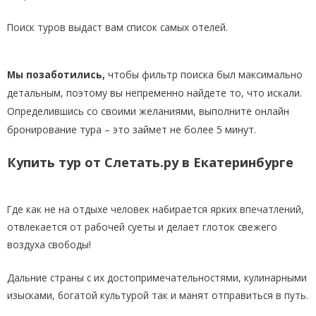
Поиск туров выдаст вам список самых отелей.
Мы позаботились,
чтобы фильтр поиска был максимально
детальным, поэтому вы непременно найдете то, что искали.
Определившись со своими желаниями, выполните онлайн
бронирование тура – это займет не более 5 минут.
Купить тур от Слетать.ру в Екатеринбурге
Где как не на отдыхе человек набирается ярких впечатлений,
отвлекается от рабочей суеты и делает глоток свежего
воздуха свободы!
Дальние страны с их достопримечательностями, кулинарными
изысками, богатой культурой так и манят отправиться в путь.