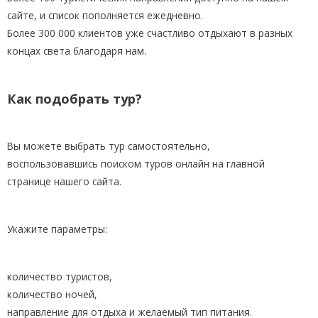
сайте, и список пополняется ежедневно.
Более 300 000 клиентов уже счастливо отдыхают в разных
концах света благодаря нам.
Как подобрать тур?
Вы можете выбрать тур самостоятельно,
воспользовавшись поиском туров онлайн на главной
странице нашего сайта.
Укажите параметры:
количество туристов,
количество ночей,
направление для отдыха и желаемый тип питания.