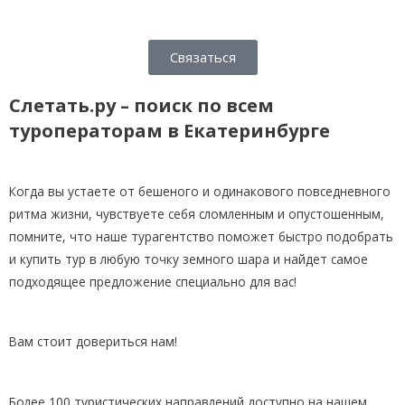
Связаться
Слетать.ру – поиск по всем
туроператорам в Екатеринбурге
Когда вы устаете от бешеного и одинакового повседневного
ритма жизни, чувствуете себя сломленным и опустошенным,
помните, что наше турагентство поможет быстро подобрать
и купить тур в любую точку земного шара и найдет самое
подходящее предложение специально для вас!
Вам стоит довериться нам!
Более 100 туристических направлений доступно на нашем