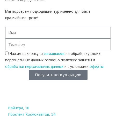
Мы подберем подходящий тур именно для Вас в
кратчайшие сроки!
Нажимая кнопку, я
соглашаюсь
на обработку своих
персональных данных согласно политике защиты и
обработки персональных данных
и с условиями
оферты
Получить консультацию
Вайнера, 10
Проспект Космонавтов, 54