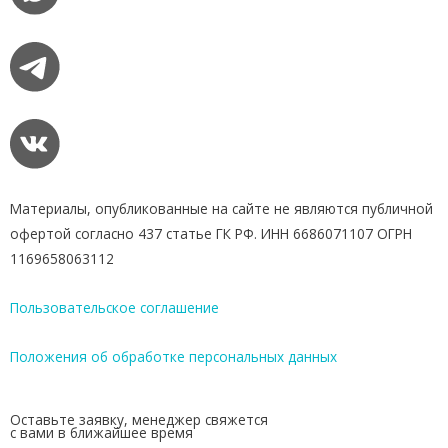
Материалы, опубликованные на сайте не являются публичной
офертой согласно 437 статье ГК РФ. ИНН 6686071107 ОГРН
1169658063112
Пользовательское соглашение
Положения об обработке персональных данных
Оставьте заявку, менеджер свяжется
с вами в ближайшее время