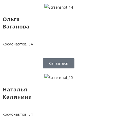
Ольга
Ваганова
Космонавтов, 54
Связаться
Наталья
Калинина
Космонавтов, 54