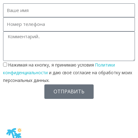
Нажимая на кнопку, я принимаю условия
Политики
конфиденциальности
и даю своё согласие на обработку моих
персональных данных.
ОТПРАВИТЬ