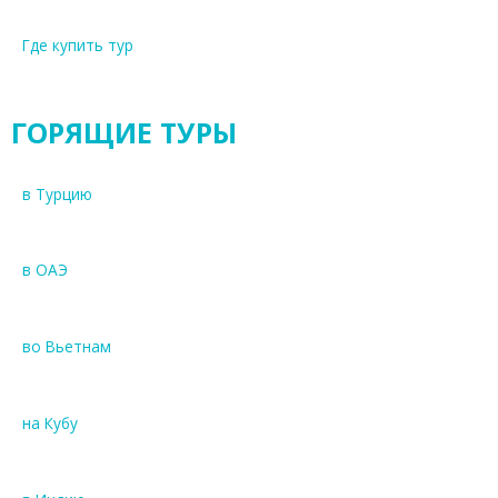
Где купить тур
ГОРЯЩИЕ ТУРЫ
в Турцию
в ОАЭ
во Вьетнам
на Кубу