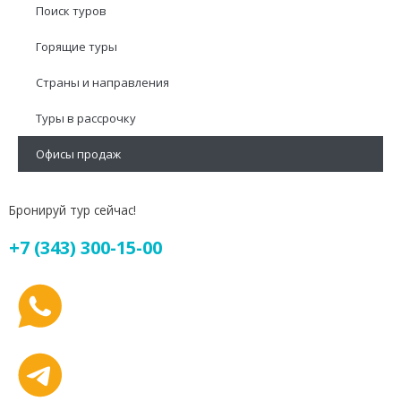
Поиск туров
Горящие туры
Страны и направления
Туры в рассрочку
Офисы продаж
Бронируй тур сейчас!
+7 (343) 300-15-00