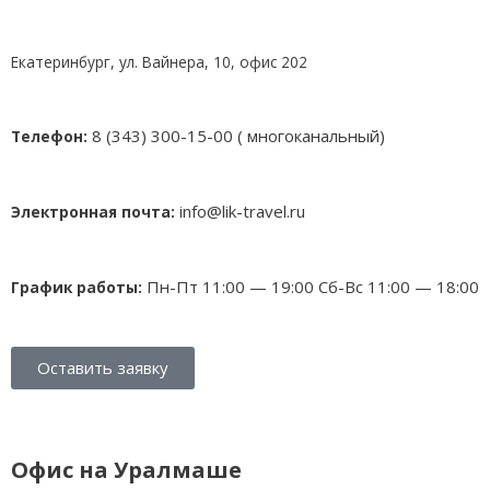
Екатеринбург, ул. Вайнера, 10, офис 202
8 (343) 300-15-00 ( многоканальный)
Телефон:
info@lik-travel.ru
Электронная почта:
Пн-Пт 11:00 — 19:00
Сб-Вс 11:00 — 18:00
График работы:
Оставить заявку
Офис на Уралмаше