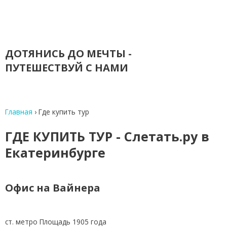
ДОТЯНИСЬ ДО МЕЧТЫ -
ПУТЕШЕСТВУЙ С НАМИ
Главная
›
Где купить тур
ГДЕ КУПИТЬ ТУР - Слетать.ру в
Екатеринбурге
Офис на Вайнера
ст. метро Площадь 1905 года