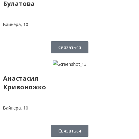
Булатова
Вайнера, 10
Связаться
Анастасия
Кривоножко
Вайнера, 10
Связаться