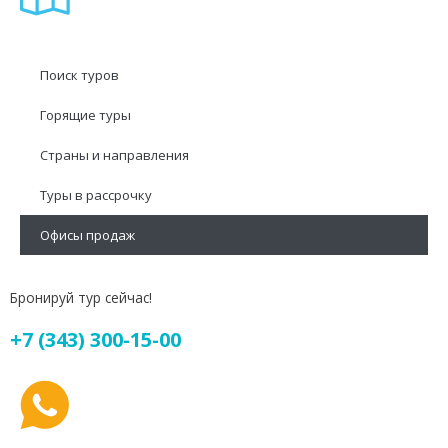
Поиск туров
Горящие туры
Страны и направления
Туры в рассрочку
Офисы продаж
Бронируй тур сейчас!
+7 (343) 300-15-00