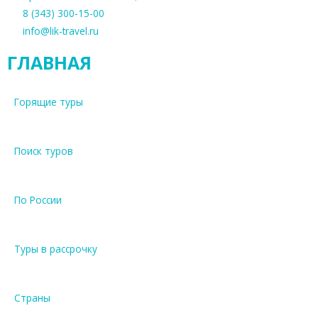
8 (343) 300-15-00
info@lik-travel.ru
ГЛАВНАЯ
Горящие туры
Поиск туров
По России
Туры в рассрочку
Страны