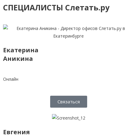
СПЕЦИАЛИСТЫ Слетать.ру
Екатерина
Аникина
Онлайн
Связаться
Евгения