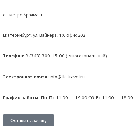
ст. метро Уралмаш
Екатеринбург, ул. Вайнера, 10, офис 202
8 (343) 300-15-00 ( многоканальный)
Телефон:
info@lik-travel.ru
Электронная почта:
Пн-Пт 11:00 — 19:00
Сб-Вс 11:00 — 18:00
График работы:
Оставить заявку