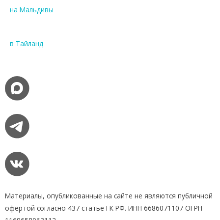
на Мальдивы
в Тайланд
Материалы, опубликованные на сайте не являются публичной
офертой согласно 437 статье ГК РФ. ИНН 6686071107 ОГРН