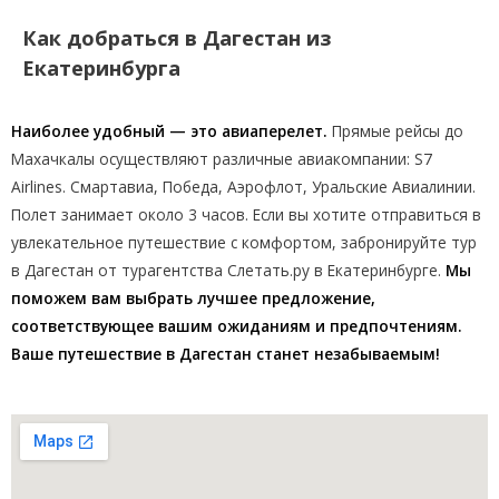
Как добраться в Дагестан из
Екатеринбурга
Наиболее удобный — это авиаперелет.
Прямые рейсы до
Махачкалы осуществляют различные авиакомпании: S7
Airlines. Смартавиа, Победа, Аэрофлот, Уральские Авиалинии.
Полет занимает около 3 часов. Если вы хотите отправиться в
увлекательное путешествие с комфортом, забронируйте тур
в Дагестан от турагентства Слетать.ру в Екатеринбурге.
Мы
поможем вам выбрать лучшее предложение,
соответствующее вашим ожиданиям и предпочтениям.
Ваше путешествие в Дагестан станет незабываемым!