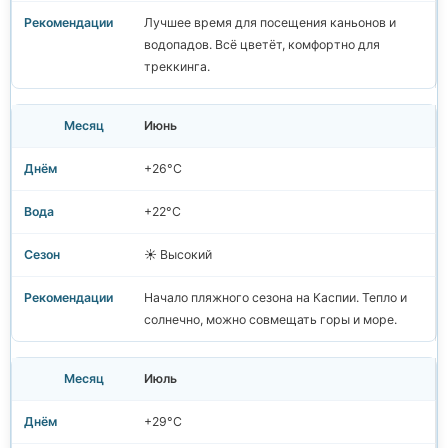
Лучшее время для посещения каньонов и
водопадов. Всё цветёт, комфортно для
треккинга.
Июнь
+26°C
+22°C
☀️ Высокий
Начало пляжного сезона на Каспии. Тепло и
солнечно, можно совмещать горы и море.
Июль
+29°C