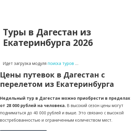
Туры в Дагестан из
Екатеринбурга 2026
Идет загрузка модуля
поиска туров
…
Цены путевок в Дагестан с
перелетом из Екатеринбурга
Недельный тур в Дагестан можно приобрести в пределах
от 28 000 рублей на человека.
В высокий сезон цены могут
подниматься до 40 000 рублей и выше. Это связано с высокой
востребованностью и ограниченным количеством мест.