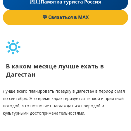
🇷🇺 Памятка туриста Россия
💬 Связаться в MAX
В каком месяце лучше ехать в
Дагестан
Лучше всего планировать поездку в Дагестан в период с мая
по сентябрь. Это время характеризуется теплой и приятной
погодой, что позволяет наслаждаться природой и
культурными достопримечательностями.