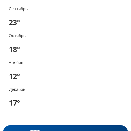
Сентябрь
23°
Октябрь
18°
Ноябрь
12°
Декабрь
17°