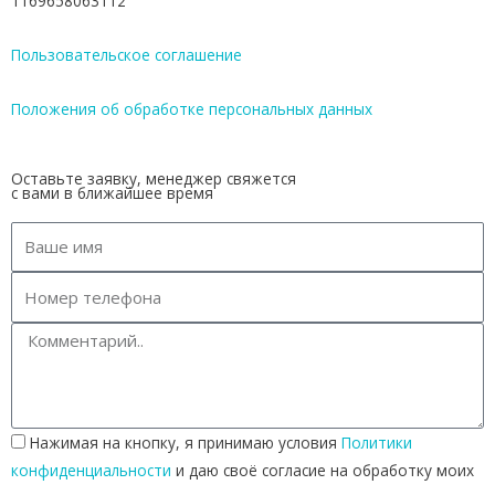
1169658063112
Пользовательское соглашение
Положения об обработке персональных данных
Оставьте заявку, менеджер свяжется
с вами в ближайшее время
Нажимая на кнопку, я принимаю условия
Политики
конфиденциальности
и даю своё согласие на обработку моих