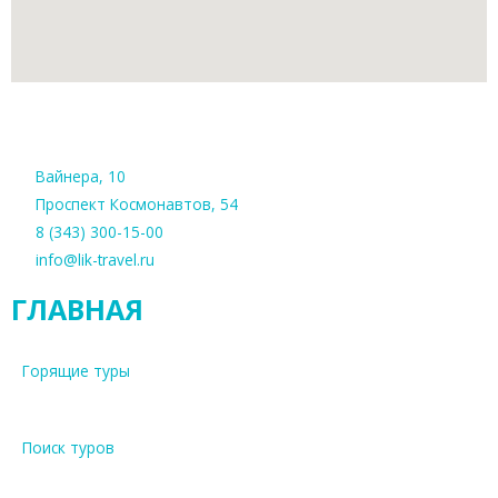
Вайнера, 10
Проспект Космонавтов, 54
8 (343) 300-15-00
info@lik-travel.ru
ГЛАВНАЯ
Горящие туры
Поиск туров