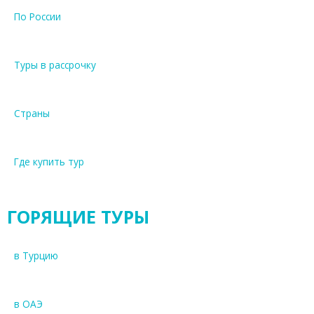
По России
Туры в рассрочку
Страны
Где купить тур
ГОРЯЩИЕ ТУРЫ
в Турцию
в ОАЭ