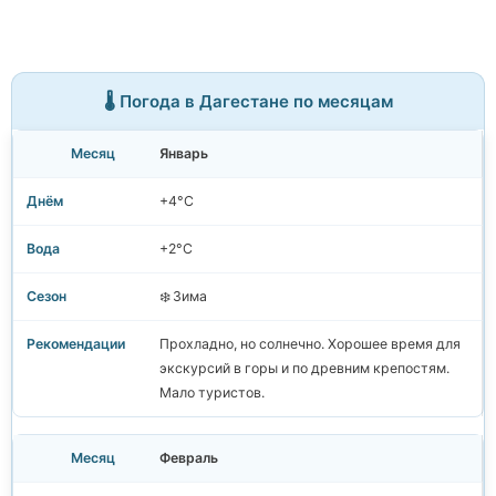
🌡️ Погода в Дагестане по месяцам
Январь
+4°C
+2°C
❄️ Зима
Прохладно, но солнечно. Хорошее время для
экскурсий в горы и по древним крепостям.
Мало туристов.
Февраль