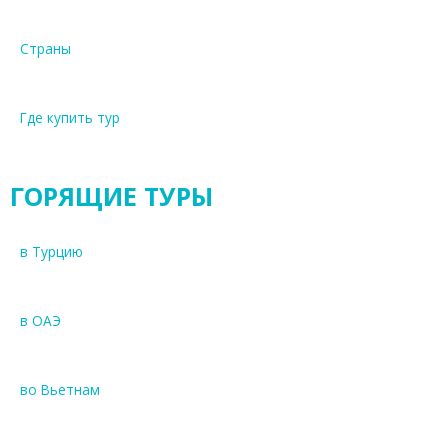
Страны
Где купить тур
ГОРЯЩИЕ ТУРЫ
в Турцию
в ОАЭ
во Вьетнам