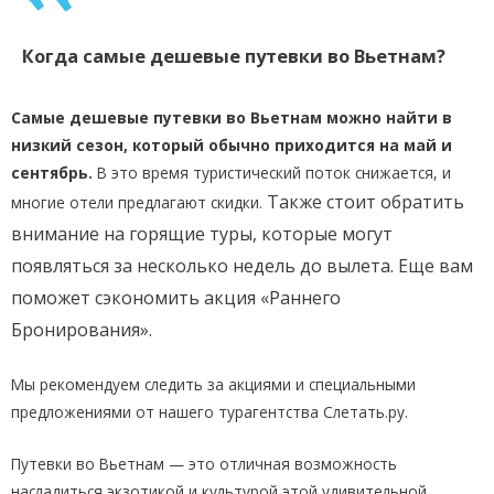
Когда самые дешевые путевки во Вьетнам?
Самые дешевые путевки во Вьетнам можно найти в
низкий сезон, который обычно приходится на май и
сентябрь.
В это время туристический поток снижается, и
Также стоит обратить
многие отели предлагают скидки.
внимание на горящие туры, которые могут
появляться за несколько недель до вылета. Еще вам
поможет сэкономить акция «Раннего
Бронирования».
Мы рекомендуем следить за акциями и специальными
предложениями от нашего турагентства Слетать.ру.
Путевки во Вьетнам — это отличная возможность
насладиться экзотикой и культурой этой удивительной