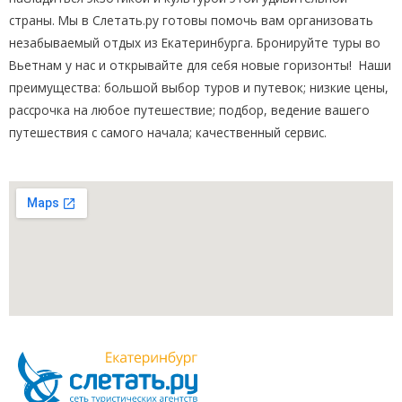
страны. Мы в Слетать.ру готовы помочь вам организовать
незабываемый отдых из Екатеринбурга. Бронируйте туры во
Вьетнам у нас и открывайте для себя новые горизонты! Наши
преимущества: большой выбор туров и путевок; низкие цены,
рассрочка на любое путешествие; подбор, ведение вашего
путешествия с самого начала; качественный сервис.