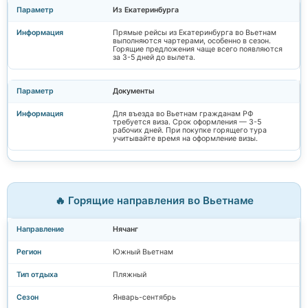
Из Екатеринбурга
Прямые рейсы из Екатеринбурга во Вьетнам
выполняются чартерами, особенно в сезон.
Горящие предложения чаще всего появляются
за 3-5 дней до вылета.
Документы
Для въезда во Вьетнам гражданам РФ
требуется виза. Срок оформления — 3-5
рабочих дней. При покупке горящего тура
учитывайте время на оформление визы.
🔥 Горящие направления во Вьетнаме
Нячанг
Южный Вьетнам
Пляжный
Январь-сентябрь