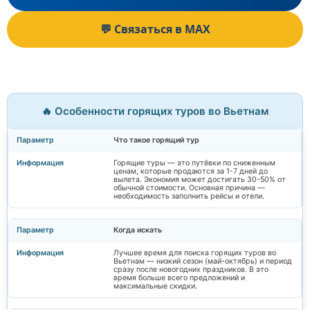
💬 Связаться в MAX
🔥 Особенности горящих туров во Вьетнам
Что такое горящий тур
Горящие туры — это путёвки по сниженным
ценам, которые продаются за 1-7 дней до
вылета. Экономия может достигать 30-50% от
обычной стоимости. Основная причина —
необходимость заполнить рейсы и отели.
Когда искать
Лучшее время для поиска горящих туров во
Вьетнам — низкий сезон (май-октябрь) и период
сразу после новогодних праздников. В это
время больше всего предложений и
максимальные скидки.