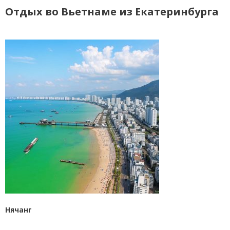
Отдых во Вьетнаме из Екатеринбурга
Нячанг