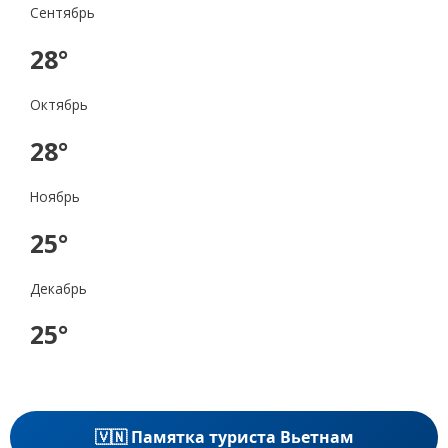
Сентябрь
28°
Октябрь
28°
Ноябрь
25°
Декабрь
25°
🇻🇳 Памятка туриста Вьетнам