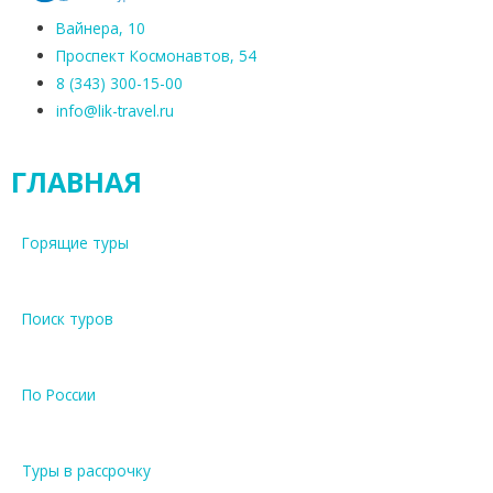
Вайнера, 10
Проспект Космонавтов, 54
8 (343) 300-15-00
info@lik-travel.ru
ГЛАВНАЯ
Горящие туры
Поиск туров
По России
Туры в рассрочку