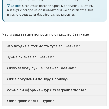
💡 Важно:
Следите за погодой в разных регионах. Вьетнам
вытянут с севера на юг, и климат сильно различается. Для
пляжного отдыха выбирайте южные курорты.
Часто задаваемые вопросы по отдыху во Вьетнаме
Что входит в стоимость тура во Вьетнам?
Нужна ли виза во Вьетнам?
Какую валюту лучше брать во Вьетнам?
Какие документы по туру я получу?
Можно ли оформить тур без загранпаспорта?
Какие сроки оплаты туров?