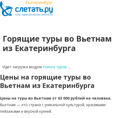
Горящие туры во Вьетнам
из Екатеринбурга
Идет загрузка модуля
поиска туров
…
Цены на горящие туры во
Вьетнам из Екатеринбурга
Цены на туры во Вьетнам от 63 000 рублей на человека.
Вьетнам — это страна с уникальной культурой, красивыми
пейзажами и вкусной кухней.