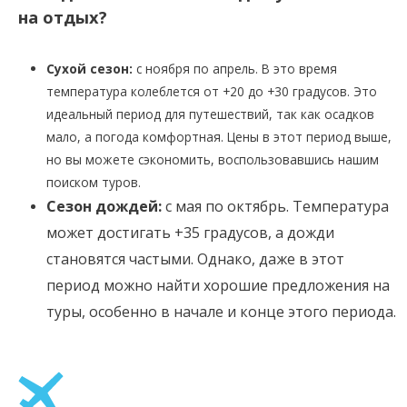
на отдых?
Сухой сезон:
с ноября по апрель. В это время
температура колеблется от +20 до +30 градусов. Это
идеальный период для путешествий, так как осадков
мало, а погода комфортная. Цены в этот период выше,
но вы можете сэкономить, воспользовавшись нашим
поиском туров.
Сезон дождей:
с мая по октябрь. Температура
может достигать +35 градусов, а дожди
становятся частыми. Однако, даже в этот
период можно найти хорошие предложения на
туры, особенно в начале и конце этого периода.