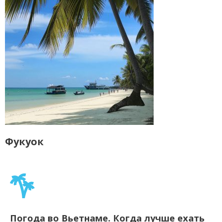
Фукуок
Погода во Вьетнаме. Когда лучше ехать