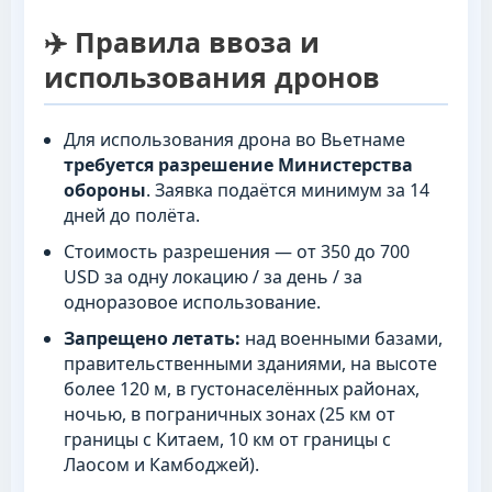
✈️ Правила ввоза и
использования дронов
Для использования дрона во Вьетнаме
требуется разрешение Министерства
обороны
. Заявка подаётся минимум за 14
дней до полёта.
Стоимость разрешения — от 350 до 700
USD за одну локацию / за день / за
одноразовое использование.
Запрещено летать:
над военными базами,
правительственными зданиями, на высоте
более 120 м, в густонаселённых районах,
ночью, в пограничных зонах (25 км от
границы с Китаем, 10 км от границы с
Лаосом и Камбоджей).