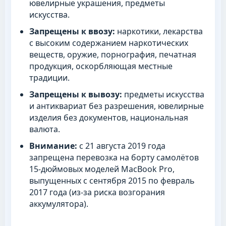
ювелирные украшения, предметы
искусства.
Запрещены к ввозу:
наркотики, лекарства
с высоким содержанием наркотических
веществ, оружие, порнография, печатная
продукция, оскорбляющая местные
традиции.
Запрещены к вывозу:
предметы искусства
и антиквариат без разрешения, ювелирные
изделия без документов, национальная
валюта.
Внимание:
с 21 августа 2019 года
запрещена перевозка на борту самолётов
15-дюймовых моделей MacBook Pro,
выпущенных с сентября 2015 по февраль
2017 года (из-за риска возгорания
аккумулятора).