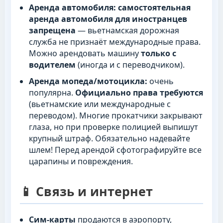
Аренда автомобиля:
самостоятельная
аренда автомобиля для иностранцев
запрещена
— вьетнамская дорожная
служба не признаёт международные права.
Можно арендовать машину
только с
водителем
(иногда и с переводчиком).
Аренда мопеда/мотоцикла:
очень
популярна.
Официально права требуются
(вьетнамские или международные с
переводом). Многие прокатчики закрывают
глаза, но при проверке полицией выпишут
крупный штраф. Обязательно надевайте
шлем! Перед арендой сфотографируйте все
царапины и повреждения.
📱 Связь и интернет
Сим-карты
продаются в аэропорту,