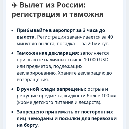
✈️ Вылет из России:
регистрация и таможня
Прибывайте в аэропорт за 3 часа до
вылета.
Регистрация заканчивается за 40
минут до вылета, посадка — за 20 минут.
Таможенная декларация:
заполняется
при вывозе наличных свыше 10 000 USD
или предметов, подлежащих
декларированию. Храните декларацию до
возвращения.
В ручной клади запрещены:
острые и
режущие предметы, жидкости более 100 мл
(кроме детского питания и лекарств).
Запрещено принимать от посторонних
лиц чемоданы и посылки для перевозки
на борту.