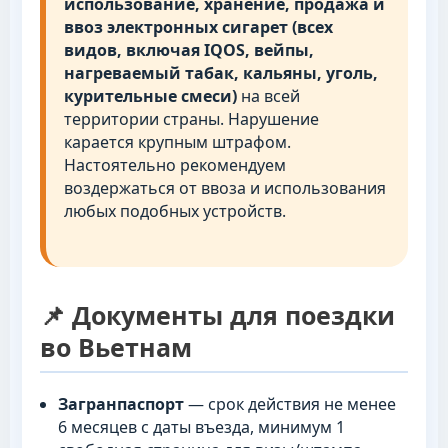
использование, хранение, продажа и
ввоз электронных сигарет (всех
видов, включая IQOS, вейпы,
нагреваемый табак, кальяны, уголь,
курительные смеси)
на всей
территории страны. Нарушение
карается крупным штрафом.
Настоятельно рекомендуем
воздержаться от ввоза и использования
любых подобных устройств.
📌 Документы для поездки
во Вьетнам
Загранпаспорт
— срок действия не менее
6 месяцев с даты въезда, минимум 1