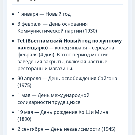
1 января — Новый год
3 февраля — День основания
Коммунистической партии (1930)
Tet (Вьетнамский Новый год по лунному
календарю)
— конец января – середина
февраля (4 дня). В этот период многие
заведения закрыты, включая частные
рестораны и магазины.
30 апреля — День освобождения Сайгона
(1975)
1 мая — День международной
солидарности трудящихся
19 мая — День рождения Хо Ши Мина
(1890)
2 сентября — День независимости (1945)