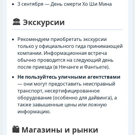
3 сентября — День смерти Хо Ши Мина
🏛️ Экскурсии
Рекомендуем приобретать экскурсии
только у официального гида принимающей
компании. Информационная встреча
обычно проводится на следующий день
после приезда (в Нячанге и Фантьете).
Не пользуйтесь уличными агентствами
— они могут предоставить неисправный
транспорт, несертифицированное
оборудование (особенно для дайвинга), а
также завышенные цены или ложную
информацию.
🛍️ Магазины и рынки