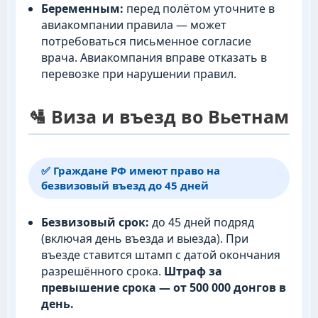
Беременным:
перед полётом уточните в
авиакомпании правила — может
потребоваться письменное согласие
врача. Авиакомпания вправе отказать в
перевозке при нарушении правил.
🛂 Виза и въезд во Вьетнам
✅ Граждане РФ имеют право на
безвизовый въезд до 45 дней
Безвизовый срок:
до 45 дней подряд
(включая день въезда и выезда). При
въезде ставится штамп с датой окончания
разрешённого срока.
Штраф за
превышение срока — от 500 000 донгов в
день.