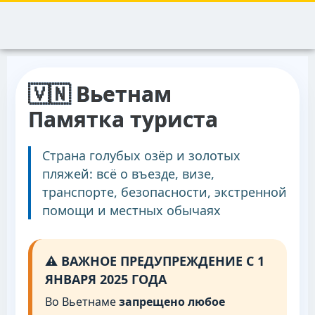
🇻🇳 Вьетнам
Памятка туриста
Страна голубых озёр и золотых
пляжей: всё о въезде, визе,
транспорте, безопасности, экстренной
помощи и местных обычаях
⚠️ ВАЖНОЕ ПРЕДУПРЕЖДЕНИЕ С 1
ЯНВАРЯ 2025 ГОДА
Во Вьетнаме
запрещено любое