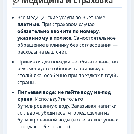
🩺 Медицина и страховка
Все медицинские услуги во Вьетнаме
платные
. При страховом случае
обязательно звоните по номеру,
указанному в полисе
. Самостоятельное
обращение в клинику без согласования —
расходы на ваш счёт.
Прививки для поездки не обязательны, но
рекомендуется обновить прививку от
столбняка, особенно при поездках в глубь
страны.
Питьевая вода:
не пейте воду из-под
крана
. Используйте только
бутилированную воду. Заказывая напитки
со льдом, убедитесь, что лёд сделан из
бутилированной воды (в отелях и крупных
городах — безопасно).