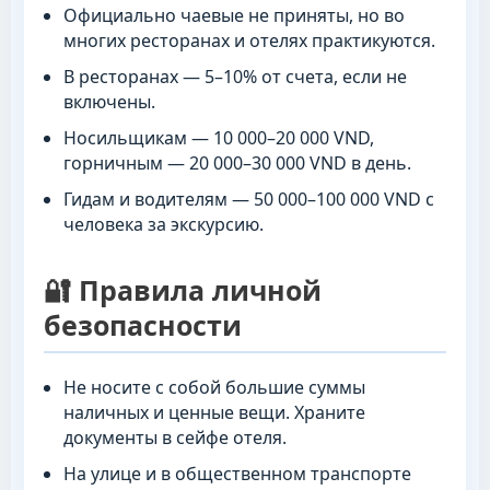
Официально чаевые не приняты, но во
многих ресторанах и отелях практикуются.
В ресторанах — 5–10% от счета, если не
включены.
Носильщикам — 10 000–20 000 VND,
горничным — 20 000–30 000 VND в день.
Гидам и водителям — 50 000–100 000 VND с
человека за экскурсию.
🔐 Правила личной
безопасности
Не носите с собой большие суммы
наличных и ценные вещи. Храните
документы в сейфе отеля.
На улице и в общественном транспорте