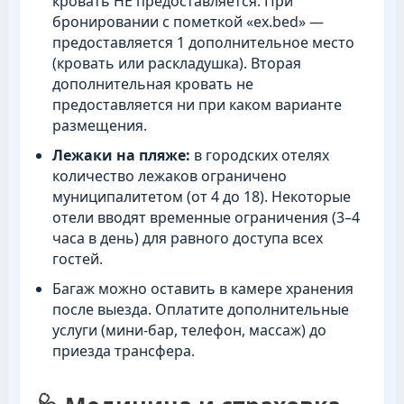
кровать НЕ предоставляется. При
бронировании с пометкой «ex.bed» —
предоставляется 1 дополнительное место
(кровать или раскладушка). Вторая
дополнительная кровать не
предоставляется ни при каком варианте
размещения.
Лежаки на пляже:
в городских отелях
количество лежаков ограничено
муниципалитетом (от 4 до 18). Некоторые
отели вводят временные ограничения (3–4
часа в день) для равного доступа всех
гостей.
Багаж можно оставить в камере хранения
после выезда. Оплатите дополнительные
услуги (мини-бар, телефон, массаж) до
приезда трансфера.