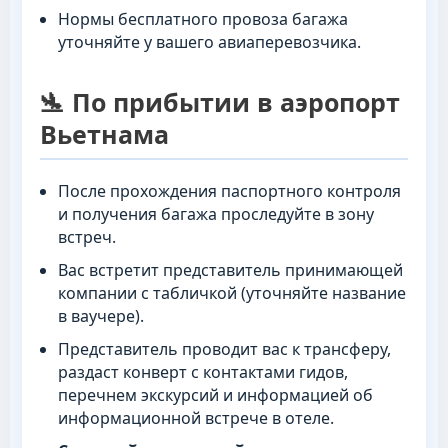
Нормы бесплатного провоза багажа
уточняйте у вашего авиаперевозчика.
🛬 По прибытии в аэропорт
Вьетнама
После прохождения паспортного контроля
и получения багажа проследуйте в зону
встреч.
Вас встретит представитель принимающей
компании с табличкой (уточняйте название
в ваучере).
Представитель проводит вас к трансферу,
раздаст конверт с контактами гидов,
перечнем экскурсий и информацией об
информационной встрече в отеле.