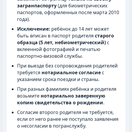
загранпаспорту
(для биометрических
паспортов, оформленных после марта 2010
года).
Исключение:
ребёнок до 14 лет может
быть вписан в паспорт родителя
старого
образца (5 лет, небиометрический)
с
вклеенной фотографией и печатью
паспортно-визовой службы.
При выезде без сопровождения родителей
требуется
нотариальное согласие
с
указанием срока поездки и страны.
При разных фамилиях ребёнка и родителя
возьмите
нотариально заверенную
копию свидетельства о рождении
.
Согласие второго родителя не требуется,
если от него ранее не поступало заявления
о несогласии в погранслужбу.