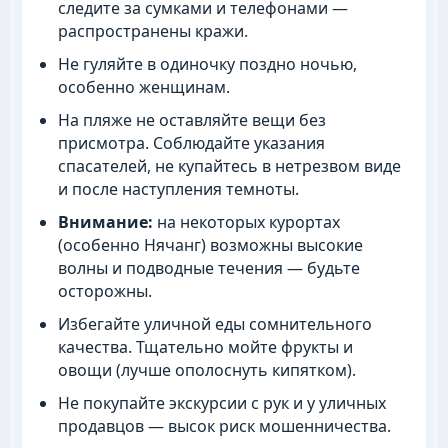
следите за сумками и телефонами —
распространены кражи.
Не гуляйте в одиночку поздно ночью,
особенно женщинам.
На пляже не оставляйте вещи без
присмотра. Соблюдайте указания
спасателей, не купайтесь в нетрезвом виде
и после наступления темноты.
Внимание:
на некоторых курортах
(особенно Нячанг) возможны высокие
волны и подводные течения — будьте
осторожны.
Избегайте уличной еды сомнительного
качества. Тщательно мойте фрукты и
овощи (лучше ополоснуть кипятком).
Не покупайте экскурсии с рук и у уличных
продавцов — высок риск мошенничества.