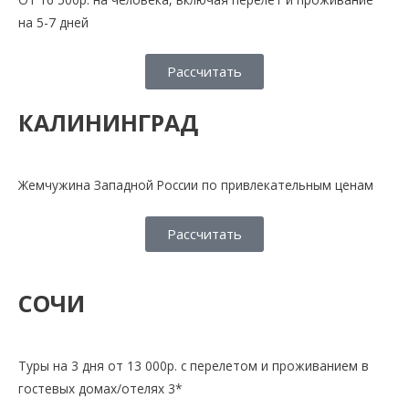
на 5-7 дней
Рассчитать
КАЛИНИНГРАД
Жемчужина Западной России по привлекательным ценам
Рассчитать
СОЧИ
Туры на 3 дня от 13 000р. с перелетом и проживанием в
гостевых домах/отелях 3*