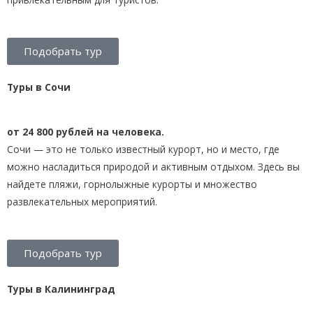
Подобрать тур
Туры в Сочи
от 24 800 рублей на человека.
Сочи — это не только известный курорт, но и место, где
можно насладиться природой и активным отдыхом. Здесь вы
найдете пляжи, горнолыжные курорты и множество
развлекательных мероприятий.
Подобрать тур
Туры в Калининград