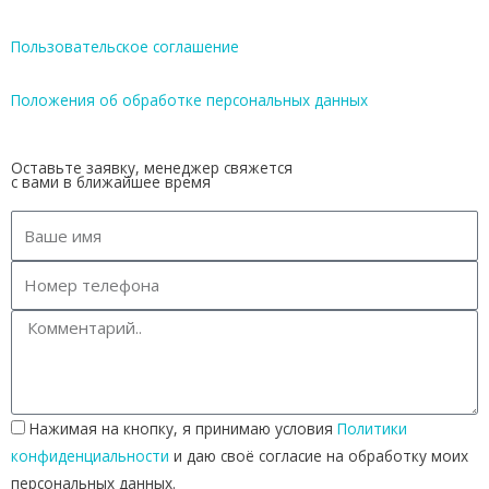
Пользовательское соглашение
Положения об обработке персональных данных
Оставьте заявку, менеджер свяжется
с вами в ближайшее время
Нажимая на кнопку, я принимаю условия
Политики
конфиденциальности
и даю своё согласие на обработку моих
персональных данных.