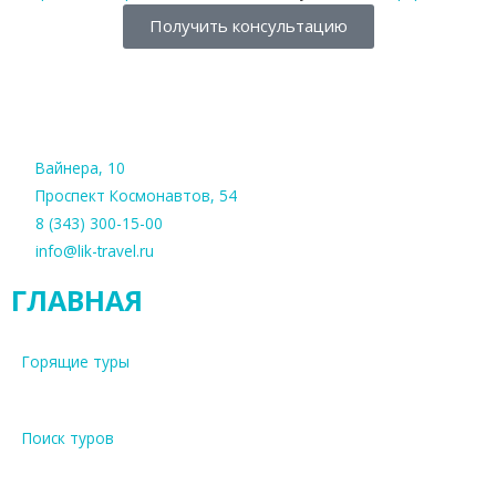
Получить консультацию
Вайнера, 10
Проспект Космонавтов, 54
8 (343) 300-15-00
info@lik-travel.ru
ГЛАВНАЯ
Горящие туры
Поиск туров