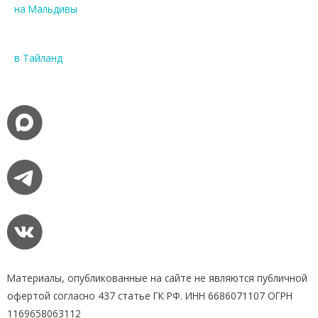
на Мальдивы
в Тайланд
Материалы, опубликованные на сайте не являются публичной
офертой согласно 437 статье ГК РФ. ИНН 6686071107 ОГРН
1169658063112