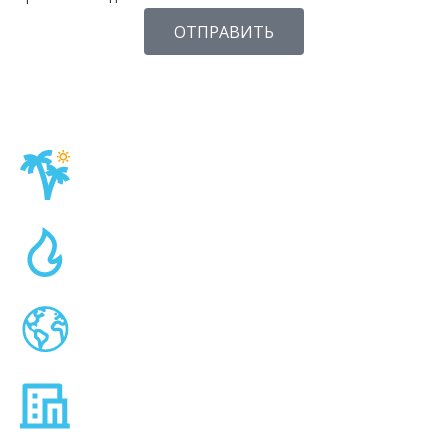
ОТПРАВИТЬ