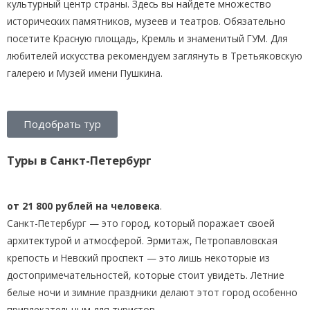
культурный центр страны. Здесь вы найдете множество
исторических памятников, музеев и театров. Обязательно
посетите Красную площадь, Кремль и знаменитый ГУМ. Для
любителей искусства рекомендуем заглянуть в Третьяковскую
галерею и Музей имени Пушкина.
Подобрать тур
Туры в Санкт-Петербург
от 21 800 рублей на человека
.
Санкт-Петербург — это город, который поражает своей
архитектурой и атмосферой. Эрмитаж, Петропавловская
крепость и Невский проспект — это лишь некоторые из
достопримечательностей, которые стоит увидеть. Летние
белые ночи и зимние праздники делают этот город особенно
привлекательным для туристов.