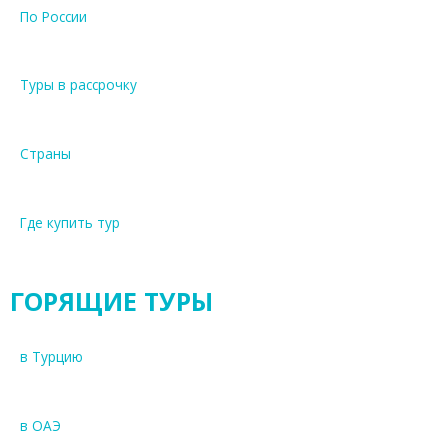
По России
Туры в рассрочку
Страны
Где купить тур
ГОРЯЩИЕ ТУРЫ
в Турцию
в ОАЭ