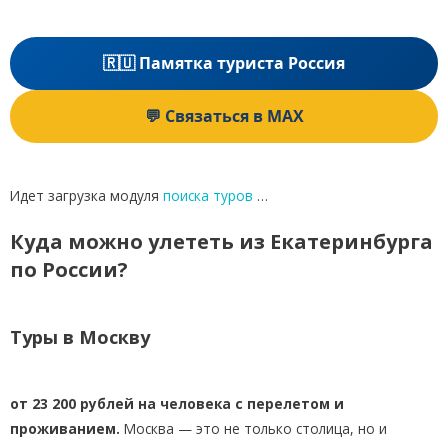
🇷🇺 Памятка туриста Россия
💬 Связаться в MAX
Идет загрузка модуля
поиска туров
…
Куда можно улететь из Екатеринбурга
по России?
Туры в Москву
от 23 200 рублей на человека с перелетом и
проживанием.
Москва — это не только столица, но и