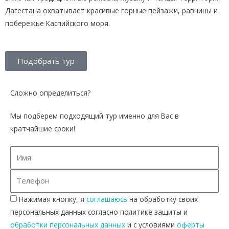
Дагестана охватывает красивые горные пейзажи, равнины и
побережье Каспийского моря.
Подобрать тур
Сложно определиться?
Мы подберем подходящий тур именно для Вас в
кратчайшие сроки!
Нажимая кнопку, я
соглашаюсь
на обработку своих
персональных данных согласно политике защиты и
обработки персональных данных
и с условиями
оферты