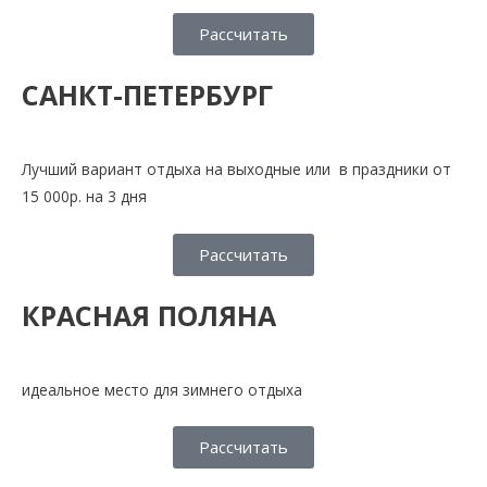
Рассчитать
САНКТ-ПЕТЕРБУРГ​
Лучший вариант отдыха на выходные или в праздники от
15 000р. на 3 дня
Рассчитать
КРАСНАЯ ПОЛЯНА
идеальное место для зимнего отдыха
Рассчитать