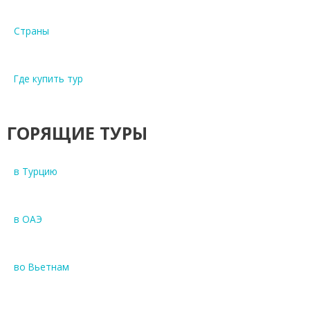
Страны
Где купить тур
ГОРЯЩИЕ ТУРЫ
в Турцию
в ОАЭ
во Вьетнам