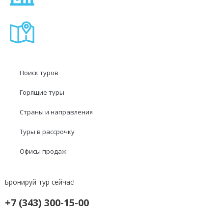
Поиск туров
Горящие туры
Страны и направления
Туры в рассрочку
Офисы продаж
Бронируй тур сейчас!
+7 (343) 300-15-00