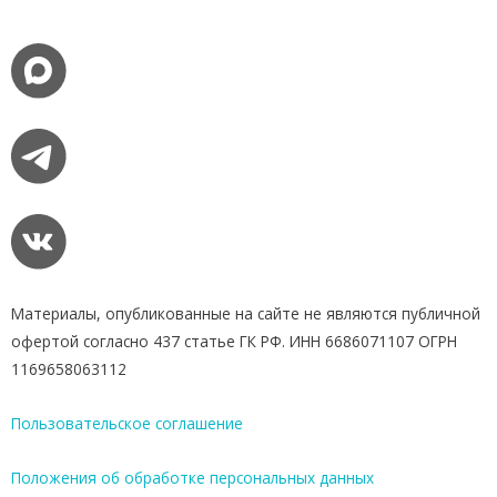
Материалы, опубликованные на сайте не являются публичной
офертой согласно 437 статье ГК РФ. ИНН 6686071107 ОГРН
1169658063112
Пользовательское соглашение
Положения об обработке персональных данных