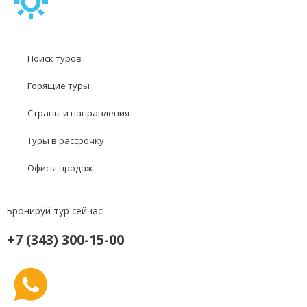
Поиск туров
Горящие туры
Страны и направления
Туры в рассрочку
Офисы продаж
Бронируй тур сейчас!
+7 (343) 300-15-00