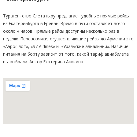
Турагентство Слетать.ру предлагает удобные прямые рейсы
из Екатеринбурга в Ереван. Время в пути составляет всего
около 4 часов. Прямые рейсы доступны несколько раз в
неделю. Перевозчики, осуществляющие рейсы до Армении это
«Аэрофлот», «S7 Airlines» и «Уральские авиалинии». Наличие
питания на борту зависит от того, какой тариф авиабилета
вы выбрали. Автор Екатерина Аникина.