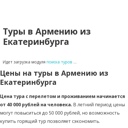
Туры в Армению из
Екатеринбурга
Идет загрузка модуля
поиска туров
…
Цены на туры в Армению из
Екатеринбурга
Цена тура с перелетом и проживанием начинается
от 40 000 рублей на человека.
В летний период цены
могут повыситься до 50 000 рублей, но возможность
купить горящий тур позволяет сэкономить.