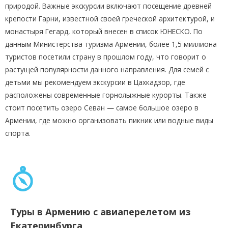
природой. Важные экскурсии включают посещение древней
крепости Гарни, известной своей греческой архитектурой, и
монастыря Гегард, который внесен в список ЮНЕСКО. По
данным Министерства туризма Армении, более 1,5 миллиона
туристов посетили страну в прошлом году, что говорит о
растущей популярности данного направления. Для семей с
детьми мы рекомендуем экскурсии в Цахкадзор, где
расположены современные горнолыжные курорты. Также
стоит посетить озеро Севан — самое большое озеро в
Армении, где можно организовать пикник или водные виды
спорта.
Туры в Армению с авиаперелетом из
Екатеринбурга