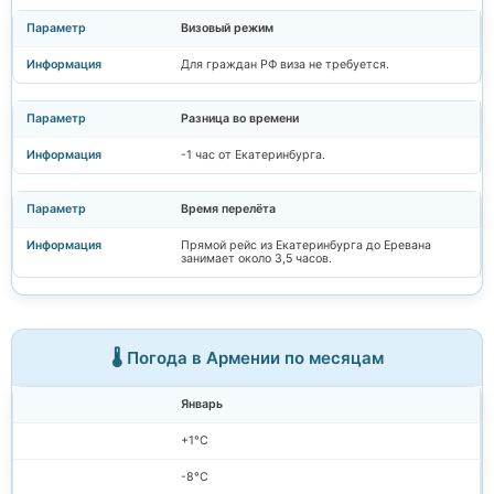
Визовый режим
Для граждан РФ виза не требуется.
Разница во времени
-1 час от Екатеринбурга.
Время перелёта
Прямой рейс из Екатеринбурга до Еревана
занимает около 3,5 часов.
🌡️ Погода в Армении по месяцам
Январь
+1°C
-8°C