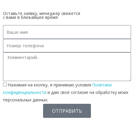
Оставьте заявку, менеджер свяжется
с вами в ближайшее время
Нажимая на кнопку, я принимаю условия
Политики
конфиденциальности
и даю своё согласие на обработку моих
персональных данных.
ОТПРАВИТЬ