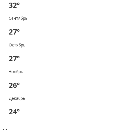
32°
Сентябрь
27°
Октябрь
27°
Ноябрь
26°
Декабрь
24°