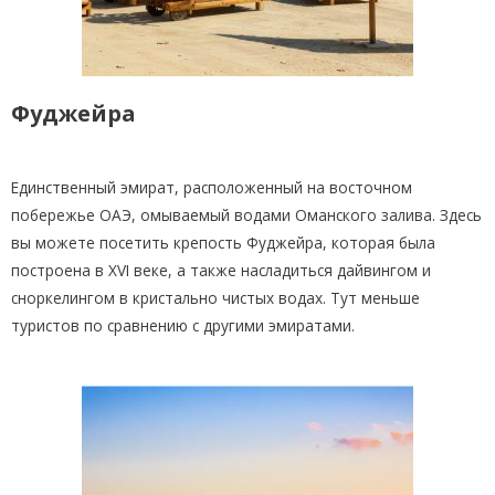
Фуджейра
Единственный эмират, расположенный на восточном
побережье ОАЭ, омываемый водами Оманского залива. Здесь
вы можете посетить крепость Фуджейра, которая была
построена в XVI веке, а также насладиться дайвингом и
сноркелингом в кристально чистых водах. Тут меньше
туристов по сравнению с другими эмиратами.