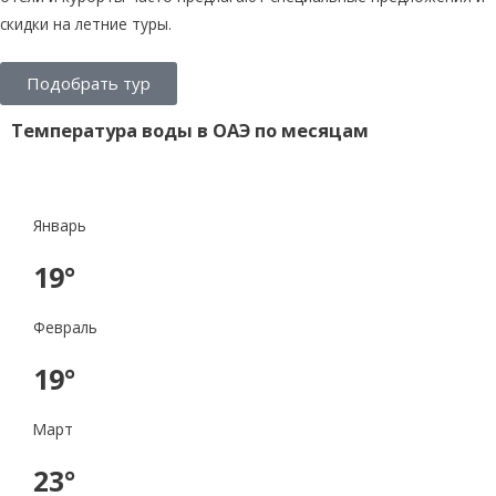
скидки на летние туры.
Подобрать тур
Температура воды в ОАЭ по месяцам
Январь
19°
Февраль
19°
Март
23°