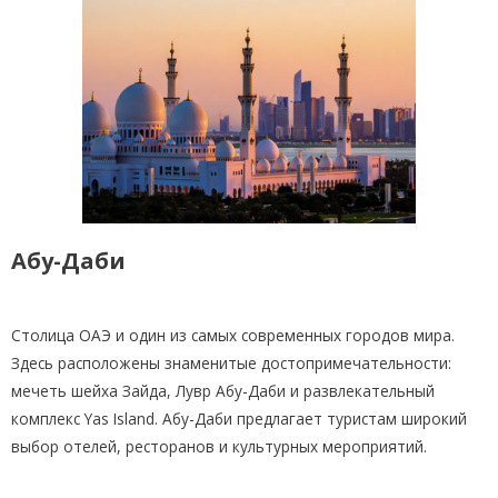
Абу-Даби
Столица ОАЭ и один из самых современных городов мира.
Здесь расположены знаменитые достопримечательности:
мечеть шейха Зайда, Лувр Абу-Даби и развлекательный
комплекс Yas Island. Абу-Даби предлагает туристам широкий
выбор отелей, ресторанов и культурных мероприятий.