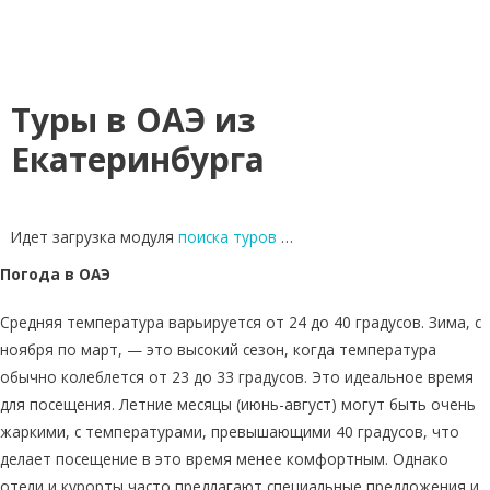
Туры в ОАЭ из
Екатеринбурга
Идет загрузка модуля
поиска туров
…
Погода в ОАЭ
Средняя температура варьируется от 24 до 40 градусов. Зима, с
ноября по март, — это высокий сезон, когда температура
обычно колеблется от 23 до 33 градусов. Это идеальное время
для посещения. Летние месяцы (июнь-август) могут быть очень
жаркими, с температурами, превышающими 40 градусов, что
делает посещение в это время менее комфортным. Однако
отели и курорты часто предлагают специальные предложения и