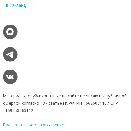
в Тайланд
Материалы, опубликованные на сайте не являются публичной
офертой согласно 437 статье ГК РФ. ИНН 6686071107 ОГРН
1169658063112
Пользовательское соглашение