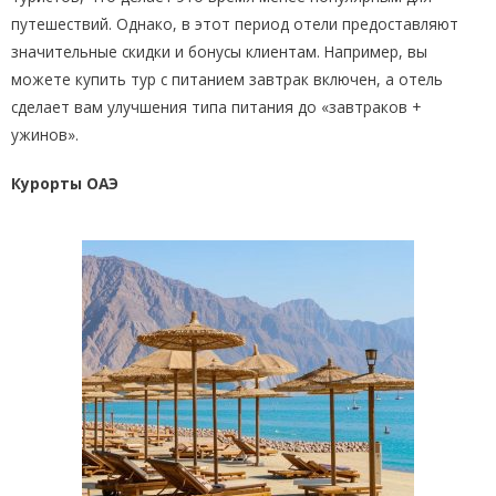
путешествий. Однако, в этот период отели предоставляют
значительные скидки и бонусы клиентам. Например, вы
можете купить тур с питанием завтрак включен, а отель
сделает вам улучшения типа питания до «завтраков +
ужинов».
Курорты ОАЭ