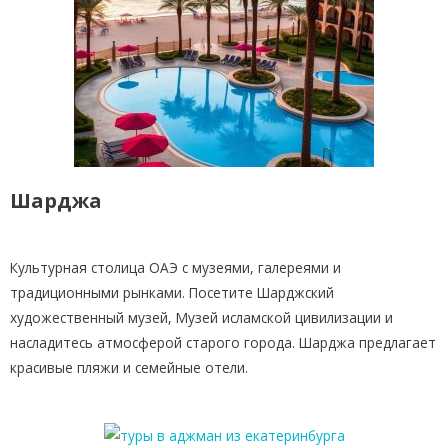
Шарджа
Культурная столица ОАЭ с музеями, галереями и
традиционными рынками. Посетите Шарджский
художественный музей, Музей исламской цивилизации и
насладитесь атмосферой старого города. Шарджа предлагает
красивые пляжи и семейные отели.