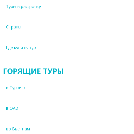
Туры в рассрочку
Страны
Где купить тур
ГОРЯЩИЕ ТУРЫ
в Турцию
в ОАЭ
во Вьетнам