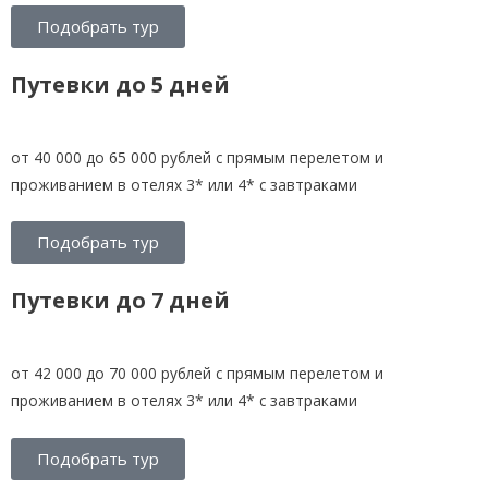
Подобрать тур
Путевки до 5 дней
от 40 000 до 65 000 рублей с прямым перелетом и
проживанием в отелях 3* или 4* с завтраками
Подобрать тур
Путевки до 7 дней
от 42 000 до 70 000 рублей с прямым перелетом и
проживанием в отелях 3* или 4* с завтраками
Подобрать тур