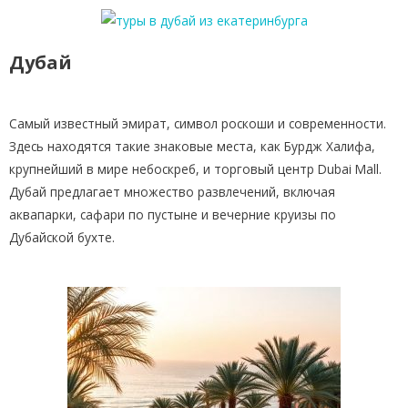
Дубай
Самый известный эмират, символ роскоши и современности.
Здесь находятся такие знаковые места, как Бурдж Халифа,
крупнейший в мире небоскреб, и торговый центр Dubai Mall.
Дубай предлагает множество развлечений, включая
аквапарки, сафари по пустыне и вечерние круизы по
Дубайской бухте.