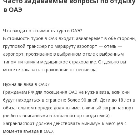
Часто задаваемые вопросы по отдыху
в ОАЭ
Что входит в стоимость тура в ОАЭ?
В стоимость туров в ОАЭ входит: авиаперелет в обе стороны,
групповой трансфер по маршруту аэропорт — отель —
аэропорт, проживание в выбранном отеле с выбранным
типом питания и медицинское страхование. Отдельно вы
можете заказать страхование от невыезда.
Нужна ли виза в ОАЭ?
Гражданам РФ для посещения ОАЭ не нужна виза, если они
будут находиться в стране не более 90 дней. Дети до 18 лет в
обязательном порядке должны иметь личный загранпаспорт
(не быть вписанными в загранпаспорт родителей).
Загранпаспорт должен действовать минимум 6 месяцев с
момента въезда в ОАЭ.