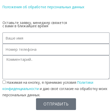
Положения об обработке персональных данных
Оставьте заявку, менеджер свяжется
с вами в ближайшее время
Нажимая на кнопку, я принимаю условия
Политики
конфиденциальности
и даю своё согласие на обработку моих
персональных данных.
ОТПРАВИТЬ