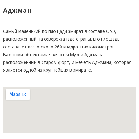
Аджман
Самый маленький по площади эмират в составе ОАЭ,
расположенный на северо-западе страны. Его площадь
составляет всего около 260 квадратных километров.
Важными объектами являются Музей Аджмана,
расположенный в старом форт, и мечеть Аджмана, которая
является одной из крупнейших в эмирате.