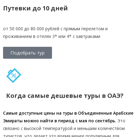
Путевки до 10 дней
от 50 000 до 80 000 рублей с прямым перелетом и
проживанием в отелях 3* или 4* с завтраками
Подобрать тур
Когда самые дешевые туры в ОАЭ?
Самые доступные цены на туры в Объединенные Арабские
Эмираты можно найти в период с мая по сентябрь.
Это
связано с высокой температурой и меньшим количеством
туристов, что делает это время менее популярным для