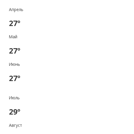
Апрель
27°
Май
27°
Июнь
27°
Июль
29°
Август