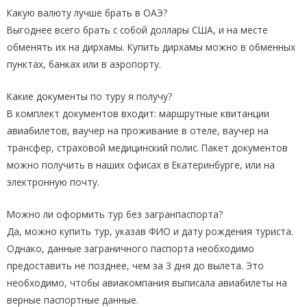
Какую валюту лучше брать в ОАЭ?
Выгоднее всего брать с собой доллары США, и на месте
обменять их на дирхамы. Купить дирхамы можно в обменных
пунктах, банках или в аэропорту.
Какие документы по туру я получу?
В комплект документов входит: маршрутные квитанции
авиабилетов, ваучер на проживание в отеле, ваучер на
трансфер, страховой медицинский полис. Пакет документов
можно получить в наших офисах в Екатеринбурге, или на
электронную почту.
Можно ли оформить тур без загранпаспорта?
Да, можно купить тур, указав ФИО и дату рождения туриста.
Однако, данные заграничного паспорта необходимо
предоставить не позднее, чем за 3 дня до вылета. Это
необходимо, чтобы авиакомпания выписала авиабилеты на
верные паспортные данные.