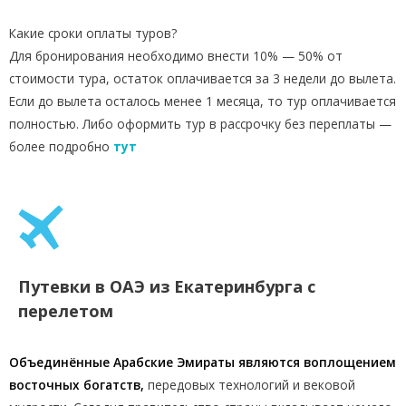
Какие сроки оплаты туров?
Для бронирования необходимо внести 10% — 50% от
стоимости тура, остаток оплачивается за 3 недели до вылета.
Если до вылета осталось менее 1 месяца, то тур оплачивается
полностью. Либо оформить тур в рассрочку без переплаты —
более подробно
тут
Путевки в ОАЭ из Екатеринбурга с
перелетом
Объединённые Арабские Эмираты являются воплощением
восточных богатств,
передовых технологий и вековой