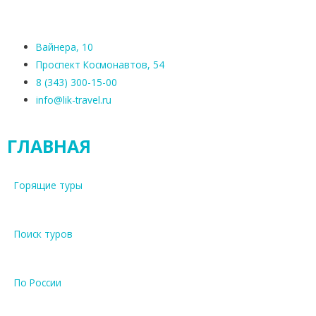
Вайнера, 10
Проспект Космонавтов, 54
8 (343) 300-15-00
info@lik-travel.ru
ГЛАВНАЯ
Горящие туры
Поиск туров
По России