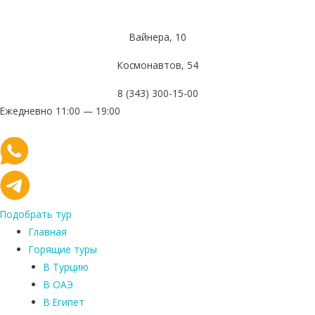
Вайнера, 10
Космонавтов, 54
8 (343) 300-15-00
Ежедневно 11:00 — 19:00
Подобрать тур
Главная
Горящие туры
В Турцию
В ОАЭ
В Египет