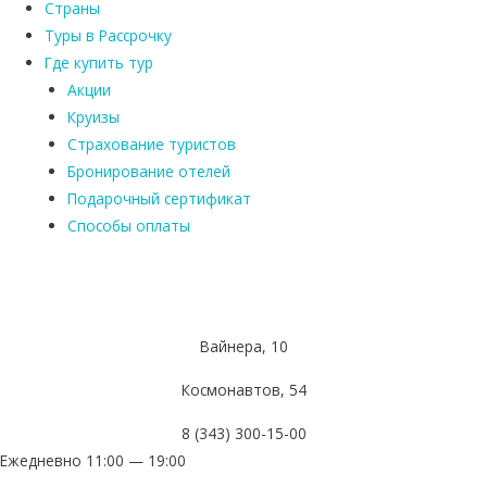
Страны
Туры в Рассрочку
Где купить тур
Акции
Круизы
Страхование туристов
Бронирование отелей
Подарочный сертификат
Способы оплаты
Вайнера, 10
Космонавтов, 54
8 (343) 300-15-00
Ежедневно 11:00 — 19:00