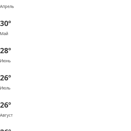
Апрель
30°
Май
28°
Июнь
26°
Июль
26°
Август