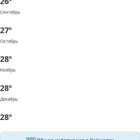
26°
Сентябрь
27°
Октябрь
28°
Ноябрь
28°
Декабрь
28°