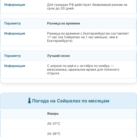
Для граждан РФ действует безвизовый режим на
срок до 30 дней.
Разница во времени
Разница во времени с Екатеринбургом составляет
+1 час (на Сейшелах на 1 час меньше, чем в
Екатеринбурге).
Лучший сезон
С апреля по май и с октября по ноябрь —
межсезонье, идеальное время для пляжного
отдыха.
🌡️ Погода на Сейшелах по месяцам
Январь
29-31°C
24-26°C