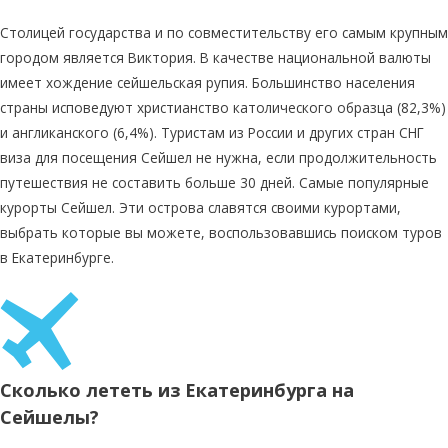
Столицей государства и по совместительству его самым крупным
городом является Виктория. В качестве национальной валюты
имеет хождение сейшельская рупия. Большинство населения
страны исповедуют христианство католического образца (82,3%)
и англиканского (6,4%). Туристам из России и других стран СНГ
виза для посещения Сейшел не нужна, если продолжительность
путешествия не составить больше 30 дней. Самые популярные
курорты Сейшел. Эти острова славятся своими курортами,
выбрать которые вы можете, воспользовавшись поиском туров
в Екатеринбурге.
Сколько лететь из Екатеринбурга на
Сейшелы?