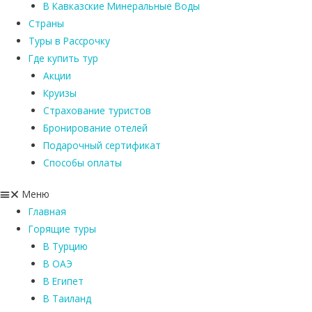
В Кавказские Минеральные Воды
Страны
Туры в Рассрочку
Где купить тур
Акции
Круизы
Страхование туристов
Бронирование отелей
Подарочный сертификат
Способы оплаты
Меню
Главная
Горящие туры
В Турцию
В ОАЭ
В Египет
В Таиланд