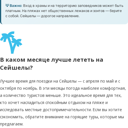
💡 Важно:
Вход в храмы и на территорию заповедников может быть
платным. На пляжах нет общественных лежаков и зонтов — берите
с собой. Сейшелы — дорогое направление.
В каком месяце лучше лететь на
Сейшелы?
Лучшее время для поездки на Сейшелы — с апреля по май и с
октября по ноябрь. В эти месяцы погода наиболее комфортная,
а количество туристов меньше. Это идеальное время для тех,
кто хочет насладиться спокойным отдыхом на пляже и
исследовать местные достопримечательности. Если вы хотите
сэкономить, обратите внимание на горящие туры, которые мы
предлагаем.