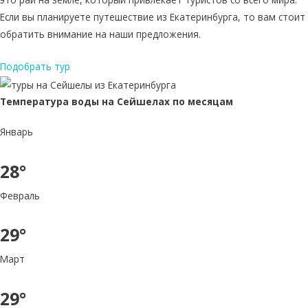
Если вы планируете путешествие из Екатеринбурга, то вам стоит
обратить внимание на наши предложения.
Подобрать тур
Температура воды на Сейшелах по месяцам
Январь
28°
Февраль
29°
Март
29°