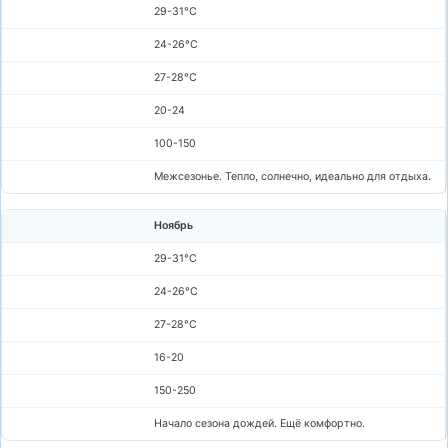
29-31°C
24-26°C
27-28°C
20-24
100-150
Межсезонье. Тепло, солнечно, идеально для отдыха.
Ноябрь
29-31°C
24-26°C
27-28°C
16-20
150-250
Начало сезона дождей. Ещё комфортно.