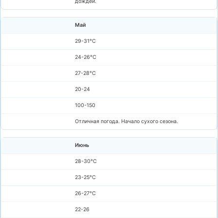
дождей.
Май
29-31°C
24-26°C
27-28°C
20-24
100-150
Отличная погода. Начало сухого сезона.
Июнь
28-30°C
23-25°C
26-27°C
22-26