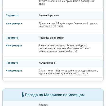
туристических зонах принимают доллары и
евро.
Визовый режим
Для граждан РФ действует безвизовый режим
на срок до 60 дней.
Разница во времени
Разница во времени с Екатеринбургом
составляет +1 час (на Маврикии на 1 час
меньше, чем в Екатеринбурге).
Лучший сезон
С мая по октябрь — сухой и прохладный сезон,
идеальное время для пляжного отдыха.
🌡️ Погода на Маврикии по месяцам
Январь