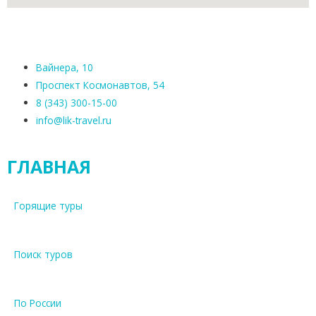
Вайнера, 10
Проспект Космонавтов, 54
8 (343) 300-15-00
info@lik-travel.ru
ГЛАВНАЯ
Горящие туры
Поиск туров
По России