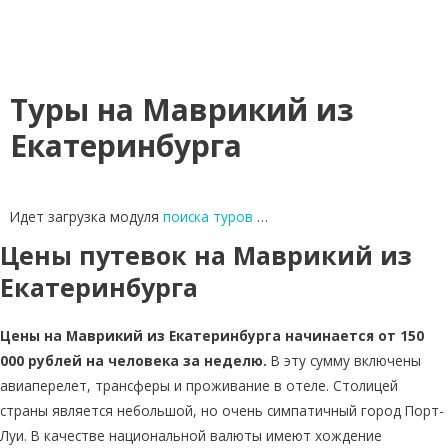
Туры на Маврикий из
Екатеринбурга
Идет загрузка модуля
поиска туров
…
Цены путевок на Маврикий из
Екатеринбурга
Цены на Маврикий из Екатеринбурга начинается от 150
000 рублей на человека за неделю.
В эту сумму включены
авиаперелет, трансферы и проживание в отеле. Столицей
страны является небольшой, но очень симпатичный город Порт-
Луи. В качестве национальной валюты имеют хождение