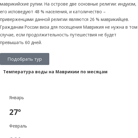
маврикийские рупии. На острове две основные религии: индуизм,
его исповедуют 48 % населения, и католичество –
приверженцами данной религии являются 26 % маврикийцев.
Гражданам России виза для посещения Маврикия не нужна в том
случае, если продолжительность путешествия не будет
превышать 60 дней.
Подобрать тур
Температура воды на Маврикии по месяцам
Январь
27°
Февраль