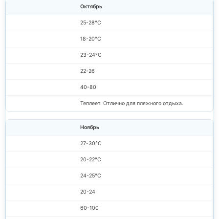
Октябрь
25-28°C
18-20°C
23-24°C
22-26
40-80
Теплеет. Отлично для пляжного отдыха.
Ноябрь
27-30°C
20-22°C
24-25°C
20-24
60-100