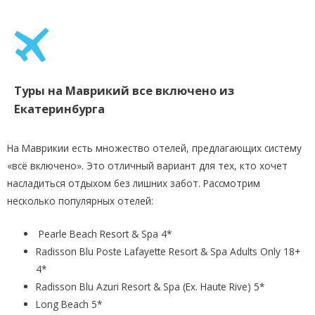
Туры на Маврикий все включено из
Екатеринбурга
На Маврикии есть множество отелей, предлагающих систему
«всё включено». Это отличный вариант для тех, кто хочет
насладиться отдыхом без лишних забот. Рассмотрим
несколько популярных отелей:
Pearle Beach Resort & Spa 4*
Radisson Blu Poste Lafayette Resort & Spa Adults Only 18+
4*
Radisson Blu Azuri Resort & Spa (Ex. Haute Rive) 5*
Long Beach 5*