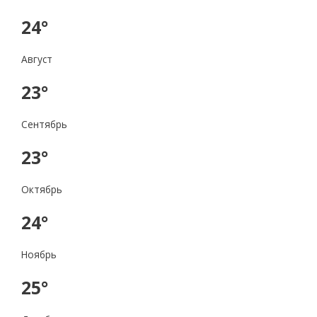
24°
Август
23°
Сентябрь
23°
Октябрь
24°
Ноябрь
25°