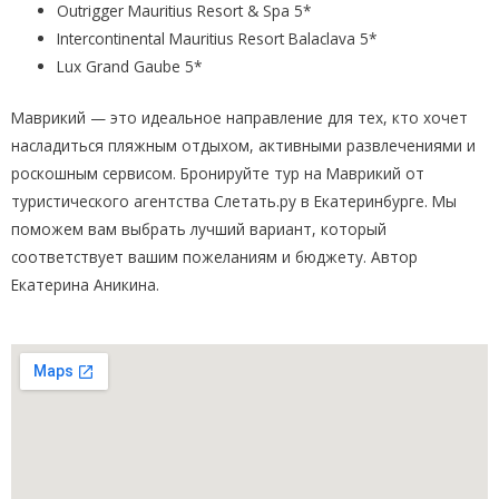
Outrigger Mauritius Resort & Spa 5*
Intercontinental Mauritius Resort Balaclava 5*
Lux Grand Gaube 5*
Маврикий — это идеальное направление для тех, кто хочет
насладиться пляжным отдыхом, активными развлечениями и
роскошным сервисом. Бронируйте тур на Маврикий от
туристического агентства Слетать.ру в Екатеринбурге. Мы
поможем вам выбрать лучший вариант, который
соответствует вашим пожеланиям и бюджету. Автор
Екатерина Аникина.