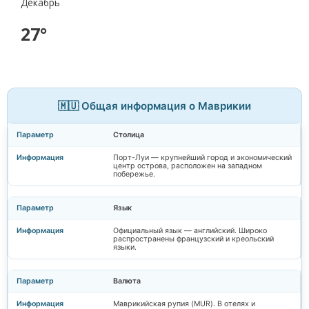
Декабрь
27°
🇲🇺 Общая информация о Маврикии
Столица
Порт-Луи — крупнейший город и экономический
центр острова, расположен на западном
побережье.
Язык
Официальный язык — английский. Широко
распространены французский и креольский
языки.
Валюта
Маврикийская рупия (MUR). В отелях и