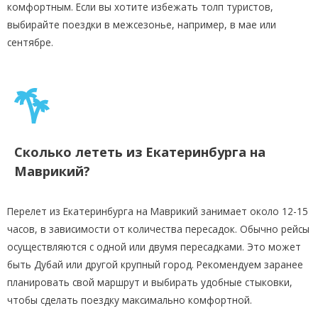
комфортным. Если вы хотите избежать толп туристов,
выбирайте поездки в межсезонье, например, в мае или
сентябре.
Сколько лететь из Екатеринбурга на
Маврикий?
Перелет из Екатеринбурга на Маврикий занимает около 12-15
часов, в зависимости от количества пересадок. Обычно рейсы
осуществляются с одной или двумя пересадками. Это может
быть Дубай или другой крупный город. Рекомендуем заранее
планировать свой маршрут и выбирать удобные стыковки,
чтобы сделать поездку максимально комфортной.