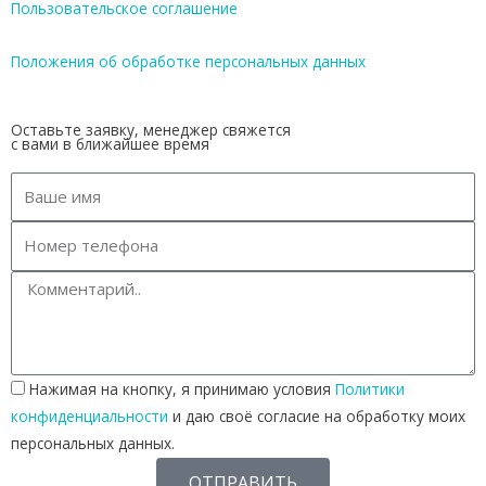
Пользовательское соглашение
Положения об обработке персональных данных
Оставьте заявку, менеджер свяжется
с вами в ближайшее время
Нажимая на кнопку, я принимаю условия
Политики
конфиденциальности
и даю своё согласие на обработку моих
персональных данных.
ОТПРАВИТЬ