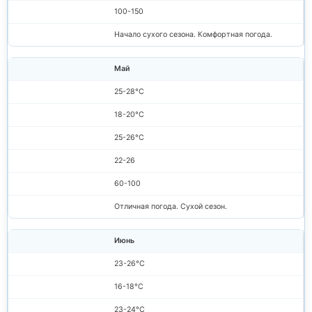
100-150
Начало сухого сезона. Комфортная погода.
Май
25-28°C
18-20°C
25-26°C
22-26
60-100
Отличная погода. Сухой сезон.
Июнь
23-26°C
16-18°C
23-24°C