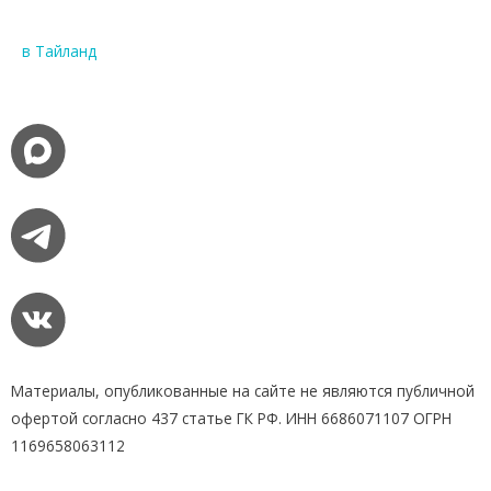
в Тайланд
Материалы, опубликованные на сайте не являются публичной
офертой согласно 437 статье ГК РФ. ИНН 6686071107 ОГРН
1169658063112