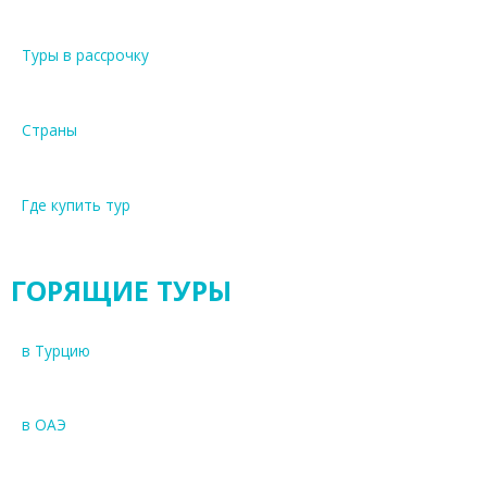
Туры в рассрочку
Страны
Где купить тур
ГОРЯЩИЕ ТУРЫ
в Турцию
в ОАЭ