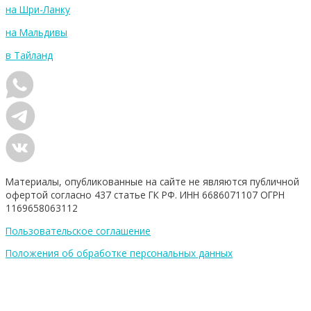
на Шри-Ланку
на Мальдивы
в Тайланд
Материалы, опубликованные на сайте не являются публичной
офертой согласно 437 статье ГК РФ. ИНН 6686071107 ОГРН
1169658063112
Пользовательское соглашение
Положения об обработке персональных данных