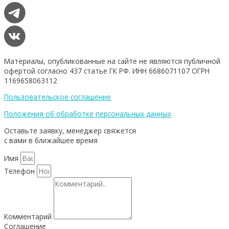
Материалы, опубликованные на сайте не являются публичной
офертой согласно 437 статье ГК РФ. ИНН 6686071107 ОГРН
1169658063112
Пользовательское соглашение
Положения об обработке персональных данных
Оставьте заявку, менеджер свяжется
с вами в ближайшее время
Имя
Телефон
Комментарий
Соглашение