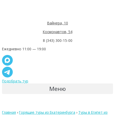
Вайнера, 10
Космонавтов, 54
8 (343) 300-15-00
Ежедневно 11:00 — 19:00
Подобрать тур
Меню
Главная
›
Горящие туры из Екатеринбурга
›
Туры в Египет из