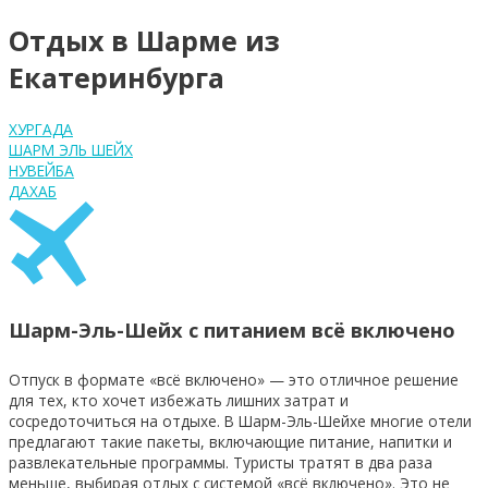
Отдых в Шарме из
Екатеринбурга
ХУРГАДА
ШАРМ ЭЛЬ ШЕЙХ
НУВЕЙБА
ДАХАБ
Шарм-Эль-Шейх с питанием всё включено
Отпуск в формате «всё включено» — это отличное решение
для тех, кто хочет избежать лишних затрат и
сосредоточиться на отдыхе. В Шарм-Эль-Шейхе многие отели
предлагают такие пакеты, включающие питание, напитки и
развлекательные программы. Туристы тратят в два раза
меньше, выбирая отдых с системой «всё включено». Это не