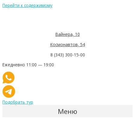
Перейти к содержимому
Вайнера, 10
Космонавтов, 54
8 (343) 300-15-00
Ежедневно 11:00 — 19:00
Подобрать тур
Меню