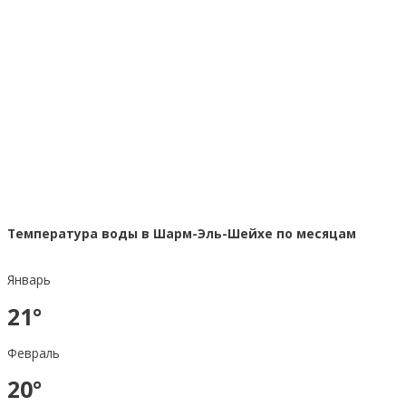
Температура воды в Шарм-Эль-Шейхе по месяцам
Январь
21°
Февраль
20°