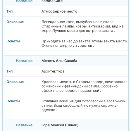
Farsha Cafe
Атмосферное место
Легендарное кафе, вырубленное в скале.
Старинные лампы, ковры, антиквариат, вид на
море. Лучшее место для встречи заката .
Приходите за час до заката, чтобы занять место.
Очень популярно у туристов .
Мечеть Аль-Сахаба
Архитектура
Красивая мечеть в Старом городе, сочетающая
османский и фатимидский стили. Особенно
эффектна вечером с подсветкой .
Отличная локация для фотосессий в восточном
стиле. Вход свободный, но нужна скромная
одежда .
Гора Моисея (Синай)