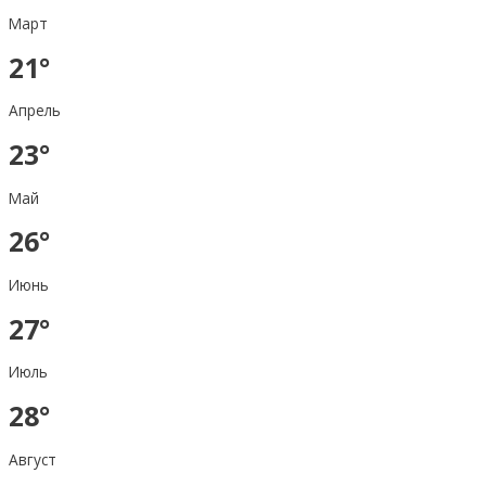
Март
21°
Апрель
23°
Май
26°
Июнь
27°
Июль
28°
Август