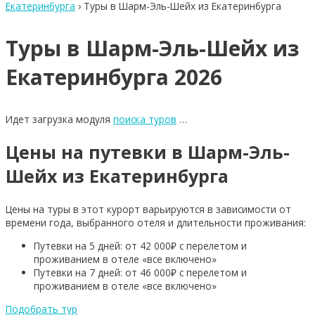
Екатеринбурга
›
Туры в Шарм-Эль-Шейх из Екатеринбурга
Туры в Шарм-Эль-Шейх из
Екатеринбурга 2026
Идет загрузка модуля
поиска туров
…
Цены на путевки в Шарм-Эль-
Шейх из Екатеринбурга
Цены на туры в этот курорт варьируются в зависимости от
времени года, выбранного отеля и длительности проживания:
Путевки на 5 дней: от 42 000₽ с перелетом и
проживанием в отеле «все включено»
Путевки на 7 дней: от 46 000₽ с перелетом и
проживанием в отеле «все включено»
Подобрать тур