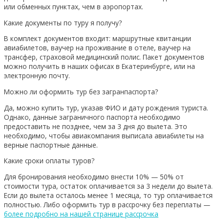
или обменных пунктах, чем в аэропортах.
Какие документы по туру я получу?
В комплект документов входит: маршрутные квитанции
авиабилетов, ваучер на проживание в отеле, ваучер на
трансфер, страховой медицинский полис. Пакет документов
можно получить в наших офисах в Екатеринбурге, или на
электронную почту.
Можно ли оформить тур без загранпаспорта?
Да, можно купить тур, указав ФИО и дату рождения туриста.
Однако, данные заграничного паспорта необходимо
предоставить не позднее, чем за 3 дня до вылета. Это
необходимо, чтобы авиакомпания выписала авиабилеты на
верные паспортные данные.
Какие сроки оплаты туров?
Для бронирования необходимо внести 10% — 50% от
стоимости тура, остаток оплачивается за 3 недели до вылета.
Если до вылета осталось менее 1 месяца, то тур оплачивается
полностью. Либо оформить тур в рассрочку без переплаты —
более подробно на нашей странице рассрочка