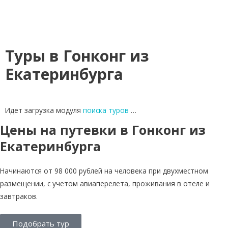
Туры в Гонконг из
Екатеринбурга
Идет загрузка модуля
поиска туров
…
Цены на путевки в Гонконг из
Екатеринбурга
Начинаются от 98 000 рублей на человека при двухместном
размещении, с учетом авиаперелета, проживания в отеле и
завтраков.
Подобрать тур