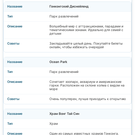
Гонконгский Диснейленд
Парк развлечений
Волшебный мир с аттракционами, парадами и
тематическими зонами. Идеально для семей с
детьми
Закладывайте целый день. Покупайте билеты
онлайн, чтобы избежать очередей
Ocean Park
Парк развлечений
Сочетает зоопарк, аквариум и американские
горки. Расположен на склоне холма с видом на
море
Очень популярен, лучше приходить к открытию
Храм Вонг Тай Син
Храм
Один из самых известных храмов Гонконга.