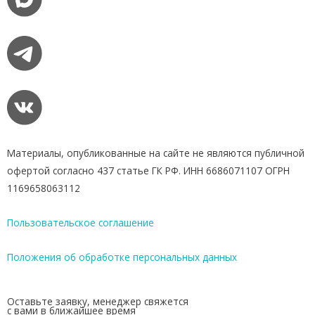
Материалы, опубликованные на сайте не являются публичной
офертой согласно 437 статье ГК РФ. ИНН 6686071107 ОГРН
1169658063112
Пользовательское соглашение
Положения об обработке персональных данных
Оставьте заявку, менеджер свяжется
с вами в ближайшее время