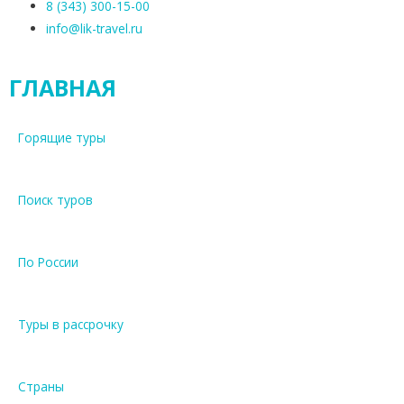
8 (343) 300-15-00
info@lik-travel.ru
ГЛАВНАЯ
Горящие туры
Поиск туров
По России
Туры в рассрочку
Страны