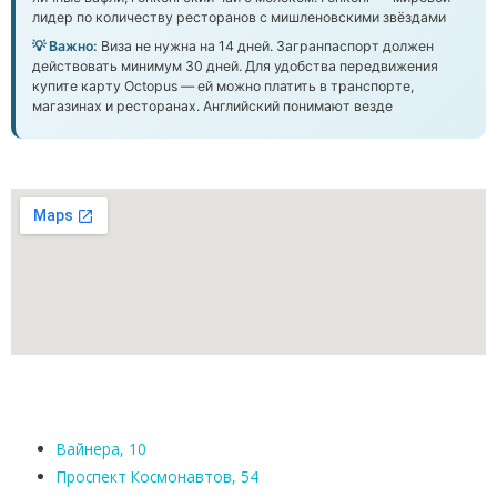
лидер по количеству ресторанов с мишленовскими звёздами
💡 Важно:
Виза не нужна на 14 дней. Загранпаспорт должен
действовать минимум 30 дней. Для удобства передвижения
купите карту Octopus — ей можно платить в транспорте,
магазинах и ресторанах. Английский понимают везде
Вайнера, 10
Проспект Космонавтов, 54