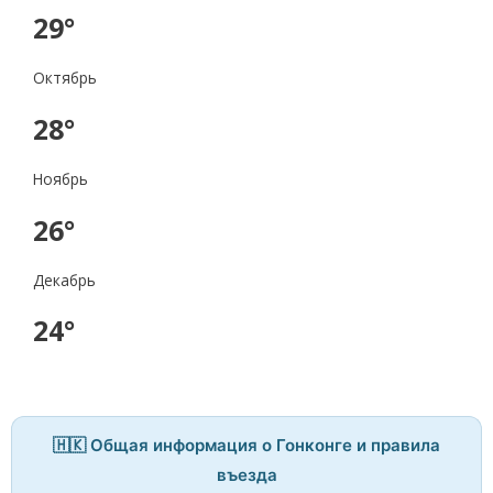
29°
Октябрь
28°
Ноябрь
26°
Декабрь
24°
🇭🇰 Общая информация о Гонконге и правила
въезда