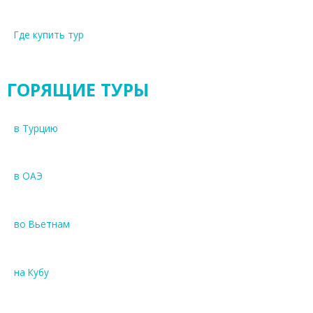
Где купить тур
ГОРЯЩИЕ ТУРЫ
в Турцию
в ОАЭ
во Вьетнам
на Кубу