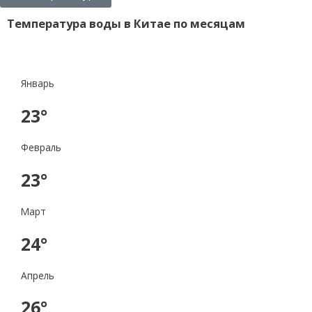
Температура воды в Китае по месяцам
Январь
23°
Февраль
23°
Март
24°
Апрель
26°