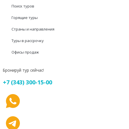
Поиск туров
Горящие туры
Страны и направления
Туры в рассрочку
Офисы продаж
Бронируй тур сейчас!
+7 (343) 300-15-00