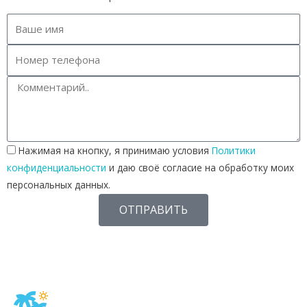
Нажимая на кнопку, я принимаю условия
Политики
конфиденциальности
и даю своё согласие на обработку моих
персональных данных.
ОТПРАВИТЬ