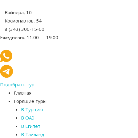
Вайнера, 10
Космонавтов, 54
8 (343) 300-15-00
Ежедневно 11:00 — 19:00
Подобрать тур
Главная
Горящие туры
В Турцию
В ОАЭ
В Египет
В Таиланд