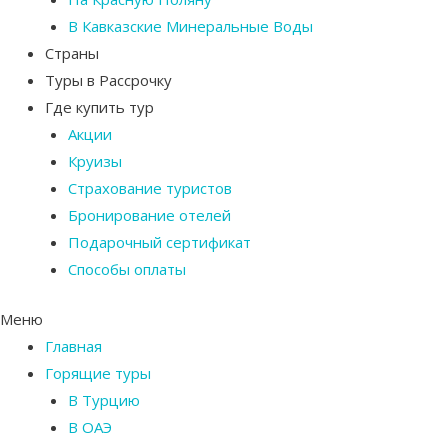
В Кавказские Минеральные Воды
Страны
Туры в Рассрочку
Где купить тур
Акции
Круизы
Страхование туристов
Бронирование отелей
Подарочный сертификат
Способы оплаты
Меню
Главная
Горящие туры
В Турцию
В ОАЭ