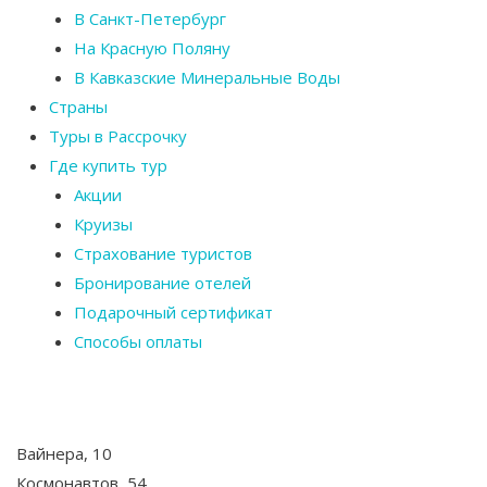
В Санкт-Петербург
На Красную Поляну
В Кавказские Минеральные Воды
Страны
Туры в Рассрочку
Где купить тур
Акции
Круизы
Страхование туристов
Бронирование отелей
Подарочный сертификат
Способы оплаты
Вайнера, 10
Космонавтов, 54