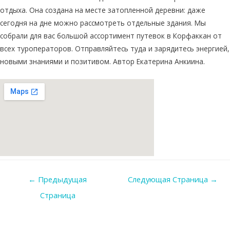
отдыха. Она создана на месте затопленной деревни: даже
сегодня на дне можно рассмотреть отдельные здания. Мы
собрали для вас большой ассортимент путевок в Корфаккан от
всех туроператоров. Отправляйтесь туда и зарядитесь энергией,
новыми знаниями и позитивом. Автор Екатерина Анкиина.
Навигация
←
Предыдущая
Следующая Страница
→
по
Страница
записям