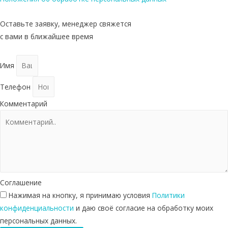
Оставьте заявку, менеджер свяжется
с вами в ближайшее время
Имя
Телефон
Комментарий
Соглашение
Нажимая на кнопку, я принимаю условия
Политики
конфиденциальности
и даю своё согласие на обработку моих
персональных данных.