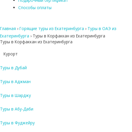
Подарочный сертификат
Способы оплаты
Главная
›
Горящие туры из Екатеринбурга
›
Туры в ОАЭ из
Екатеринбурга
›
Туры в Корфаккан из Екатеринбурга
Туры в Корфаккан из Екатеринбурга
Курорт
Туры в Дубай
Туры в Аджман
Туры в Шарджу
Туры в Абу-Даби
Туры в Фуджейру