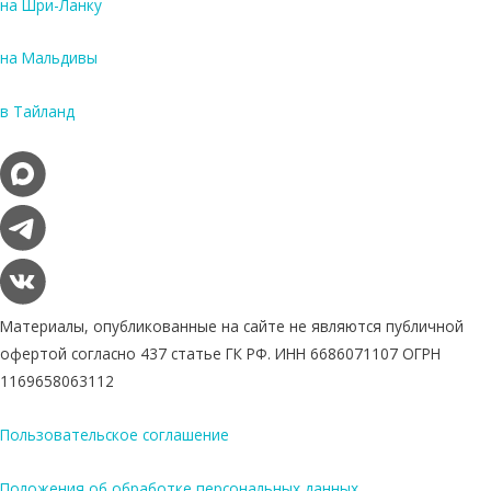
на Шри-Ланку
на Мальдивы
в Тайланд
Материалы, опубликованные на сайте не являются публичной
офертой согласно 437 статье ГК РФ. ИНН 6686071107 ОГРН
1169658063112
Пользовательское соглашение
Положения об обработке персональных данных