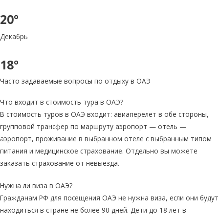
20°
Декабрь
18°
Часто задаваемые вопросы по отдыху в ОАЭ
Что входит в стоимость тура в ОАЭ?
В стоимость туров в ОАЭ входит: авиаперелет в обе стороны,
групповой трансфер по маршруту аэропорт — отель —
аэропорт, проживание в выбранном отеле с выбранным типом
питания и медицинское страхование. Отдельно вы можете
заказать страхование от невыезда.
Нужна ли виза в ОАЭ?
Гражданам РФ для посещения ОАЭ не нужна виза, если они будут
находиться в стране не более 90 дней. Дети до 18 лет в