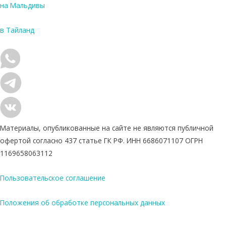
на Мальдивы
в Тайланд
Материалы, опубликованные на сайте не являются публичной
офертой согласно 437 статье ГК РФ. ИНН 6686071107 ОГРН
1169658063112
Пользовательское соглашение
Положения об обработке персональных данных