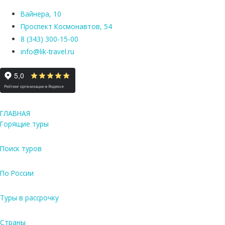
Вайнера, 10
Проспект Космонавтов, 54
8 (343) 300-15-00
info@lik-travel.ru
ГЛАВНАЯ
Горящие туры
Поиск туров
По России
Туры в рассрочку
Страны