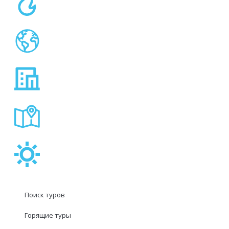
Поиск туров
Горящие туры