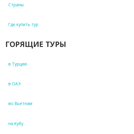
Страны
Где купить тур
ГОРЯЩИЕ ТУРЫ
в Турцию
в ОАЭ
во Вьетнам
на Кубу