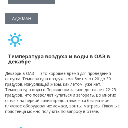
АДЖМАН
Температура воздуха и воды в ОАЭ в
декабре
Декабрь в ОАЭ — это хорошее время для проведения
отпуска. Температура воздуха колеблется от 20 до 30
градусов. Изнуряющей жары, как летом, уже нет.
Температура воды в Персидском заливе достигает 22-25
градусов, что позволяет купаться и загорать. Во многих
отелях на первой линии предоставляется бесплатное
пляжное оборудование: лежаки, зонты, матрасы. Пляжные
полотенца можно получить по запросу в отеле.