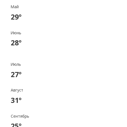
Май
29°
Июнь
28°
Июль
27°
Август
31°
Сентябрь
25°