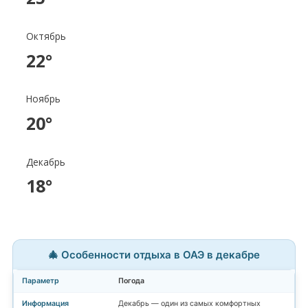
Октябрь
22°
Ноябрь
20°
Декабрь
18°
🎄 Особенности отдыха в ОАЭ в декабре
Погода
Декабрь — один из самых комфортных