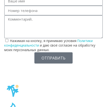
Нажимая на кнопку, я принимаю условия
Политики
конфиденциальности
и даю своё согласие на обработку
моих персональных данных.
ОТПРАВИТЬ