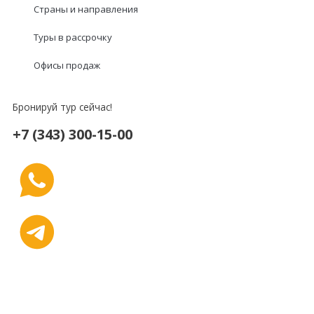
Страны и направления
Туры в рассрочку
Офисы продаж
Бронируй тур сейчас!
+7 (343) 300-15-00