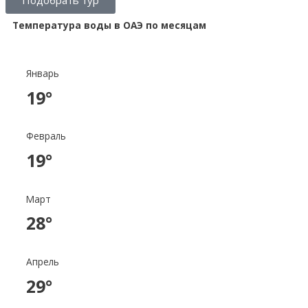
Подобрать тур
Температура воды в ОАЭ по месяцам
Январь
19°
Февраль
19°
Март
28°
Апрель
29°