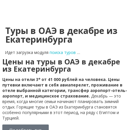
Туры в ОАЭ в декабре из
Екатеринбурга
Идет загрузка модуля
поиска туров
…
Цены на туры в ОАЭ в декабре
из Екатеринбурга
Цены на отели 3* от 41 000 рублей на человека. Цены
путевки включают в себя авиаперелет, проживание в
отеле выбранной категории, трансфер аэропорт-отель-
аэропорт, и медицинское страхование.
Декабрь — это
время, когда многие семьи начинают планировать зимний
отдых. Горящие туры в ОАЭ из Екатеринбурга становятся
особенно популярными в этот период, на ряду с Египтом и
Турцией.