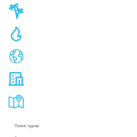
Поиск туров