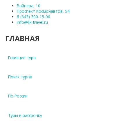
Вайнера, 10
Проспект Космонавтов, 54
8 (343) 300-15-00
info@lik-travel.ru
ГЛАВНАЯ
Горящие туры
Поиск туров
По России
Туры в рассрочку