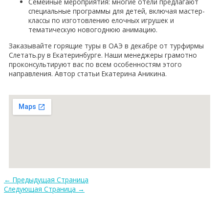
Семейные мероприятия: многие отели предлагают
специальные программы для детей, включая мастер-
классы по изготовлению елочных игрушек и
тематическую новогоднюю анимацию.
Заказывайте горящие туры в ОАЭ в декабре от турфирмы
Слетать.ру в Екатеринбурге. Наши менеджеры грамотно
проконсультируют вас по всем особенностям этого
направления. Автор статьи Екатерина Аникина.
←
Предыдущая Страница
Следующая Страница
→