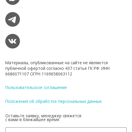
Материалы, опубликованные на сайте не являются
публичной офертой согласно 437 статье ГК РФ. ИНН
6686071107 ОГРН 1169658063112
Пользовательское соглашение
Положения об обработке персональных данных
Оставьте заявку, менеджер свяжется
с вами в ближайшее время