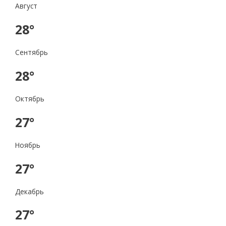
Август
28°
Сентябрь
28°
Октябрь
27°
Ноябрь
27°
Декабрь
27°