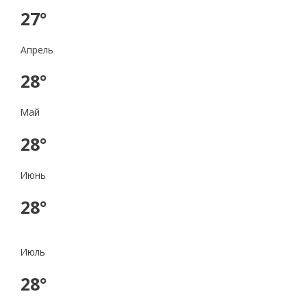
27°
Апрель
28°
Май
28°
Июнь
28°
Июль
28°