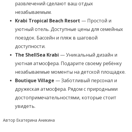
развлечений сделают ваш отдых
незабываемым.
Krabi Tropical Beach Resort
— Простой и
уютный отель. Доступные цены для семейных
поездок. Бассейн и пляж в шаговой
доступности.
The ShellSea Krabi
— Уникальный дизайн и
уютная атмосфера. Подарите своему ребёнку
незабываемые моменты на детской площадке.
Boutique Village
— Заботливый персонал и
дружеская атмосфера. Рядом с природными
достопримечательностями, которые стоит
увидеть.
Автор Екатерина Аникина