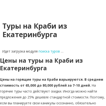
Туры на Краби из
Екатеринбурга
Идет загрузка модуля
поиска туров
…
Цены на туры на Краби из
Екатеринбурга
Цены на горящие туры на Краби варьируются. В среднем
стоимость от 65,000 до 80,000 рублей за 7-10 дней.
На
горячие туры часто действуют скидки. Иногда можно найти
предложения до 25% дешевле стандартной стоимости. Поэтому,
если вы планируете свои каникулы осознанно, обязательно