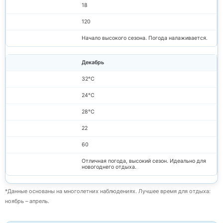
18
120
Начало высокого сезона. Погода налаживается.
Декабрь
32°C
24°C
28°C
22
60
Отличная погода, высокий сезон. Идеально для
новогоднего отдыха.
*Данные основаны на многолетних наблюдениях. Лучшее время для отдыха:
ноябрь – апрель.