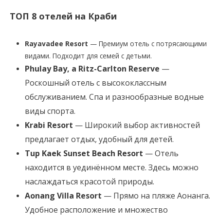
ТОП 8 отелей на Краби
Rayavadee Resort
— Премиум отель с потрясающими
видами. Подходит для семей с детьми.
Phulay Bay, a Ritz-Carlton Reserve
—
Роскошный отель с высококлассным
обслуживанием. Спа и разнообразные водные
виды спорта.
Krabi Resort
— Широкий выбор активностей
предлагает отдых, удобный для детей.
Tup Kaek Sunset Beach Resort
— Отель
находится в уединённом месте. Здесь можно
наслаждаться красотой природы.
Aonang Villa Resort
— Прямо на пляже Аонанга.
Удобное расположение и множество