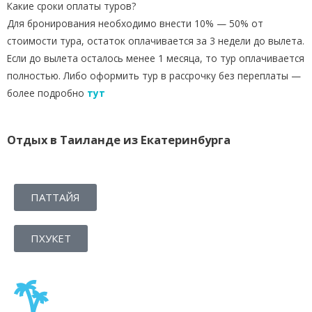
Какие сроки оплаты туров?
Для бронирования необходимо внести 10% — 50% от
стоимости тура, остаток оплачивается за 3 недели до вылета.
Если до вылета осталось менее 1 месяца, то тур оплачивается
полностью. Либо оформить тур в рассрочку без переплаты —
более подробно
тут
Отдых в Таиланде из Екатеринбурга
ПАТТАЙЯ
ПХУКЕТ