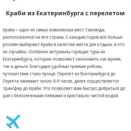
Краби из Екатеринбурга с перелетом
Краби – одно из самых живописных мест Таиланда,
расположенное на юге страны. С каждым годом всё больше
россиян выбирают Краби в качестве места для отдыха, и это
не случайно. Особенно актуальны горящие туры из
Екатеринбурга, которые позволяют сэкономить как время,
так и деньги. Благодаря удобным прямым рейсам,
путешествие стало проще. Перелет из Екатеринбурга до
Пхукета занимает около 8-9 часов, далее осуществляется
трансфер до Краби. Это позволяет вам быстро добраться до
рая с белоснежными пляжами и кристально чистой водой.