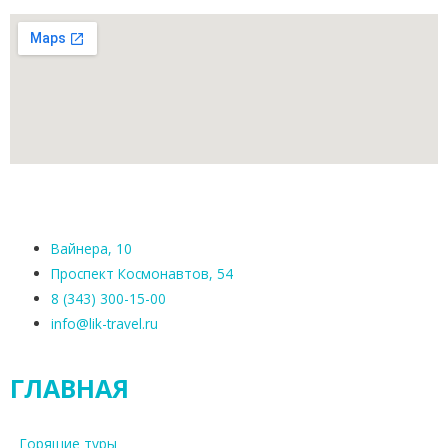
Вайнера, 10
Проспект Космонавтов, 54
8 (343) 300-15-00
info@lik-travel.ru
ГЛАВНАЯ
Горящие туры