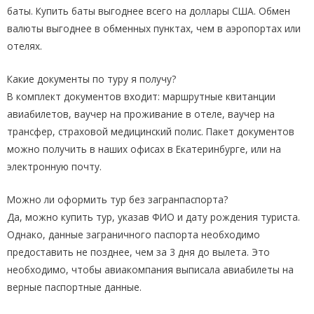
баты. Купить баты выгоднее всего на доллары США. Обмен
валюты выгоднее в обменных пунктах, чем в аэропортах или
отелях.
Какие документы по туру я получу?
В комплект документов входит: маршрутные квитанции
авиабилетов, ваучер на проживание в отеле, ваучер на
трансфер, страховой медицинский полис. Пакет документов
можно получить в наших офисах в Екатеринбурге, или на
электронную почту.
Можно ли оформить тур без загранпаспорта?
Да, можно купить тур, указав ФИО и дату рождения туриста.
Однако, данные заграничного паспорта необходимо
предоставить не позднее, чем за 3 дня до вылета. Это
необходимо, чтобы авиакомпания выписала авиабилеты на
верные паспортные данные.