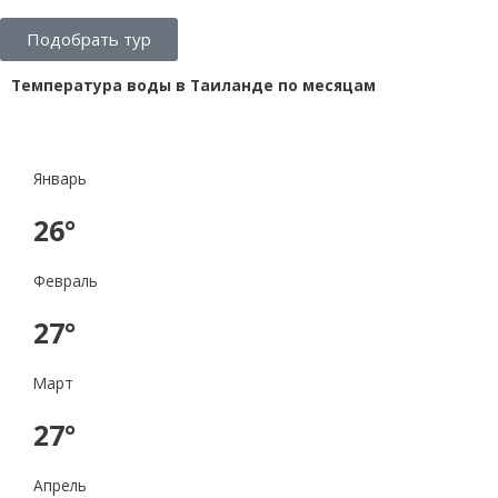
Подобрать тур
Температура воды в Таиланде по месяцам
Январь
26°
Февраль
27°
Март
27°
Апрель