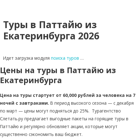
Туры в Паттайю из
Екатеринбурга 2026
Идет загрузка модуля
поиска туров
…
Цены на туры в Паттайю из
Екатеринбурга
Цена на туры стартует от 60,000 рублей за человека на 7
ночей с завтраками.
В период высокого сезона — с декабря
по март — цены могут подняться до 25%. Турагентство
Слетать.ру предлагает выгодные пакеты на горящие туры в
Паттайю и регулярно обновляет акции, которые могут
существенно сэкономить ваш бюджет.