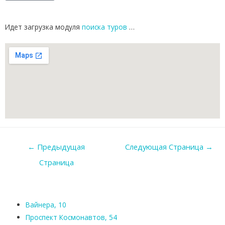
Идет загрузка модуля
поиска туров
…
←
Предыдущая
Следующая Страница
→
Страница
Вайнера, 10
Проспект Космонавтов, 54