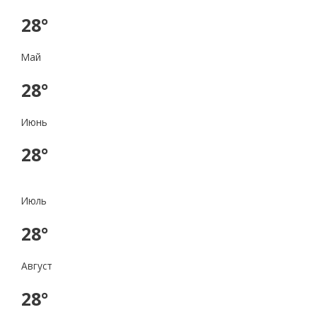
28°
Май
28°
Июнь
28°
Июль
28°
Август
28°