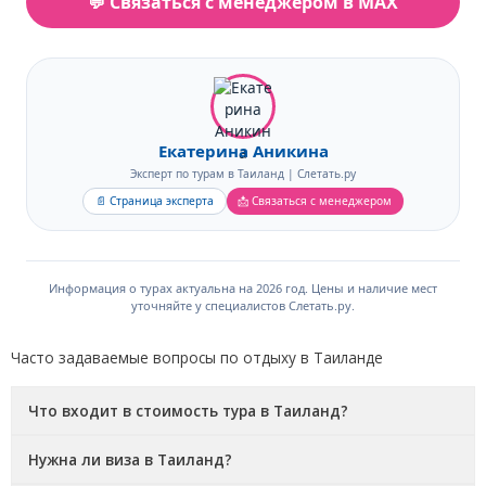
💬 Связаться с менеджером в MAX
Екатерина Аникина
Эксперт по турам в Таиланд | Слетать.ру
📄 Страница эксперта
📩 Связаться с менеджером
Информация о турах актуальна на 2026 год. Цены и наличие мест
уточняйте у специалистов Слетать.ру.
Часто задаваемые вопросы по отдыху в Таиланде
Что входит в стоимость тура в Таиланд?
Нужна ли виза в Таиланд?