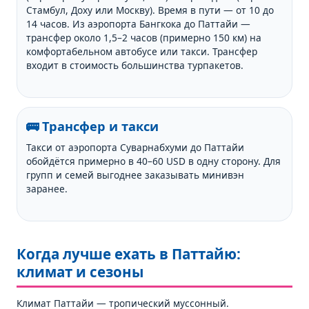
Стамбул, Доху или Москву). Время в пути — от 10 до
14 часов. Из аэропорта Бангкока до Паттайи —
трансфер около 1,5–2 часов (примерно 150 км) на
комфортабельном автобусе или такси. Трансфер
входит в стоимость большинства турпакетов.
🚌 Трансфер и такси
Такси от аэропорта Суварнабхуми до Паттайи
обойдётся примерно в 40–60 USD в одну сторону. Для
групп и семей выгоднее заказывать минивэн
заранее.
Когда лучше ехать в Паттайю:
климат и сезоны
Климат Паттайи — тропический муссонный.