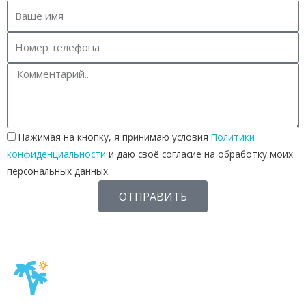
Нажимая на кнопку, я принимаю условия
Политики
конфиденциальности
и даю своё согласие на обработку моих
персональных данных.
ОТПРАВИТЬ