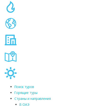
Поиск туров
Горящие туры
Страны и направления
В ОАЭ