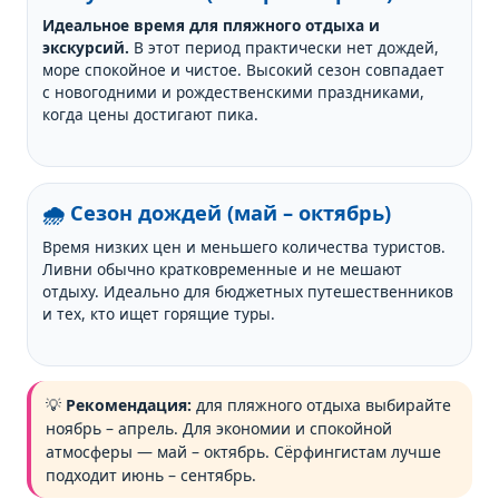
Идеальное время для пляжного отдыха и
экскурсий.
В этот период практически нет дождей,
море спокойное и чистое. Высокий сезон совпадает
с новогодними и рождественскими праздниками,
когда цены достигают пика.
🌧️ Сезон дождей (май – октябрь)
Время низких цен и меньшего количества туристов.
Ливни обычно кратковременные и не мешают
отдыху. Идеально для бюджетных путешественников
и тех, кто ищет горящие туры.
💡
Рекомендация:
для пляжного отдыха выбирайте
ноябрь – апрель. Для экономии и спокойной
атмосферы — май – октябрь. Сёрфингистам лучше
подходит июнь – сентябрь.