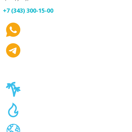
+7 (343) 300-15-00