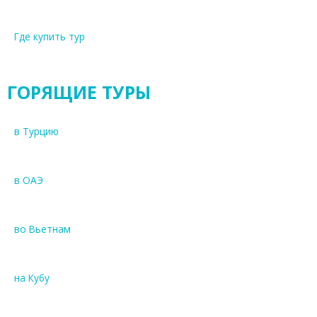
Где купить тур
ГОРЯЩИЕ ТУРЫ
в Турцию
в ОАЭ
во Вьетнам
на Кубу