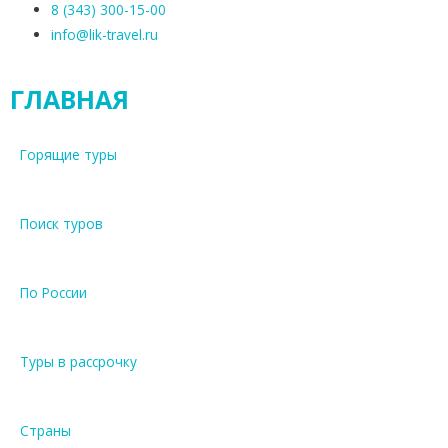
8 (343) 300-15-00
info@lik-travel.ru
ГЛАВНАЯ
Горящие туры
Поиск туров
По России
Туры в рассрочку
Страны