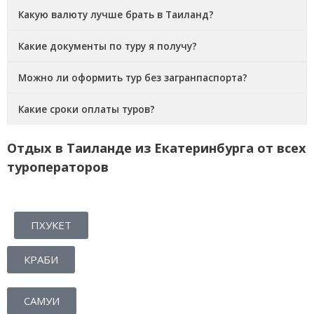
Какую валюту лучше брать в Таиланд?
Какие документы по туру я получу?
Можно ли оформить тур без загранпаспорта?
Какие сроки оплаты туров?
Отдых в Таиланде из Екатеринбурга от всех
туроператоров
ПХУКЕТ
КРАБИ
САМУИ