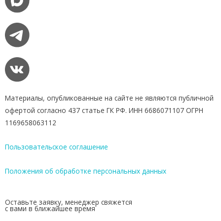
Материалы, опубликованные на сайте не являются публичной
офертой согласно 437 статье ГК РФ. ИНН 6686071107 ОГРН
1169658063112
Пользовательское соглашение
Положения об обработке персональных данных
Оставьте заявку, менеджер свяжется
с вами в ближайшее время