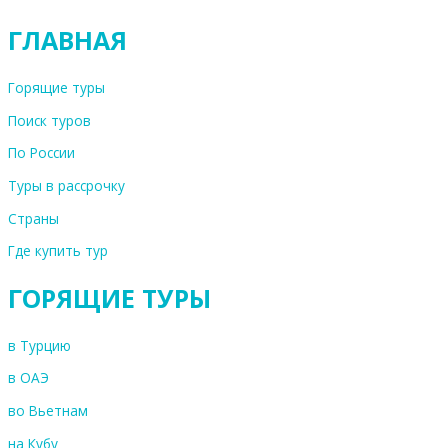
ГЛАВНАЯ
Горящие туры
Поиск туров
По России
Туры в рассрочку
Страны
Где купить тур
ГОРЯЩИЕ ТУРЫ
в Турцию
в ОАЭ
во Вьетнам
на Кубу