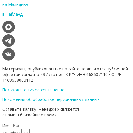
на Мальдивы
в Тайланд
Материалы, опубликованные на сайте не являются публичной
офертой согласно 437 статье ГК РФ. ИНН 6686071107 ОГРН
1169658063112
Пользовательское соглашение
Положения об обработке персональных данных
Оставьте заявку, менеджер свяжется
с вами в ближайшее время
Имя
Телефон