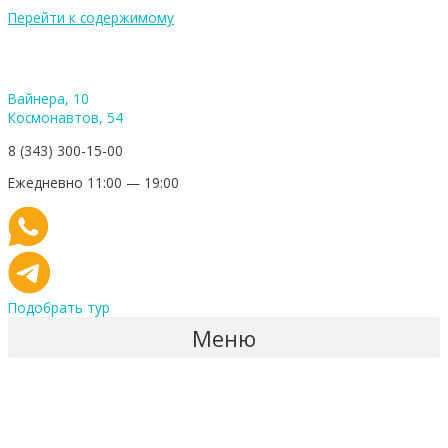
Перейти к содержимому
Вайнера, 10
Космонавтов, 54
8 (343) 300-15-00
Ежедневно 11:00 — 19:00
Подобрать тур
Меню