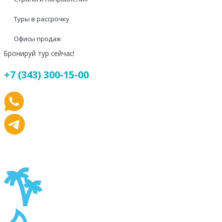
Туры в рассрочку
Офисы продаж
Бронируй тур сейчас!
+7 (343) 300-15-00