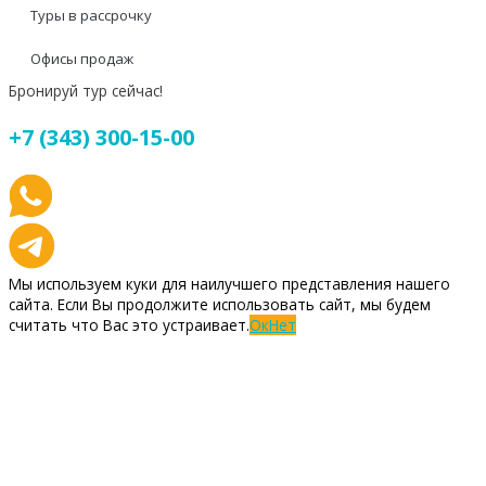
Туры в рассрочку
Офисы продаж
Бронируй тур сейчас!
+7 (343) 300-15-00
Мы используем куки для наилучшего представления нашего
сайта. Если Вы продолжите использовать сайт, мы будем
считать что Вас это устраивает.
Ок
Нет