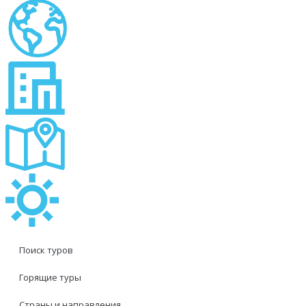
Поиск туров
Горящие туры
Страны и направления