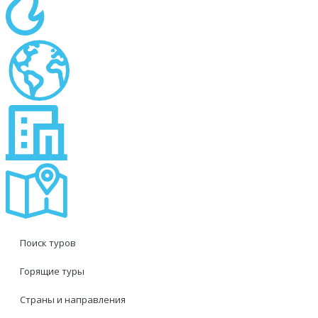
Поиск туров
Горящие туры
Страны и направления