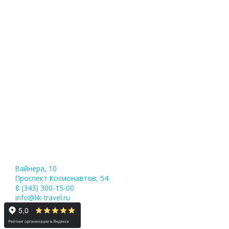
Вайнера, 10
Проспект Космонавтов, 54
8 (343) 300-15-00
info@lik-travel.ru