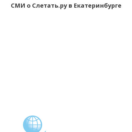
СМИ о Слетать.ру в Екатеринбурге