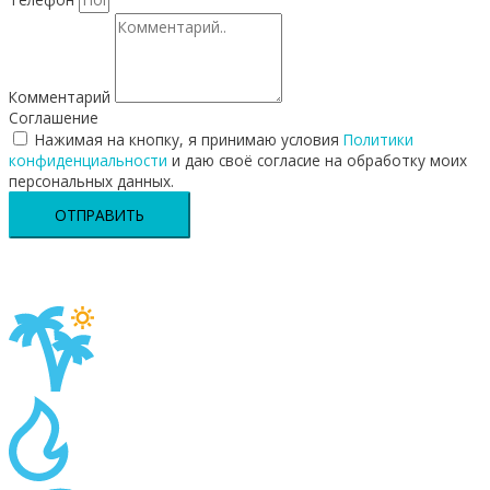
Комментарий
Соглашение
Нажимая на кнопку, я принимаю условия
Политики
конфиденциальности
и даю своё согласие на обработку моих
персональных данных.
ОТПРАВИТЬ