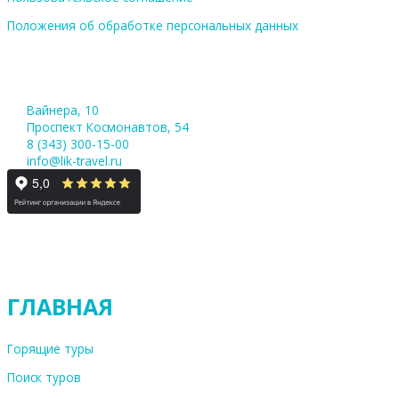
Положения об обработке персональных данных
Вайнера, 10
Проспект Космонавтов, 54
8 (343) 300-15-00
info@lik-travel.ru
ГЛАВНАЯ
Горящие туры
Поиск туров