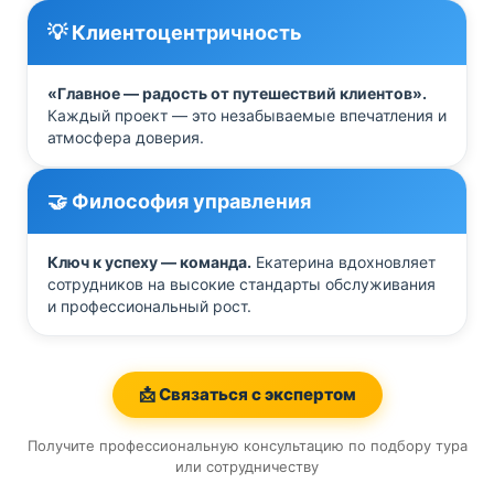
💡 Клиентоцентричность
«Главное — радость от путешествий клиентов».
Каждый проект — это незабываемые впечатления и
атмосфера доверия.
🤝 Философия управления
Ключ к успеху — команда.
Екатерина вдохновляет
сотрудников на высокие стандарты обслуживания
и профессиональный рост.
📩 Связаться с экспертом
Получите профессиональную консультацию по подбору тура
или сотрудничеству