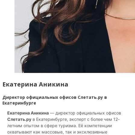
Екатерина Аникина
Директор официальных офисов Слетать.ру в
Екатеринбурге
Екатерина Аникина
— директор официальных офисов
Слетать.ру
в Екатеринбурге, эксперт с более чем 12-
летним опытом в сфере туризма. Её компетенции
охватывают как массовые, так и эксклюзивные