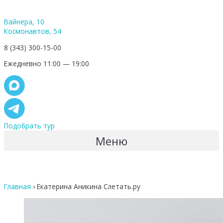
Вайнера, 10
Космонавтов, 54
8 (343) 300-15-00
Ежедневно 11:00 — 19:00
Подобрать тур
Меню
Главная
›
Екатерина Аникина Слетать.ру