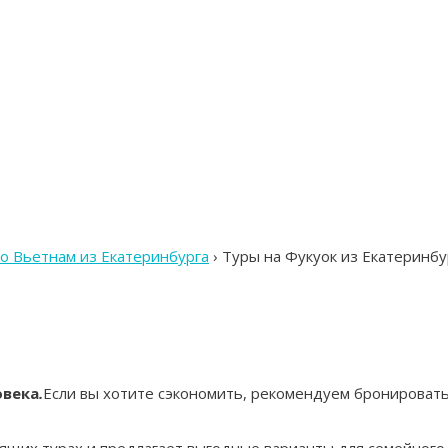
о Вьетнам из Екатеринбурга
›
Туры на Фукуок из Екатеринбу
овека
.
Если вы хотите сэкономить, рекомендуем бронировать