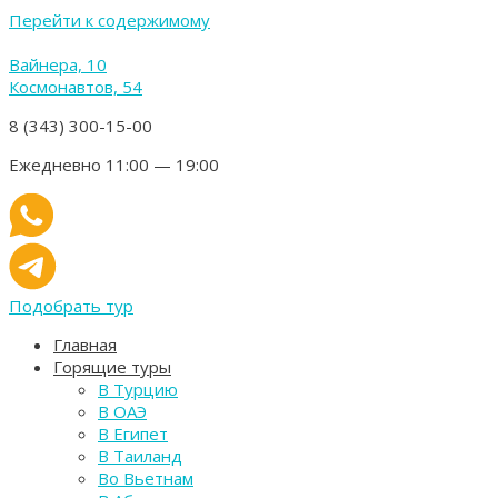
Перейти к содержимому
Вайнера, 10
Космонавтов, 54
8 (343) 300-15-00
Ежедневно 11:00 — 19:00
Подобрать тур
Главная
Горящие туры
В Турцию
В ОАЭ
В Египет
В Таиланд
Во Вьетнам