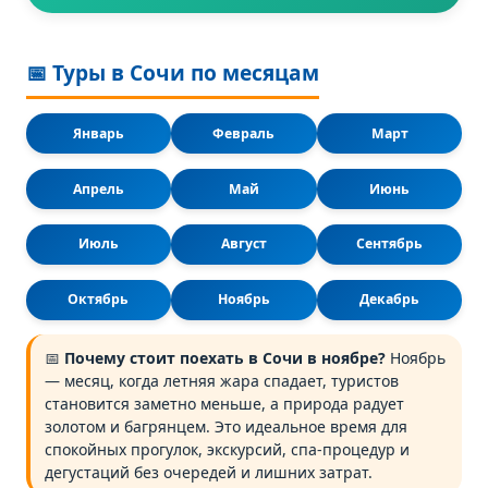
📅 Туры в Сочи по месяцам
Январь
Февраль
Март
Апрель
Май
Июнь
Июль
Август
Сентябрь
Октябрь
Ноябрь
Декабрь
📅
Почему стоит поехать в Сочи в ноябре?
Ноябрь
— месяц, когда летняя жара спадает, туристов
становится заметно меньше, а природа радует
золотом и багрянцем. Это идеальное время для
спокойных прогулок, экскурсий, спа-процедур и
дегустаций без очередей и лишних затрат.