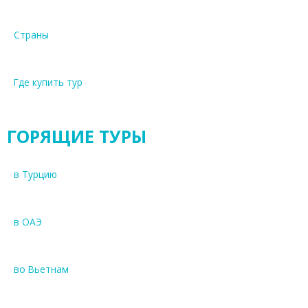
Страны
Где купить тур
ГОРЯЩИЕ ТУРЫ
в Турцию
в ОАЭ
во Вьетнам