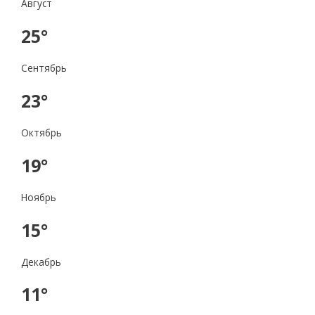
Август
25°
Сентябрь
23°
Октябрь
19°
Ноябрь
15°
Декабрь
11°