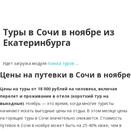
Туры в Сочи в ноябре из
Екатеринбурга
Идет загрузка модуля
поиска туров
…
Цены на путевки в Сочи в ноябре
Цены на туры от 18 000 рублей на человека, включая
перелет и проживание в отеле (короткий тур на
выходные)
. Ноябрь — это время, когда многие туристы
начинают искать выгодные цены на отдых. В этом месяце цены
на горящие туры в Сочи значительно снижаются. Стоимость
путевок в Сочи в ноябре может быть на 25-40% ниже, чем в