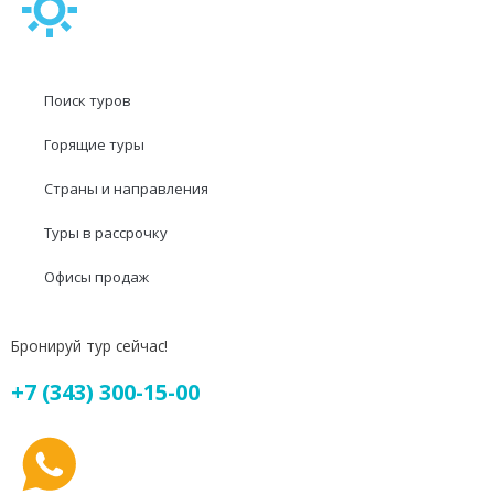
Поиск туров
Горящие туры
Страны и направления
Туры в рассрочку
Офисы продаж
Бронируй тур сейчас!
+7 (343) 300-15-00