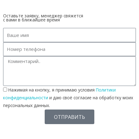
Оставьте заявку, менеджер свяжется
с вами в ближайшее время
Нажимая на кнопку, я принимаю условия
Политики
конфиденциальности
и даю своё согласие на обработку моих
персональных данных.
ОТПРАВИТЬ