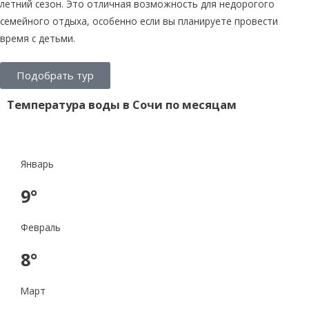
летний сезон. Это отличная возможность для недорогого
семейного отдыха, особенно если вы планируете провести
время с детьми.
Подобрать тур
Температура воды в Сочи по месяцам
Январь
9°
Февраль
8°
Март