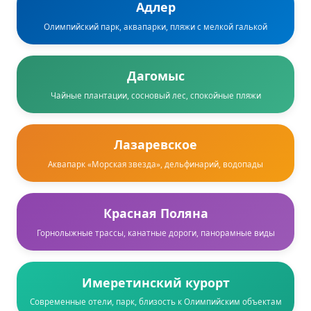
Адлер
Олимпийский парк, аквапарки, пляжи с мелкой галькой
Дагомыс
Чайные плантации, сосновый лес, спокойные пляжи
Лазаревское
Аквапарк «Морская звезда», дельфинарий, водопады
Красная Поляна
Горнолыжные трассы, канатные дороги, панорамные виды
Имеретинский курорт
Современные отели, парк, близость к Олимпийским объектам