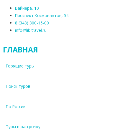
Вайнера, 10
Проспект Космонавтов, 54
8 (343) 300-15-00
info@lik-travel.ru
ГЛАВНАЯ
Горящие туры
Поиск туров
По России
Туры в рассрочку