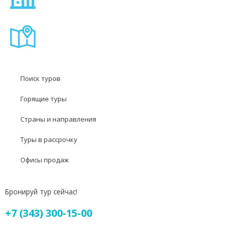
Поиск туров
Горящие туры
Страны и направления
Туры в рассрочку
Офисы продаж
Бронируй тур сейчас!
+7 (343) 300-15-00