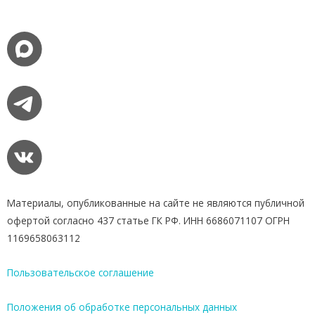
Материалы, опубликованные на сайте не являются публичной
офертой согласно 437 статье ГК РФ. ИНН 6686071107 ОГРН
1169658063112
Пользовательское соглашение
Положения об обработке персональных данных