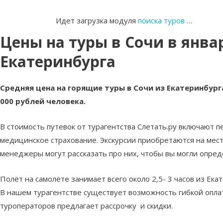
Идет загрузка модуля
поиска туров
…
Цены на туры в Сочи в янва
Екатеринбурга
Средняя цена на горящие туры в Сочи из Екатеринбурга
000 рублей человека.
В стоимость путевок от турагентства Слетать.ру включают п
медицинское страхование. Экскурсии приобретаются на мес
менеджеры могут рассказать про них, чтобы вы могли опред
Полёт на самолёте занимает всего около 2,5- 3 часов из Ека
В нашем турагентстве существует возможность гибкой опла
туроператоров предлагает рассрочку и скидки.