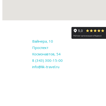
Вайнера, 10
Проспект
Космонавтов, 54
8 (343) 300-15-00
info@lik-travel.ru