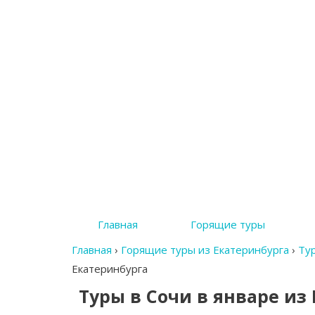
Главная
Горящие туры
Главная
›
Горящие туры из Екатеринбурга
›
Тур
Екатеринбурга
Туры в Сочи в январе из