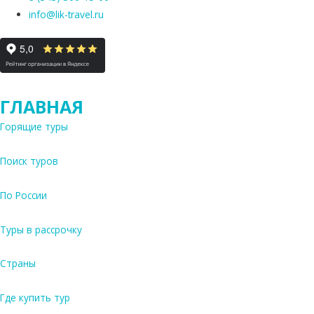
info@lik-travel.ru
ГЛАВНАЯ
Горящие туры
Поиск туров
По России
Туры в рассрочку
Страны
Где купить тур