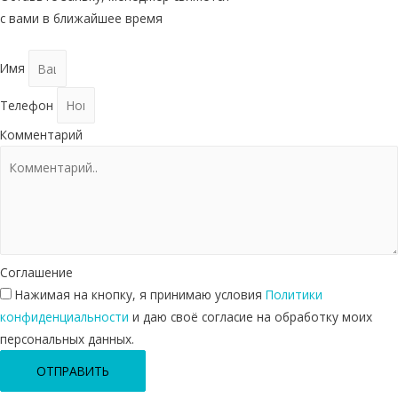
с вами в ближайшее время
Имя
Телефон
Комментарий
Соглашение
Нажимая на кнопку, я принимаю условия
Политики
конфиденциальности
и даю своё согласие на обработку моих
персональных данных.
ОТПРАВИТЬ