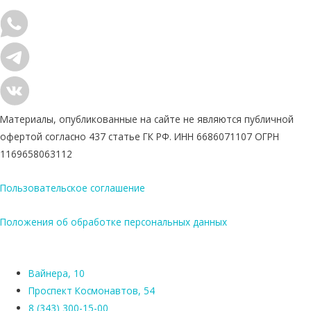
Материалы, опубликованные на сайте не являются публичной
офертой согласно 437 статье ГК РФ. ИНН 6686071107 ОГРН
1169658063112
Пользовательское соглашение
Положения об обработке персональных данных
Вайнера, 10
Проспект Космонавтов, 54
8 (343) 300-15-00