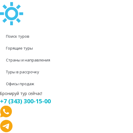
Поиск туров
Горящие туры
Страны и направления
Туры в рассрочку
Офисы продаж
Бронируй тур сейчас!
+7 (343) 300-15-00