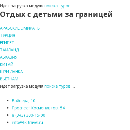
Идет загрузка модуля
поиска туров
…
Отдых с детьми за границей
АРАБСКИЕ ЭМИРАТЫ
ТУРЦИЯ
ЕГИПЕТ
ТАИЛАНД
АБХАЗИЯ
КИТАЙ
ШРИ ЛАНКА
ВЬЕТНАМ
Идет загрузка модуля
поиска туров
…
Вайнера, 10
Проспект Космонавтов, 54
8 (343) 300-15-00
info@lik-travel.ru