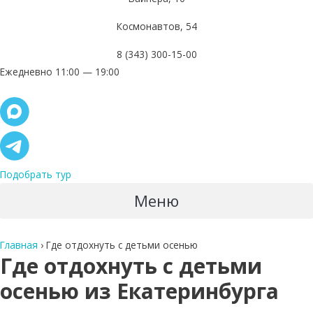
Космонавтов, 54
8 (343) 300-15-00
Ежедневно 11:00 — 19:00
Подобрать тур
Меню
Главная
›
Где отдохнуть с детьми осенью
Где отдохнуть с детьми
осенью из Екатеринбурга