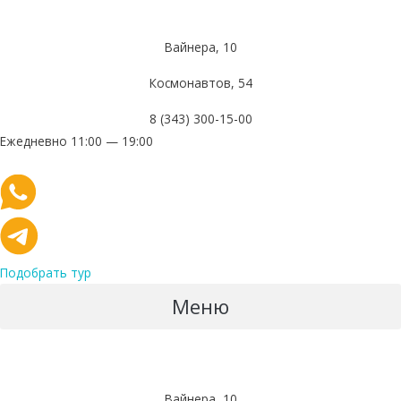
Вайнера, 10
Космонавтов, 54
8 (343) 300-15-00
Ежедневно 11:00 — 19:00
Подобрать тур
Меню
Вайнера, 10