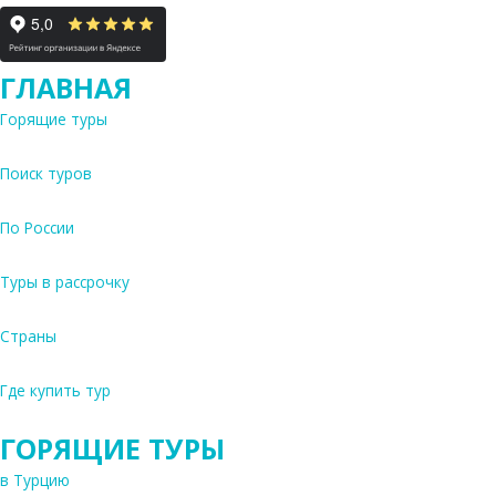
ГЛАВНАЯ
Горящие туры
Поиск туров
По России
Туры в рассрочку
Страны
Где купить тур
ГОРЯЩИЕ ТУРЫ
в Турцию