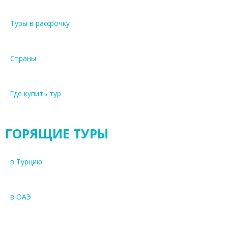
Туры в рассрочку
Страны
Где купить тур
ГОРЯЩИЕ ТУРЫ
в Турцию
в ОАЭ