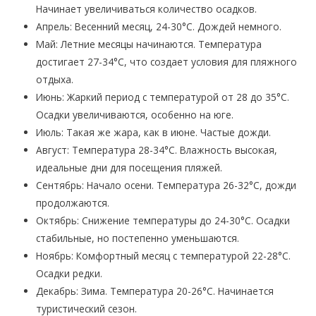
Начинает увеличиваться количество осадков.
Апрель: Весенний месяц, 24-30°C. Дождей немного.
Май: Летние месяцы начинаются. Температура
достигает 27-34°C, что создает условия для пляжного
отдыха.
Июнь: Жаркий период с температурой от 28 до 35°C.
Осадки увеличиваются, особенно на юге.
Июль: Такая же жара, как в июне. Частые дожди.
Август: Температура 28-34°C. Влажность высокая,
идеальные дни для посещения пляжей.
Сентябрь: Начало осени. Температура 26-32°C, дожди
продолжаются.
Октябрь: Снижение температуры до 24-30°C. Осадки
стабильные, но постепенно уменьшаются.
Ноябрь: Комфортный месяц с температурой 22-28°C.
Осадки редки.
Декабрь: Зима. Температура 20-26°C. Начинается
туристический сезон.