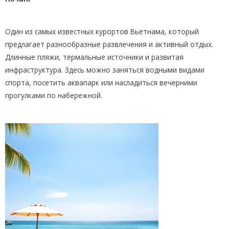
Один из самых известных курортов Вьетнама, который
предлагает разнообразные развлечения и активный отдых.
Длинные пляжи, термальные источники и развитая
инфраструктура. Здесь можно заняться водными видами
спорта, посетить аквапарк или насладиться вечерними
прогулками по набережной.