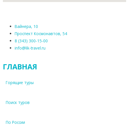
Вайнера, 10
Проспект Космонавтов, 54
8 (343) 300-15-00
info@lik-travel.ru
ГЛАВНАЯ
Горящие туры
Поиск туров
По России