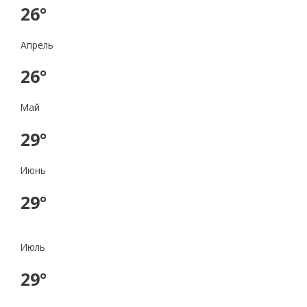
26°
Апрель
26°
Май
29°
Июнь
29°
Июль
29°