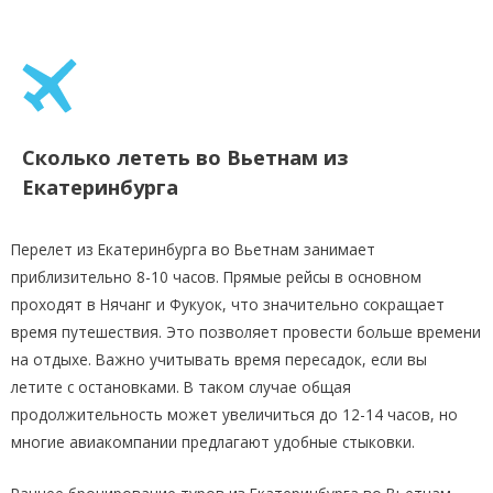
Сколько лететь во Вьетнам из
Екатеринбурга
Перелет из Екатеринбурга во Вьетнам занимает
приблизительно 8-10 часов. Прямые рейсы в основном
проходят в Нячанг и Фукуок, что значительно сокращает
время путешествия. Это позволяет провести больше времени
на отдыхе. Важно учитывать время пересадок, если вы
летите с остановками. В таком случае общая
продолжительность может увеличиться до 12-14 часов, но
многие авиакомпании предлагают удобные стыковки.