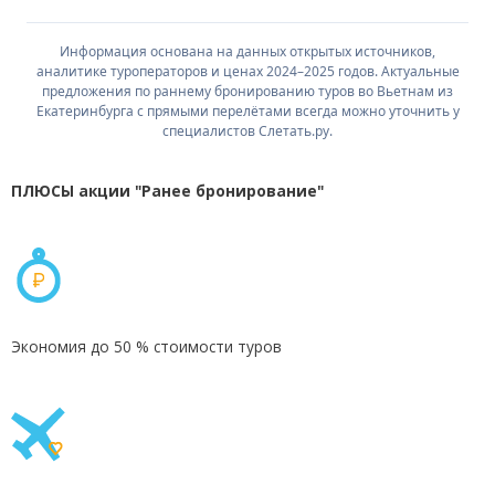
Информация основана на данных открытых источников,
аналитике туроператоров и ценах 2024–2025 годов. Актуальные
предложения по раннему бронированию туров во Вьетнам из
Екатеринбурга с прямыми перелётами всегда можно уточнить у
специалистов Слетать.ру.
ПЛЮСЫ акции "Ранее бронирование"
Экономия до 50 % стоимости туров