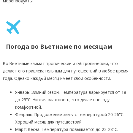
морепродукты.
Погода во Вьетнаме по месяцам
Во Вьетнаме климат тропический и субтропический, что
делает его привлекательным для путешествий в любое время
года. Однако каждый месяц имеет свои особенности.
Январь: Зимний сезон. Температура варьируется от 18
до 25°C. Низкая влажность, что делает погоду
комфортной.
Февраль: Продолжение зимы с температурой 20-26°C.
Хороший месяц для путешествий.
Март: Весна. Температура повышается до 22-28°C.