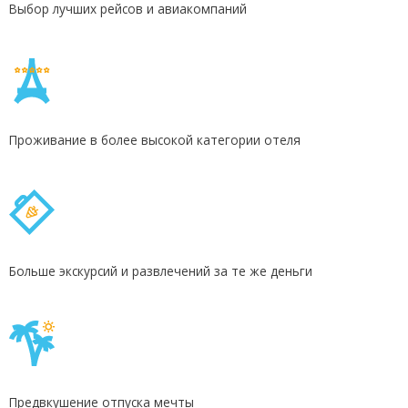
Выбор лучших рейсов и авиакомпаний
Проживание в более высокой категории отеля
Больше экскурсий и развлечений за те же деньги
Предвкушение отпуска мечты