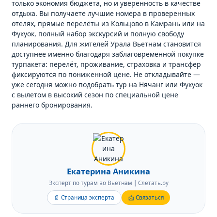
только экономия бюджета, но и уверенность в качестве
отдыха. Вы получаете лучшие номера в проверенных
отелях, прямые перелёты из Кольцово в Камрань или на
Фукуок, полный набор экскурсий и полную свободу
планирования. Для жителей Урала Вьетнам становится
доступнее именно благодаря заблаговременной покупке
турпакета: перелёт, проживание, страховка и трансфер
фиксируются по пониженной цене. Не откладывайте —
уже сегодня можно подобрать тур на Нячанг или Фукуок
с вылетом в высокий сезон по специальной цене
раннего бронирования.
Екатерина Аникина
Эксперт по турам во Вьетнам | Слетать.ру
📄 Страница эксперта
📩 Связаться