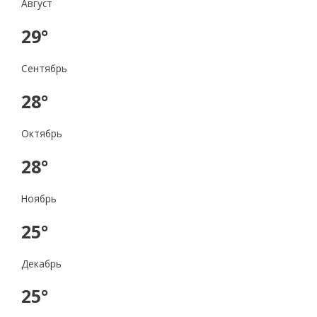
Август
29°
Сентябрь
28°
Октябрь
28°
Ноябрь
25°
Декабрь
25°