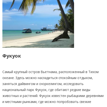
Фукуок
Самый крупный остров Вьетнама, расположенный в Тихом
океане. Здесь можно насладиться спокойным отдыхом,
заняться дайвингом и сноркелингом, исследовать
национальный парк Фукуок, где обитают редкие виды
животных и растений. Фукуок известен рыбацкими деревнями
и местными рынками, где можно попробовать свежие