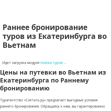
Раннее бронирование
туров из Екатеринбурга во
Вьетнам
Идет загрузка модуля
поиска туров
…
Цены на путевки во Вьетнам из
Екатеринбурга по Раннему
бронированию
Турагентство «Слетать.ру» предлагает выгодные условия
раннего бронирования. Обращаясь к нам, вы гарантированно