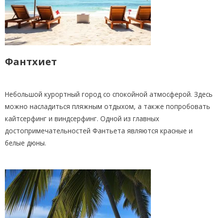
Фантхиет
Небольшой курортный город со спокойной атмосферой. Здесь
можно насладиться пляжным отдыхом, а также попробовать
кайтсерфинг и виндсерфинг. Одной из главных
достопримечательностей Фантьета являются красные и
белые дюны.