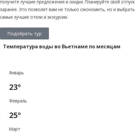
получите лучшие предложения и скидки. Планируйте свой отпуск
заранее. Это позволит вам не только сэкономить, но и выбрать
самые лучшие отели и экскурсии.
Подобрать тур
Температура воды во Вьетнаме по месяцам
Январь
23°
Февраль
25°
Март