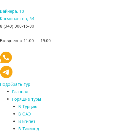
Вайнера, 10
Космонавтов, 54
8 (343) 300-15-00
Ежедневно 11:00 — 19:00
Подобрать тур
Главная
Горящие туры
В Турцию
В ОАЭ
В Египет
В Таиланд