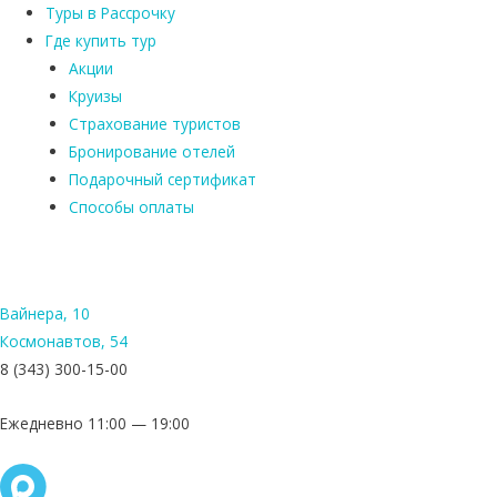
Туры в Рассрочку
Где купить тур
Акции
Круизы
Страхование туристов
Бронирование отелей
Подарочный сертификат
Способы оплаты
Вайнера, 10
Космонавтов, 54
8 (343) 300-15-00
Ежедневно 11:00 — 19:00