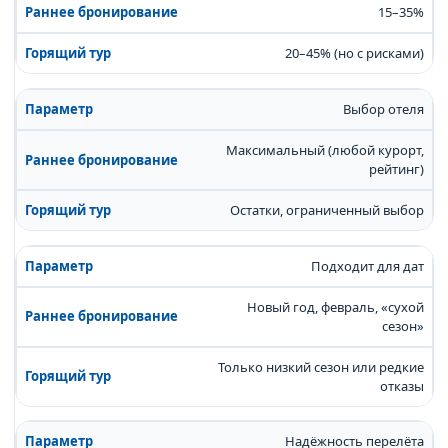
15–35%
20–45% (но с рисками)
Выбор отеля
Максимальный (любой курорт,
рейтинг)
Остатки, ограниченный выбор
Подходит для дат
Новый год, февраль, «сухой
сезон»
Только низкий сезон или редкие
отказы
Надёжность перелёта