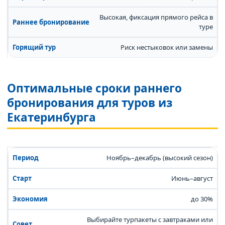
Высокая, фиксация прямого рейса в
туре
Риск нестыковок или замены
Оптимальные сроки раннего
бронирования для туров из
Екатеринбурга
Ноябрь–декабрь (высокий сезон)
Июнь–август
до 30%
Выбирайте турпакеты с завтраками или