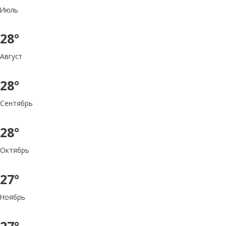
Июль
28°
Август
28°
Сентябрь
28°
Октябрь
27°
Ноябрь
27°