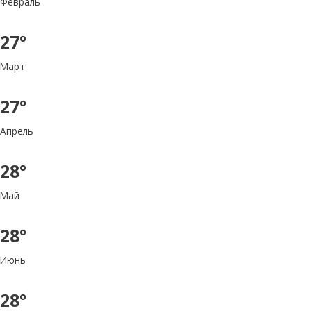
Февраль
27°
Март
27°
Апрель
28°
Май
28°
Июнь
28°