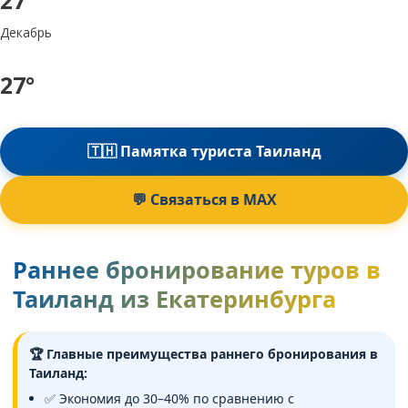
Декабрь
27°
🇹🇭 Памятка туриста Таиланд
💬 Связаться в MAX
Раннее бронирование туров в
Таиланд из Екатеринбурга
🏆 Главные преимущества раннего бронирования в
Таиланд:
✅ Экономия до 30–40% по сравнению с