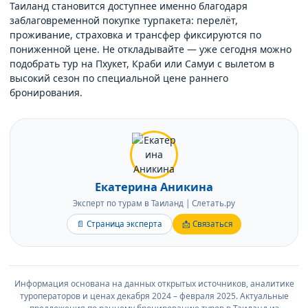
Таиланд становится доступнее именно благодаря
заблаговременной покупке турпакета: перелёт,
проживание, страховка и трансфер фиксируются по
пониженной цене. Не откладывайте — уже сегодня можно
подобрать тур на Пхукет, Краби или Самуи с вылетом в
высокий сезон по специальной цене раннего
бронирования.
Екатерина Аникина
Эксперт по турам в Таиланд | Слетать.ру
📄 Страница эксперта
📩 Связаться
Информация основана на данных открытых источников, аналитике
туроператоров и ценах декабря 2024 – февраля 2025. Актуальные