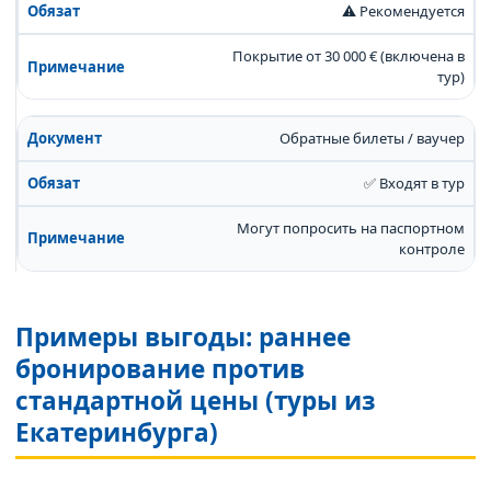
⚠️ Рекомендуется
Покрытие от 30 000 € (включена в
тур)
Обратные билеты / ваучер
✅ Входят в тур
Могут попросить на паспортном
контроле
Примеры выгоды: раннее
бронирование против
стандартной цены (туры из
Екатеринбурга)