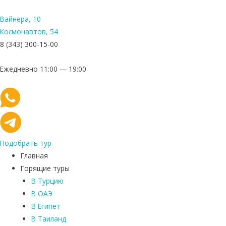
Вайнера, 10
Космонавтов, 54
8 (343) 300-15-00
Ежедневно 11:00 — 19:00
Подобрать тур
Главная
Горящие туры
В Турцию
В ОАЭ
В Египет
В Таиланд