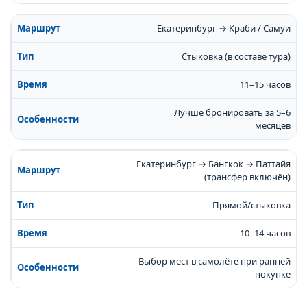
Екатеринбург → Краби / Самуи
Стыковка (в составе тура)
11–15 часов
Лучше бронировать за 5–6
месяцев
Екатеринбург → Бангкок → Паттайя
(трансфер включён)
Прямой/стыковка
10–14 часов
Выбор мест в самолёте при ранней
покупке