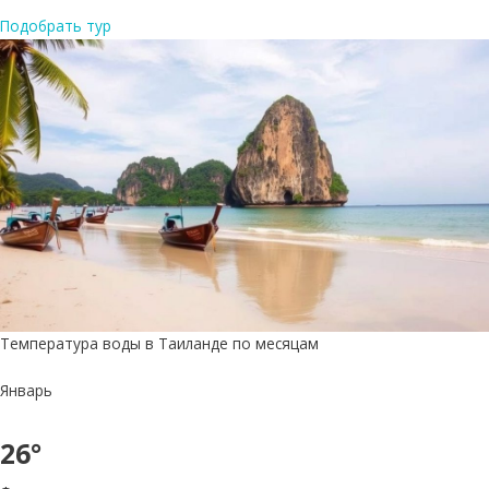
Подобрать тур
Температура воды в Таиланде по месяцам
Январь
26°