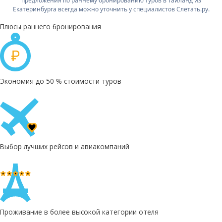
предложения по раннему бронированию туров в Таиланд из
Екатеринбурга всегда можно уточнить у специалистов Слетать.ру.
Плюсы раннего бронирования
Экономия до 50 % стоимости туров
Выбор лучших рейсов и авиакомпаний
Проживание в более высокой категории отеля