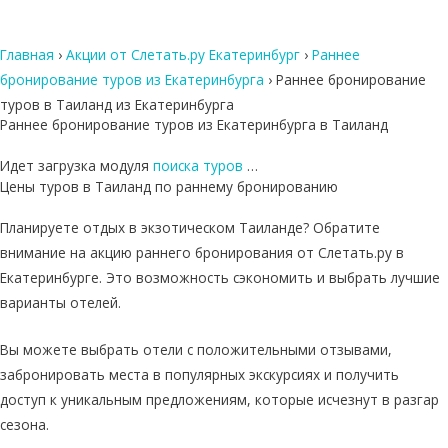
Главная
›
Акции от Слетать.ру Екатеринбург
›
Раннее
бронирование туров из Екатеринбурга
›
Раннее бронирование
туров в Таиланд из Екатеринбурга
Раннее бронирование туров из Екатеринбурга в Таиланд
Идет загрузка модуля
поиска туров
…
Цены туров в Таиланд по раннему бронированию
Планируете отдых в экзотическом Таиланде? Обратите
внимание на акцию раннего бронирования от Слетать.ру в
Екатеринбурге. Это возможность сэкономить и выбрать лучшие
варианты отелей.
Вы можете выбрать отели с положительными отзывами,
забронировать места в популярных экскурсиях и получить
доступ к уникальным предложениям, которые исчезнут в разгар
сезона.