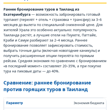
Раннее бронирование туров в Таиланд из
Екатеринбурга
— возможность забронировать готовый
турпакет (перелёт + отель + страховка + трансфер) за 3–6
месяцев до вылета по специальной сниженной цене. Для
жителей Урала это особенно актуально: популярность
Таиланда растёт, а лучшие отели на Пхукете, Паттайе,
Краби и Самуи разбирают за 2–4 месяца. Раннее
бронирование позволяет зафиксировать стоимость,
выбрать точные даты (включая новогодние каникулы) и
получить расширенные опции перелёта по прямым
рейсам. Средняя экономия по сравнению с бронированием
«в последний момент» составляет 20–35%, а при покупке
тура на пиковые даты — до 40%.
Сравнение: раннее бронирование
против горящих туров в Таиланд
Экономия бюджета