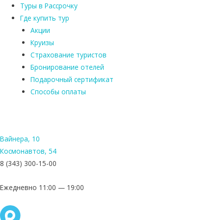
Туры в Рассрочку
Где купить тур
Акции
Круизы
Страхование туристов
Бронирование отелей
Подарочный сертификат
Способы оплаты
Вайнера, 10
Космонавтов, 54
8 (343) 300-15-00
Ежедневно 11:00 — 19:00