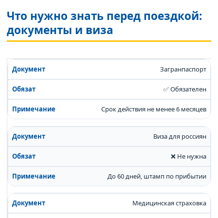
Что нужно знать перед поездкой:
документы и виза
Загранпаспорт
✅ Обязателен
Срок действия не менее 6 месяцев
Виза для россиян
❌ Не нужна
До 60 дней, штамп по прибытии
Медицинская страховка