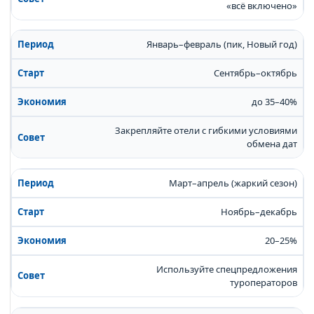
«всё включено»
Январь–февраль (пик, Новый год)
Сентябрь–октябрь
до 35–40%
Закрепляйте отели с гибкими условиями
обмена дат
Март–апрель (жаркий сезон)
Ноябрь–декабрь
20–25%
Используйте спецпредложения
туроператоров