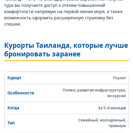
тура вы получаете доступ к отелям повышенной
комфортности напрямую на первой линии моря, а также
возможность оформить расширенную страховку без
спешки.
Курорты Таиланда, которые лучше
бронировать заранее
Пхукет
Пляжи, развитая инфраструктура,
экскурсии
За 5–6 месяцев
Семейный, молодёжный,
премиум