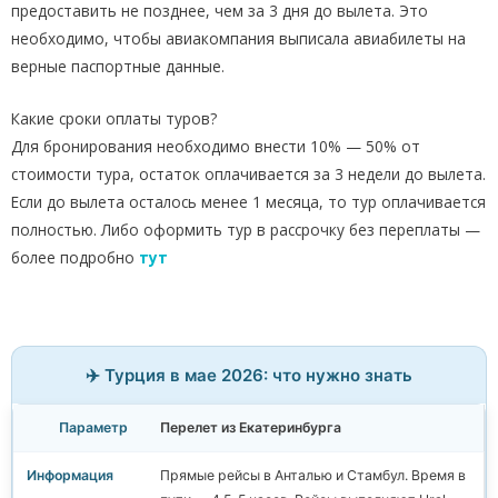
предоставить не позднее, чем за 3 дня до вылета. Это
необходимо, чтобы авиакомпания выписала авиабилеты на
верные паспортные данные.
Какие сроки оплаты туров?
Для бронирования необходимо внести 10% — 50% от
стоимости тура, остаток оплачивается за 3 недели до вылета.
Если до вылета осталось менее 1 месяца, то тур оплачивается
полностью. Либо оформить тур в рассрочку без переплаты —
более подробно
тут
✈️ Турция в мае 2026: что нужно знать
Перелет из Екатеринбурга
Прямые рейсы в Анталью и Стамбул. Время в