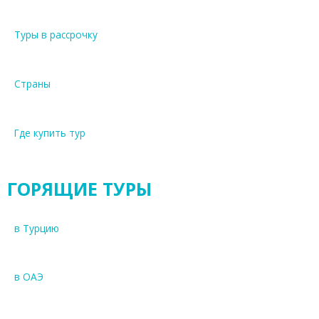
Туры в рассрочку
Страны
Где купить тур
ГОРЯЩИЕ ТУРЫ
в Турцию
в ОАЭ