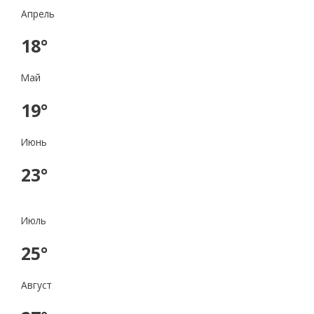
Апрель
18°
Май
19°
Июнь
23°
Июль
25°
Август