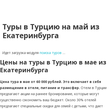
Туры в Турцию на май из
Екатеринбурга
Идет загрузка модуля
поиска туров
…
Цены на туры в Турцию в мае из
Екатеринбурга
Цена тура в мае от 60 000 рублей. Это включает в себя
размещение в отеле, питание и трансфер.
Отели в Турции
предлагают акции на раннее бронирование, которые могут
существенно сэкономить ваш бюджет. Около 30% отелей
предлагают специальные скидки для семей с детьми, что дает