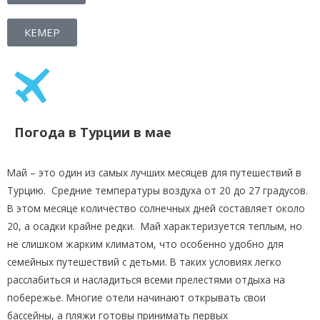
КЕМЕР
Погода в Турции в мае
Май – это один из самых лучших месяцев для путешествий в
Турцию. Средние температуры воздуха от 20 до 27 градусов.
В этом месяце количество солнечных дней составляет около
20, а осадки крайне редки. Май характеризуется теплым, но
не слишком жарким климатом, что особенно удобно для
семейных путешествий с детьми. В таких условиях легко
расслабиться и насладиться всеми прелестями отдыха на
побережье. Многие отели начинают открывать свои
бассейны, а пляжи готовы принимать первых