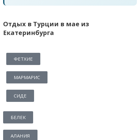
Отдых в Турции в мае из
Екатеринбурга
ФЕТХИЕ
МАРМАРИС
СИДЕ
БЕЛЕК
АЛАНИЯ