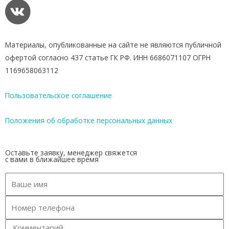
Материалы, опубликованные на сайте не являются публичной
офертой согласно 437 статье ГК РФ. ИНН 6686071107 ОГРН
1169658063112
Пользовательское соглашение
Положения об обработке персональных данных
Оставьте заявку, менеджер свяжется
с вами в ближайшее время