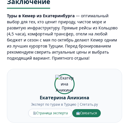
Заключение
Туры в Кемер из Екатеринбурга
— оптимальный
выбор для тех, кто ценит природу, чистое море и
развитую инфраструктуру. Прямые рейсы из Кольцово
(4,5 часа), комфортный трансфер, отели на любой
бюджет и сезон с мая по октябрь делают Кемер одним
из лучших курортов Турции. Перед бронированием
рекомендуем сверить актуальные цены и выбрать
подходящий вариант. Приятного отдыха!
Екатерина Аникина
Эксперт по турам в Турцию | Слетать.ру
Страница эксперта
Связаться