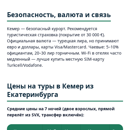
Безопасность, валюта и связь
Кемер — безопасный курорт. Рекомендуется
туристическая страховка (покрытие от 30 000 €).
Официальная валюта — турецкая лира, но принимают
евро и доллары, карты Visa/Mastercard. Чаевые: 5–10%
официантам, 20–30 лир горничным. Wi-Fi в отелях часто
медленный — лучше купить местную SIM-карту
Turkcell/Vodafone.
Цены на туры в Кемер из
Екатеринбурга
Средние цены на 7 ночей (двое взрослых, прямой
перелёт из SVX, трансфер включён):