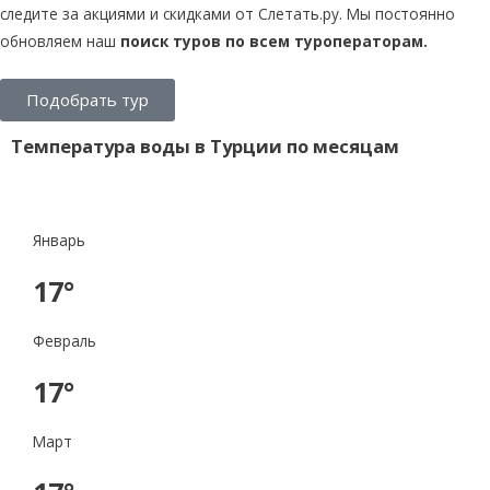
следите за акциями и скидками от Слетать.ру. Мы постоянно
обновляем наш
поиск туров по всем туроператорам.
Подобрать тур
Температура воды в Турции по месяцам
Январь
17°
Февраль
17°
Март