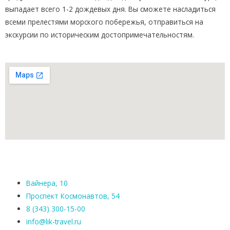
выпадает всего 1-2 дождевых дня. Вы сможете насладиться
всеми прелестями морского побережья, отправиться на
экскурсии по историческим достопримечательностям.
Вайнера, 10
Проспект Космонавтов, 54
8 (343) 300-15-00
info@lik-travel.ru