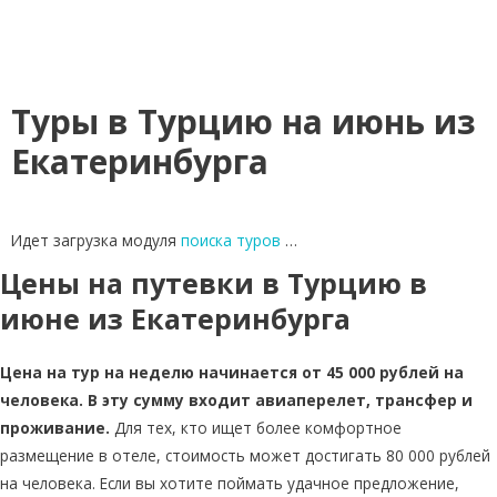
Туры в Турцию на июнь из
Екатеринбурга
Идет загрузка модуля
поиска туров
…
Цены на путевки в Турцию в
июне из Екатеринбурга
Цена на тур на неделю начинается от 45 000 рублей на
человека. В эту сумму входит авиаперелет, трансфер и
проживание.
Для тех, кто ищет более комфортное
размещение в отеле, стоимость может достигать 80 000 рублей
на человека. Если вы хотите поймать удачное предложение,