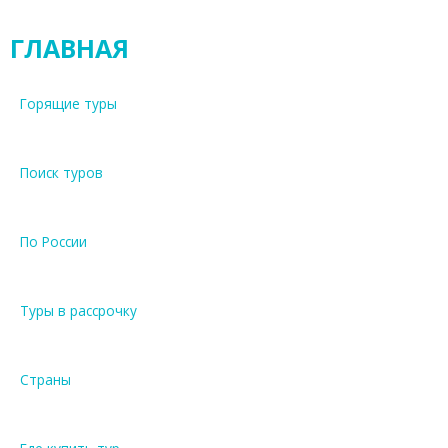
ГЛАВНАЯ
Горящие туры
Поиск туров
По России
Туры в рассрочку
Страны