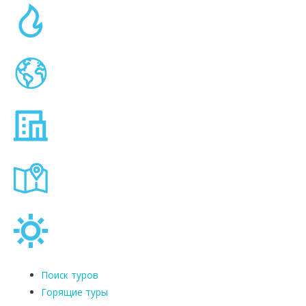
Поиск туров
Горящие туры