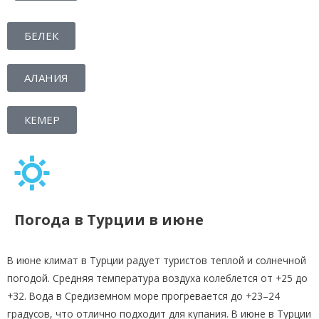
БЕЛЕК
АЛАНИЯ
КЕМЕР
Погода в Турции в июне
В июне климат в Турции радует туристов теплой и солнечной
погодой. Средняя температура воздуха колеблется от +25 до
+32. Вода в Средиземном море прогревается до +23–24
градусов, что отлично подходит для купания. В июне в Турции