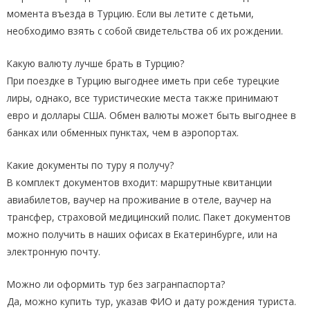
момента въезда в Турцию. Если вы летите с детьми,
необходимо взять с собой свидетельства об их рождении.
Какую валюту лучше брать в Турцию?
При поездке в Турцию выгоднее иметь при себе турецкие
лиры, однако, все туристические места также принимают
евро и доллары США. Обмен валюты может быть выгоднее в
банках или обменных пунктах, чем в аэропортах.
Какие документы по туру я получу?
В комплект документов входит: маршрутные квитанции
авиабилетов, ваучер на проживание в отеле, ваучер на
трансфер, страховой медицинский полис. Пакет документов
можно получить в наших офисах в Екатеринбурге, или на
электронную почту.
Можно ли оформить тур без загранпаспорта?
Да, можно купить тур, указав ФИО и дату рождения туриста.