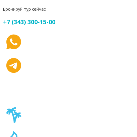
Бронируй тур сейчас!
+7 (343) 300-15-00