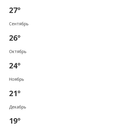
27°
Сентябрь
26°
Октябрь
24°
Ноябрь
21°
Декабрь
19°