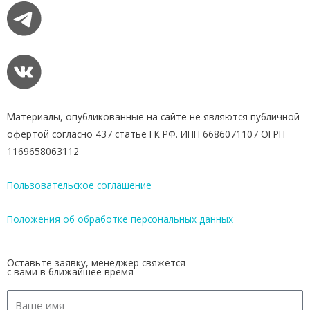
Материалы, опубликованные на сайте не являются публичной
офертой согласно 437 статье ГК РФ. ИНН 6686071107 ОГРН
1169658063112
Пользовательское соглашение
Положения об обработке персональных данных
Оставьте заявку, менеджер свяжется
с вами в ближайшее время