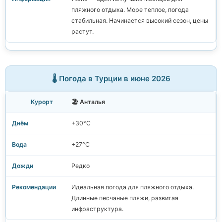
пляжного отдыха. Море теплое, погода
стабильная. Начинается высокий сезон, цены
растут.
🌡️ Погода в Турции в июне 2026
🏖️ Анталья
+30°C
+27°C
Редко
Идеальная погода для пляжного отдыха.
Длинные песчаные пляжи, развитая
инфраструктура.