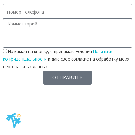
Нажимая на кнопку, я принимаю условия
Политики
конфиденциальности
и даю своё согласие на обработку моих
персональных данных.
ОТПРАВИТЬ