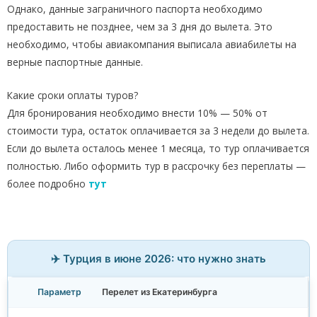
Однако, данные заграничного паспорта необходимо
предоставить не позднее, чем за 3 дня до вылета. Это
необходимо, чтобы авиакомпания выписала авиабилеты на
верные паспортные данные.
Какие сроки оплаты туров?
Для бронирования необходимо внести 10% — 50% от
стоимости тура, остаток оплачивается за 3 недели до вылета.
Если до вылета осталось менее 1 месяца, то тур оплачивается
полностью. Либо оформить тур в рассрочку без переплаты —
более подробно
тут
✈️ Турция в июне 2026: что нужно знать
Перелет из Екатеринбурга