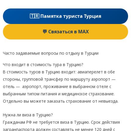
🇹🇷 Памятка туриста Турция
💬 Связаться в MAX
Часто задаваемые вопросы по отдыху в Турции
Что входит в стоимость тура в Турцию?
В стоимость туров в Турцию входит: авиаперелет в обе
стороны, групповой трансфер по маршруту аэропорт —
отель — аэропорт, проживание в выбранном отеле с
выбранным типом питания и медицинское страхование.
Отдельно вы можете заказать страхование от невыезда.
Нужна ли виза в Турцию?
Гражданам РФ не требуется виза в Турцию. Срок действия
загранпаспорта должен составлять не менее 120 дней с