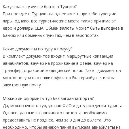
Какую валюту лучше брать в Турцию?
При поездке в Турцию выгоднее иметь при себе турецкие
лиры, однако, все туристические места также принимают
евро и доллары США. Обмен валюты может быть выгоднее в
банках или обменных пунктах, чем в аэропортах.
Какие документы по туру я получу?
В комплект документов входит: маршрутные квитанции
авиабилетов, ваучер на проживание в отеле, ваучер на
трансфер, страховой медицинский полис. Пакет документов
можно получить в наших офисах в Екатеринбурге, или на
электронную почту.
Можно ли оформить тур без загранпаспорта?
Да, можно купить тур, указав ФИО и дату рождения туриста.
Однако, данные заграничного паспорта необходимо
предоставить не позднее, чем за 3 дня до вылета. Это
необходимо, чтобы авиакомпания выписала авиабилеты на