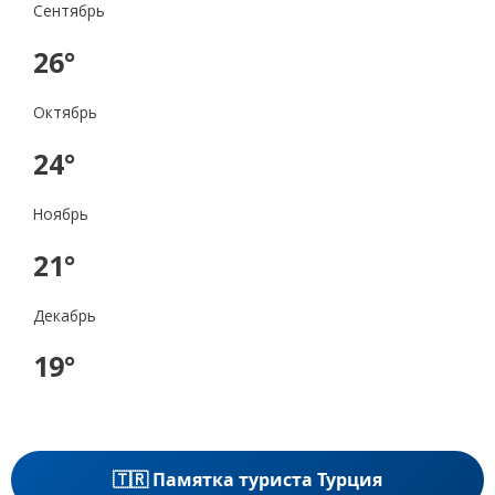
Сентябрь
26°
Октябрь
24°
Ноябрь
21°
Декабрь
19°
🇹🇷 Памятка туриста Турция