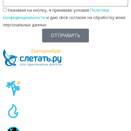
Нажимая на кнопку, я принимаю условия
Политики
конфиденциальности
и даю своё согласие на обработку моих
персональных данных.
ОТПРАВИТЬ