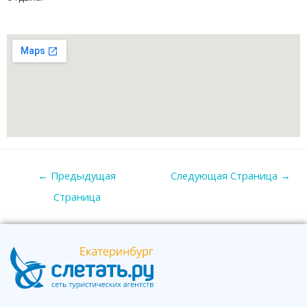
←
Предыдущая
Следующая Страница
→
Страница