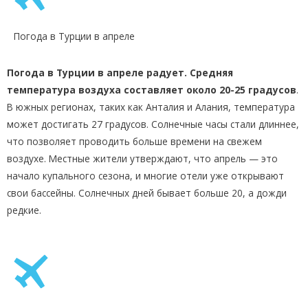
Погода в Турции в апреле
Погода в Турции в апреле радует. Средняя
температура воздуха составляет около 20-25 градусов
.
В южных регионах, таких как Анталия и Алания, температура
может достигать 27 градусов. Солнечные часы стали длиннее,
что позволяет проводить больше времени на свежем
воздухе. Местные жители утверждают, что апрель — это
начало купального сезона, и многие отели уже открывают
свои бассейны. Солнечных дней бывает больше 20, а дожди
редкие.