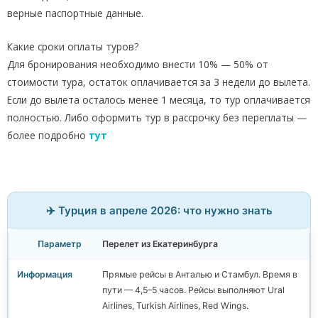
верные паспортные данные.
Какие сроки оплаты туров?
Для бронирования необходимо внести 10% — 50% от
стоимости тура, остаток оплачивается за 3 недели до вылета.
Если до вылета осталось менее 1 месяца, то тур оплачивается
полностью. Либо оформить тур в рассрочку без переплаты —
более подробно
тут
✈️ Турция в апреле 2026: что нужно знать
Перелет из Екатеринбурга
Прямые рейсы в Анталью и Стамбул. Время в
пути — 4,5–5 часов. Рейсы выполняют Ural
Airlines, Turkish Airlines, Red Wings.