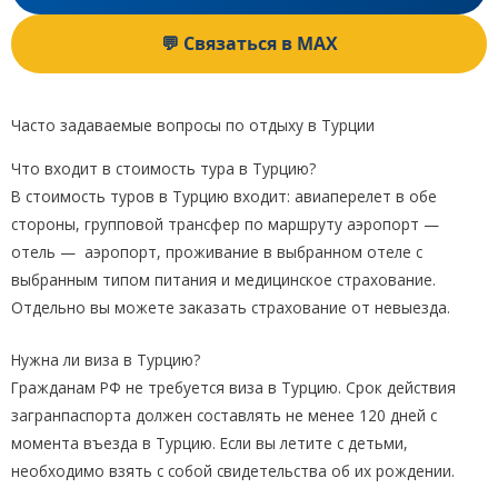
💬 Связаться в MAX
Часто задаваемые вопросы по отдыху в Турции
Что входит в стоимость тура в Турцию?
В стоимость туров в Турцию входит: авиаперелет в обе
стороны, групповой трансфер по маршруту аэропорт —
отель — аэропорт, проживание в выбранном отеле с
выбранным типом питания и медицинское страхование.
Отдельно вы можете заказать страхование от невыезда.
Нужна ли виза в Турцию?
Гражданам РФ не требуется виза в Турцию. Срок действия
загранпаспорта должен составлять не менее 120 дней с
момента въезда в Турцию. Если вы летите с детьми,
необходимо взять с собой свидетельства об их рождении.