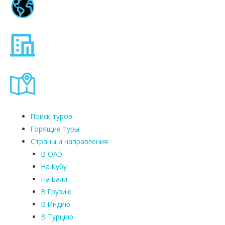
Поиск туров
Горящие туры
Страны и направления
В ОАЭ
На Кубу
На Бали
В Грузию
В Индию
В Турцию