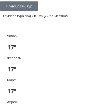
Подобрать тур
Температура воды в Турции по месяцам
Январь
17°
Февраль
17°
Март
17°
Апрель