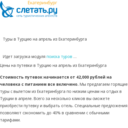
Туры в Турцию на апрель из Екатеринбурга
Идет загрузка модуля
поиска туров
…
Цены на путевки в Турцию на апрель из Екатеринбурга
Стоимость путевок начинается от 42,000 рублей на
человека с питанием все включено.
Мы предлагаем горящие
туры с вылетом из Екатеринбурга по низким ценам на отдых в
Турции в апреле. Всего за несколько кликов вы сможете
приобрести путевку и выбрать отель. Специальные предложения
позволяют сэкономить до 40% в сравнении с обычными
тарифами.