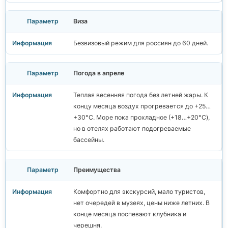
Виза
Безвизовый режим для россиян до 60 дней.
Погода в апреле
Теплая весенняя погода без летней жары. К
концу месяца воздух прогревается до +25…
+30°C. Море пока прохладное (+18…+20°C),
но в отелях работают подогреваемые
бассейны.
Преимущества
Комфортно для экскурсий, мало туристов,
нет очередей в музеях, цены ниже летних. В
конце месяца поспевают клубника и
черешня.