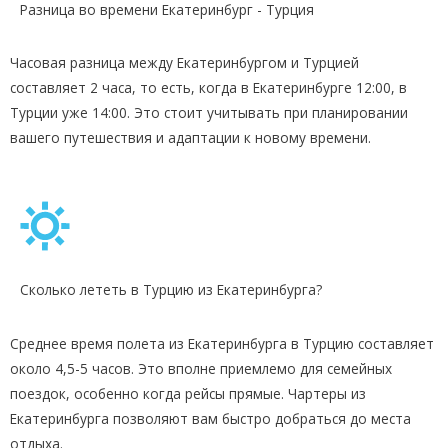
Разница во времени Екатеринбург - Турция
Часовая разница между Екатеринбургом и Турцией
составляет 2 часа, то есть, когда в Екатеринбурге 12:00, в
Турции уже 14:00. Это стоит учитывать при планировании
вашего путешествия и адаптации к новому времени.
Сколько лететь в Турцию из Екатеринбурга?
Среднее время полета из Екатеринбурга в Турцию составляет
около 4,5-5 часов. Это вполне приемлемо для семейных
поездок, особенно когда рейсы прямые. Чартеры из
Екатеринбурга позволяют вам быстро добраться до места
отдыха.