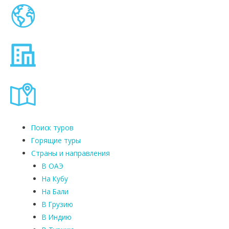
Поиск туров
Горящие туры
Страны и направления
В ОАЭ
На Кубу
На Бали
В Грузию
В Индию