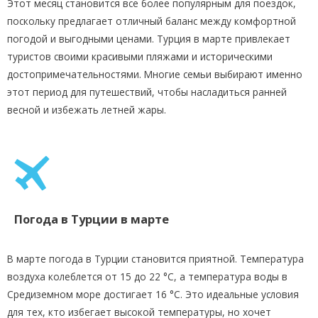
Этот месяц становится все более популярным для поездок,
поскольку предлагает отличный баланс между комфортной
погодой и выгодными ценами. Турция в марте привлекает
туристов своими красивыми пляжами и историческими
достопримечательностями. Многие семьи выбирают именно
этот период для путешествий, чтобы насладиться ранней
весной и избежать летней жары.
Погода в Турции в марте
В марте погода в Турции становится приятной. Температура
воздуха колеблется от 15 до 22 °C, а температура воды в
Средиземном море достигает 16 °C. Это идеальные условия
для тех, кто избегает высокой температуры, но хочет