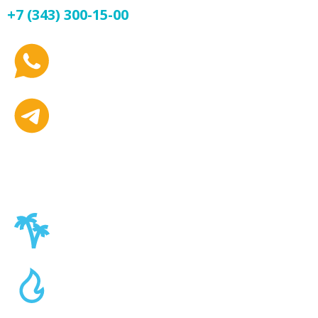
+7 (343) 300-15-00