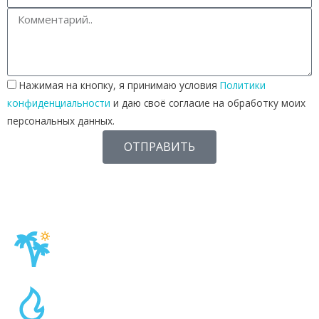
Нажимая на кнопку, я принимаю условия
Политики
конфиденциальности
и даю своё согласие на обработку моих
персональных данных.
ОТПРАВИТЬ