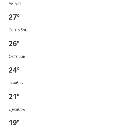
Август
27°
Сентябрь
26°
Октябрь
24°
Ноябрь
21°
Декабрь
19°