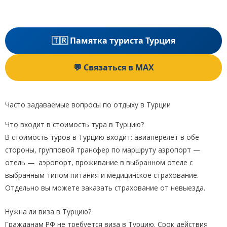
🇹🇷 Памятка туриста Турция
💬 Связаться в MAX
Часто задаваемые вопросы по отдыху в Турции
Что входит в стоимость тура в Турцию?
В стоимость туров в Турцию входит: авиаперелет в обе
стороны, групповой трансфер по маршруту аэропорт —
отель — аэропорт, проживание в выбранном отеле с
выбранным типом питания и медицинское страхование.
Отдельно вы можете заказать страхование от невыезда.
Нужна ли виза в Турцию?
Гражданам РФ не требуется виза в Турцию. Срок действия