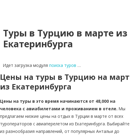
Туры в Турцию в марте из
Екатеринбурга
Идет загрузка модуля
поиска туров
…
Цены на туры в Турцию на март
из Екатеринбурга
Цены на туры в это время начинаются от 48,000 на
человека с авиабилетами и проживанием в отеле.
Мы
предлагаем низкие цены на отдых в Турции в марте от всех
туроператоров с авиаперелетом из Екатеринбурга. Выбирайте
из разнообразия направлений, от популярных Антальи до