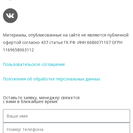
Материалы, опубликованные на сайте не являются публичной
офертой согласно 437 статье ГК РФ. ИНН 6686071107 ОГРН
1169658063112
Пользовательское соглашение
Положения об обработке персональных данных
Оставьте заявку, менеджер свяжется
с вами в ближайшее время