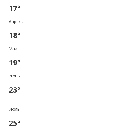
17°
Апрель
18°
Май
19°
Июнь
23°
Июль
25°