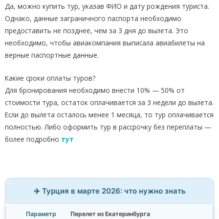
Да, можно купить тур, указав ФИО и дату рождения туриста.
Однако, данные заграничного паспорта необходимо
предоставить не позднее, чем за 3 дня до вылета. Это
необходимо, чтобы авиакомпания выписала авиабилеты на
верные паспортные данные.
Какие сроки оплаты туров?
Для бронирования необходимо внести 10% — 50% от
стоимости тура, остаток оплачивается за 3 недели до вылета.
Если до вылета осталось менее 1 месяца, то тур оплачивается
полностью. Либо оформить тур в рассрочку без переплаты —
более подробно
тут
✈️ Турция в марте 2026: что нужно знать
Перелет из Екатеринбурга