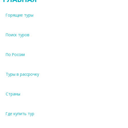
Горящие туры
Поиск туров
По России
Туры в рассрочку
Страны
Где купить тур