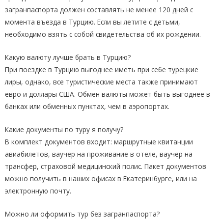
загранпаспорта должен составлять не менее 120 дней с
момента въезда в Турцию. Если вы летите с детьми,
необходимо взять с собой свидетельства об их рождении.
Какую валюту лучше брать в Турцию?
При поездке в Турцию выгоднее иметь при себе турецкие
лиры, однако, все туристические места также принимают
евро и доллары США. Обмен валюты может быть выгоднее в
банках или обменных пунктах, чем в аэропортах.
Какие документы по туру я получу?
В комплект документов входит: маршрутные квитанции
авиабилетов, ваучер на проживание в отеле, ваучер на
трансфер, страховой медицинский полис. Пакет документов
можно получить в наших офисах в Екатеринбурге, или на
электронную почту.
Можно ли оформить тур без загранпаспорта?