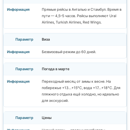
Прямые рейсы в Анталью и Стамбул. Время в
пути — 4,5–5 часов. Рейсы выполняют Ural
Airlines, Turkish Airlines, Red Wings.
Виза
Безвизовый режим до 60 дней.
Погода в марте
Переходный месяц от зимы к весне. На
побережье +13…+15°C, вода +17…+18°C. Для
пляжного отдыха ещё холодно, но идеально
для экскурсий.
Цены