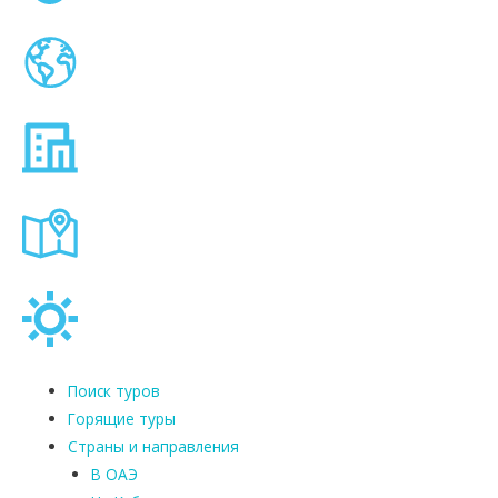
Поиск туров
Горящие туры
Страны и направления
В ОАЭ