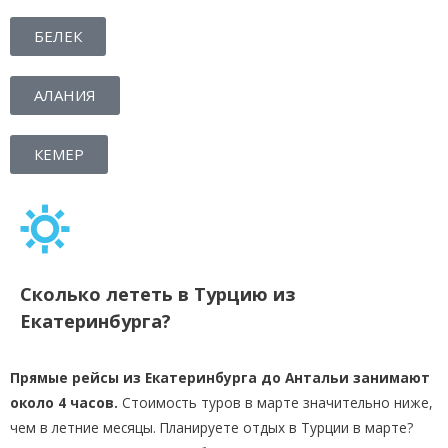
БЕЛЕК
АЛАНИЯ
КЕМЕР
Сколько лететь в Турцию из
Екатеринбурга?
Прямые рейсы из Екатеринбурга до Антальи занимают
около 4 часов.
Стоимость туров в марте значительно ниже,
чем в летние месяцы. Планируете отдых в Турции в марте?