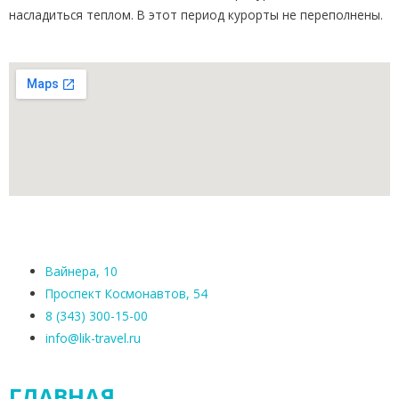
насладиться теплом. В этот период курорты не переполнены.
Вайнера, 10
Проспект Космонавтов, 54
8 (343) 300-15-00
info@lik-travel.ru
ГЛАВНАЯ