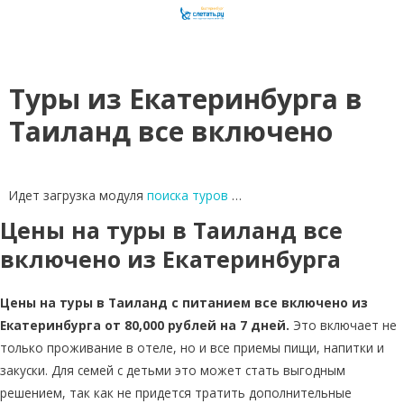
Туры из Екатеринбурга в
Таиланд все включено
Идет загрузка модуля
поиска туров
…
Цены на туры в Таиланд все
включено из Екатеринбурга
Цены на туры в Таиланд с питанием все включено из
Екатеринбурга от 80,000 рублей на 7 дней.
Это включает не
только проживание в отеле, но и все приемы пищи, напитки и
закуски. Для семей с детьми это может стать выгодным
решением, так как не придется тратить дополнительные