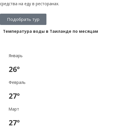
средства на еду в ресторанах.
Подобрать тур
Температура воды в Таиланде по месяцам
Январь
26°
Февраль
27°
Март
27°