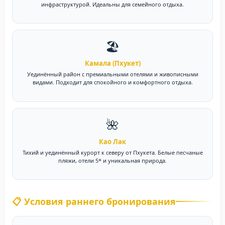
инфраструктурой. Идеальны для семейного отдыха.
🏖️
Камала (Пхукет)
Уединённый район с премиальными отелями и живописными
видами. Подходит для спокойного и комфортного отдыха.
🌺
Као Лак
Тихий и уединённый курорт к северу от Пхукета. Белые песчаные
пляжи, отели 5* и уникальная природа.
📋 Условия раннего бронирования