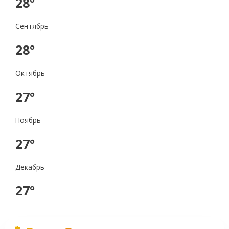
28°
Сентябрь
28°
Октябрь
27°
Ноябрь
27°
Декабрь
27°