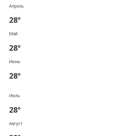
Апрель
28°
Май
28°
Июнь
28°
Июль
28°
Август