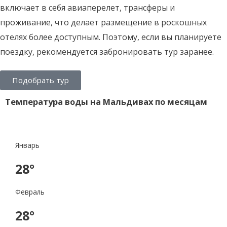
включает в себя авиаперелет, трансферы и
проживание, что делает размещение в роскошных
отелях более доступным. Поэтому, если вы планируете
поездку, рекомендуется забронировать тур заранее.
Подобрать тур
Температура воды на Мальдивах по месяцам
Январь
28°
Февраль
28°