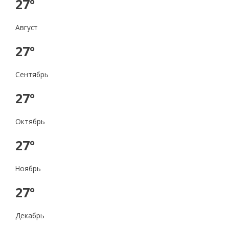
27°
Август
27°
Сентябрь
27°
Октябрь
27°
Ноябрь
27°
Декабрь