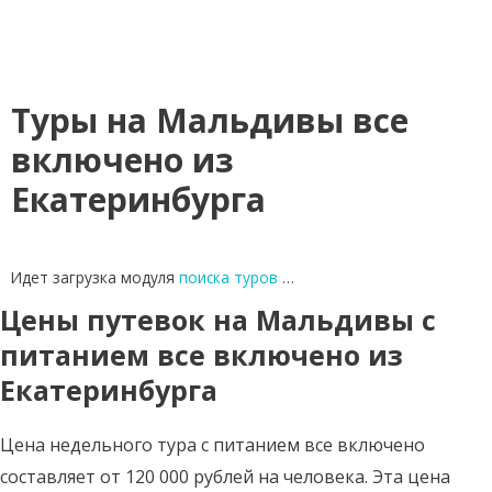
Туры на Мальдивы все
включено из
Екатеринбурга
Идет загрузка модуля
поиска туров
…
Цены путевок на Мальдивы с
питанием все включено из
Екатеринбурга
Цена недельного тура с питанием все включено
составляет от 120 000 рублей на человека. Эта цена