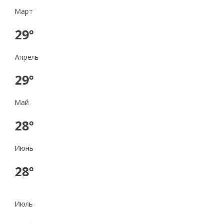
Март
29°
Апрель
29°
Май
28°
Июнь
28°
Июль