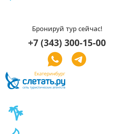
Бронируй тур сейчас!
+7 (343) 300-15-00