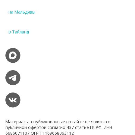
на Мальдивы
в Тайланд
Материалы, опубликованные на сайте не являются
публичной офертой согласно 437 статье ГК РФ. ИНН
6686071107 ОГРН 1169658063112