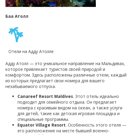
Баа Атолл
Отели на Адду Атолле
Адду Атолл — это уникальное направление на Мальдивах,
которое привлекает туристов своей природой и
комфортом. Здесь расположены различные отели, каждый
из которых предлагает свои номера для вашего
незабываемого отпуска.
Canareef Resort Maldives
. Этот отель идеально
подходит для семейного отдыха. Он предлагает
номера с красивым видом на океан, а также услуги
для детей, такие как детская игровая площадка и
специальные программы.
Equator Village Resort
. Особенность этого отеля —
его расположение на месте бывшей военно-