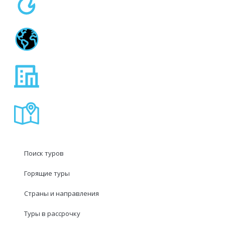
Поиск туров
Горящие туры
Страны и направления
Туры в рассрочку