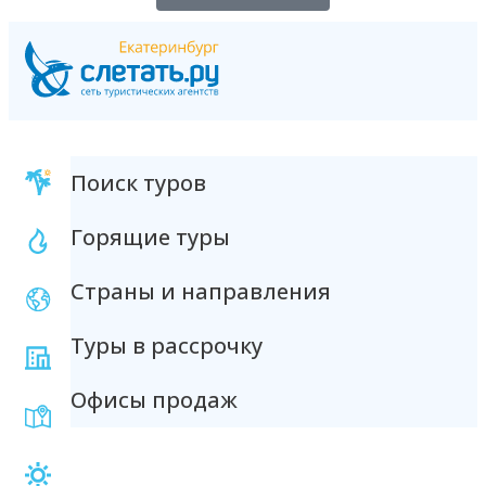
Поиск туров
Горящие туры
Страны и направления
Туры в рассрочку
Офисы продаж