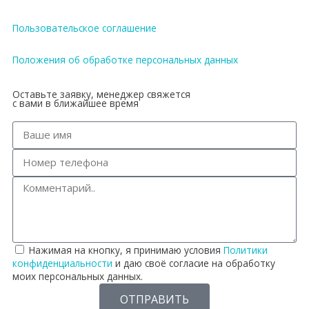
Пользовательское соглашение
Положения об обработке персональных данных
Оставьте заявку, менеджер свяжется
с вами в ближайшее время
Нажимая на кнопку, я принимаю условия
Политики
конфиденциальности
и даю своё согласие на обработку
моих персональных данных.
ОТПРАВИТЬ