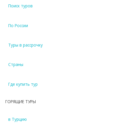
Поиск туров
По России
Туры в рассрочку
Страны
Где купить тур
ГОРЯЩИЕ ТУРЫ
в Турцию