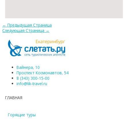
←
Предыдущая Страница
Следующая Страница
→
Вайнера, 10
Проспект Космонавтов, 54
8 (343) 300-15-00
info@lik-travel.ru
ГЛАВНАЯ
Горящие туры