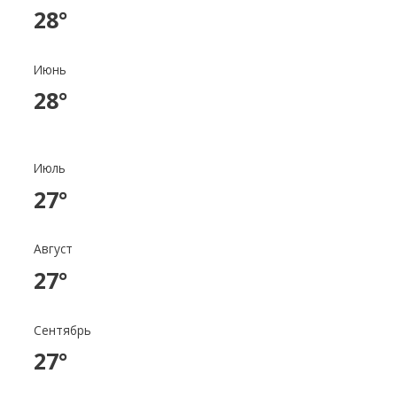
28°
Июнь
28°
Июль
27°
Август
27°
Сентябрь
27°