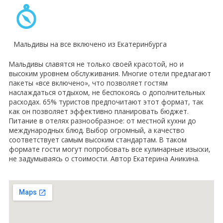
Мальдивы на все включено из Екатеринбурга
Мальдивы славятся не только своей красотой, но и
высоким уровнем обслуживания. Многие отели предлагают
пакеты «все включено», что позволяет гостям
наслаждаться отдыхом, не беспокоясь о дополнительных
расходах. 65% туристов предпочитают этот формат, так
как он позволяет эффективно планировать бюджет.
Питание в отелях разнообразное: от местной кухни до
международных блюд. Выбор огромный, а качество
соответствует самым высоким стандартам. В таком
формате гости могут попробовать все кулинарные изыски,
не задумываясь о стоимости. Автор Екатерина Аникина.