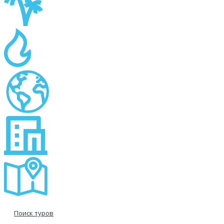
Поиск туров