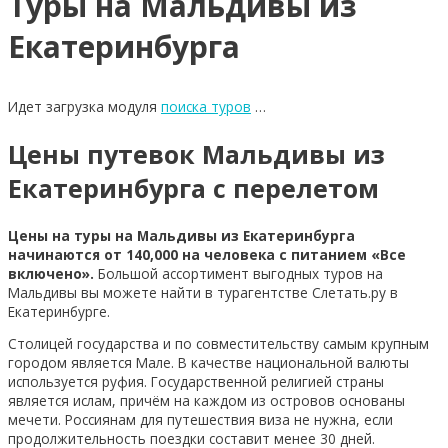
Туры на Мальдивы из
Екатеринбурга
Идет загрузка модуля
поиска туров
…
Цены путевок Мальдивы из
Екатеринбурга с перелетом
Цены на туры на Мальдивы из Екатеринбурга
начинаются от 140,000 на человека с питанием «Все
включено».
Большой ассортимент выгодных туров на
Мальдивы вы можете найти в турагентстве Слетать.ру в
Екатеринбурге.
Столицей государства и по совместительству самым крупным
городом является Мале. В качестве национальной валюты
используется руфия. Государственной религией страны
является ислам, причём на каждом из островов основаны
мечети. Россиянам для путешествия виза не нужна, если
продолжительность поездки составит менее 30 дней.