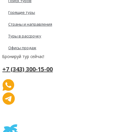
Поиск туров
Горящие туры
Страны и направления
Туры в рассрочку
Офисы продаж
Бронируй тур сейчас!
+7 (343) 300-15-00