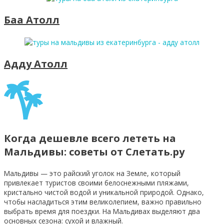
Баа Атолл
Адду Атолл
Когда дешевле всего лететь на
Мальдивы: советы от Слетать.ру
Мальдивы — это райский уголок на Земле, который
привлекает туристов своими белоснежными пляжами,
кристально чистой водой и уникальной природой. Однако,
чтобы насладиться этим великолепием, важно правильно
выбрать время для поездки. На Мальдивах выделяют два
основных сезона: сухой и влажный.