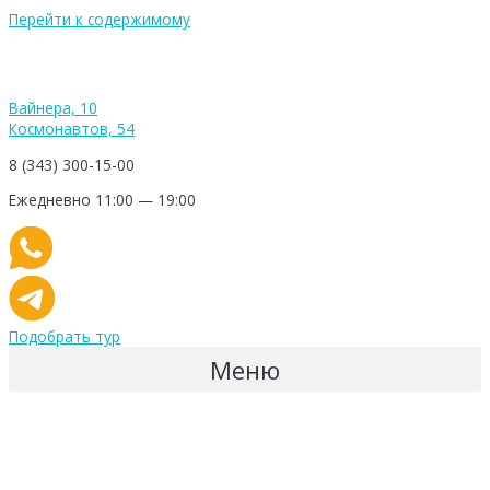
Перейти к содержимому
Вайнера, 10
Космонавтов, 54
8 (343) 300-15-00
Ежедневно 11:00 — 19:00
Подобрать тур
Меню