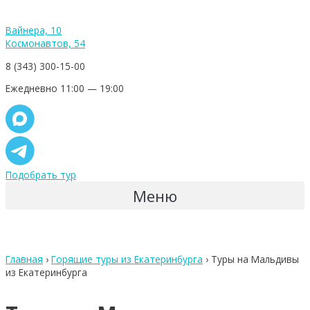
Вайнера, 10
Космонавтов, 54
8 (343) 300-15-00
Ежедневно 11:00 — 19:00
Подобрать тур
Меню
Главная
›
Горящие туры из Екатеринбурга
›
Туры на Мальдивы
из Екатеринбурга