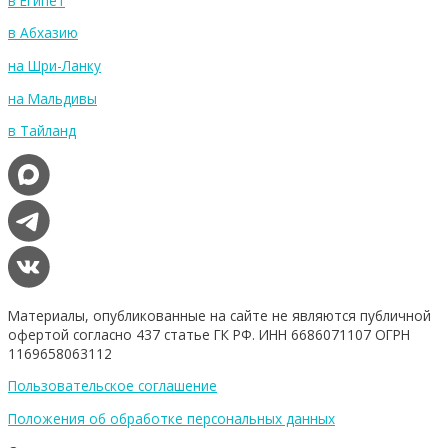
в Египет
в Абхазию
на Шри-Ланку
на Мальдивы
в Тайланд
Материалы, опубликованные на сайте не являются публичной
офертой согласно 437 статье ГК РФ. ИНН 6686071107 ОГРН
1169658063112
Пользовательское соглашение
Положения об обработке персональных данных