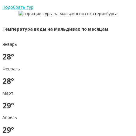
Подобрать тур
Температура воды на Мальдивах по месяцам
Январь
28°
Февраль
28°
Март
29°
Апрель
29°