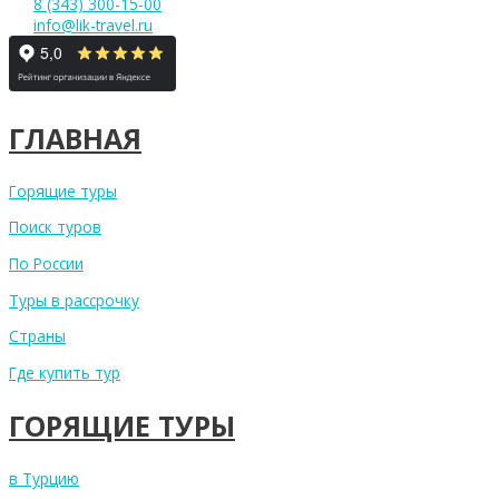
8 (343) 300-15-00
info@lik-travel.ru
ГЛАВНАЯ
Горящие туры
Поиск туров
По России
Туры в рассрочку
Страны
Где купить тур
ГОРЯЩИЕ ТУРЫ
в Турцию