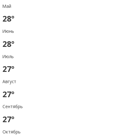
Май
28°
Июнь
28°
Июль
27°
Август
27°
Сентябрь
27°
Октябрь