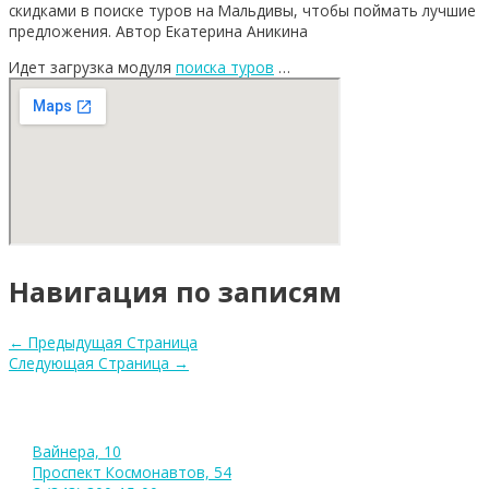
скидками в поиске туров на Мальдивы, чтобы поймать лучшие
предложения. Автор Екатерина Аникина
Идет загрузка модуля
поиска туров
…
Навигация по записям
←
Предыдущая Страница
Следующая Страница
→
Вайнера, 10
Проспект Космонавтов, 54