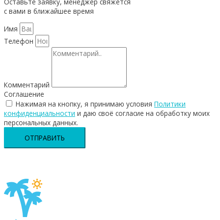
Оставьте заявку, менеджер свяжется
с вами в ближайшее время
Имя
Телефон
Комментарий
Соглашение
Нажимая на кнопку, я принимаю условия
Политики
конфиденциальности
и даю своё согласие на обработку моих
персональных данных.
ОТПРАВИТЬ