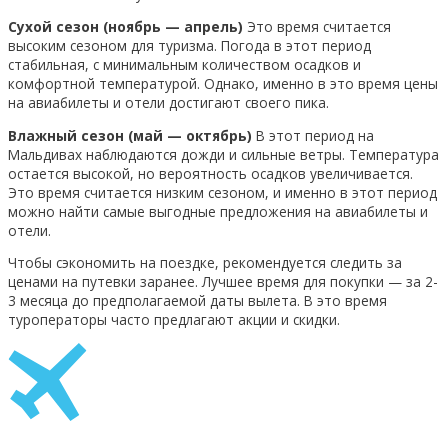
Сухой сезон (ноябрь — апрель)
Это время считается
высоким сезоном для туризма. Погода в этот период
стабильная, с минимальным количеством осадков и
комфортной температурой. Однако, именно в это время цены
на авиабилеты и отели достигают своего пика.
Влажный сезон (май — октябрь)
В этот период на
Мальдивах наблюдаются дожди и сильные ветры. Температура
остается высокой, но вероятность осадков увеличивается.
Это время считается низким сезоном, и именно в этот период
можно найти самые выгодные предложения на авиабилеты и
отели.
Чтобы сэкономить на поездке, рекомендуется следить за
ценами на путевки заранее. Лучшее время для покупки — за 2-
3 месяца до предполагаемой даты вылета. В это время
туроператоры часто предлагают акции и скидки.