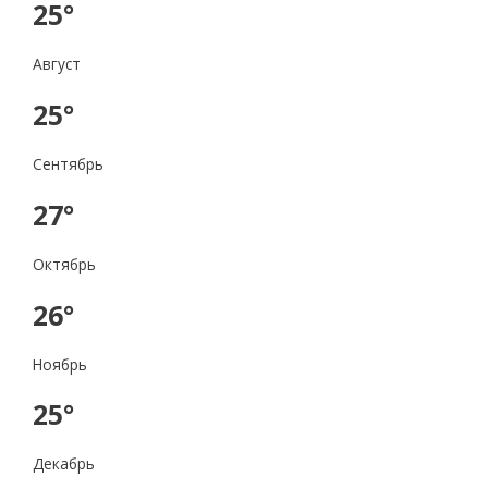
25°
Август
25°
Сентябрь
27°
Октябрь
26°
Ноябрь
25°
Декабрь