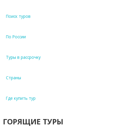
Поиск туров
По России
Туры в рассрочку
Страны
Где купить тур
ГОРЯЩИЕ ТУРЫ