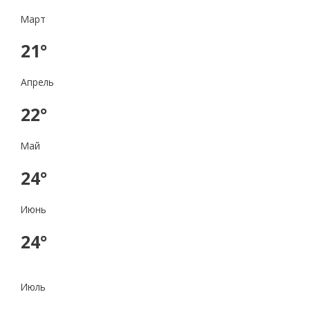
Март
21°
Апрель
22°
Май
24°
Июнь
24°
Июль