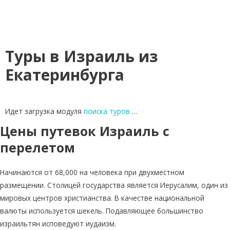
Туры в Израиль из
Екатеринбурга
Идет загрузка модуля
поиска туров
…
Цены путевок Израиль с
перелетом
Начинаются от 68,000 на человека при двухместном
размещении. Столицей государства является Иерусалим, один из
мировых центров христианства. В качестве национальной
валюты используется шекель. Подавляющее большинство
израильтян исповедуют иудаизм.