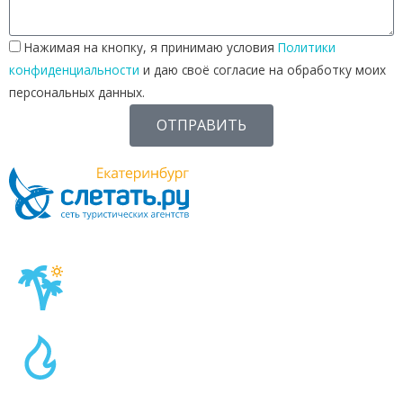
Нажимая на кнопку, я принимаю условия
Политики
конфиденциальности
и даю своё согласие на обработку моих
персональных данных.
ОТПРАВИТЬ