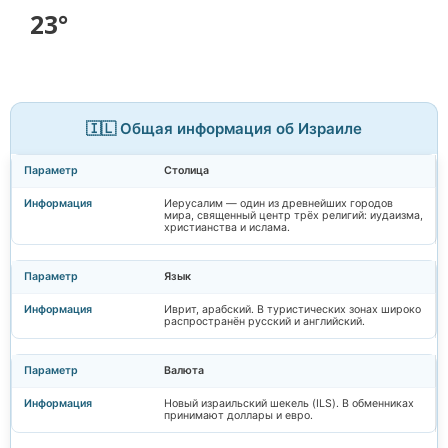
23°
🇮🇱 Общая информация об Израиле
Столица
Иерусалим — один из древнейших городов
мира, священный центр трёх религий: иудаизма,
христианства и ислама.
Язык
Иврит, арабский. В туристических зонах широко
распространён русский и английский.
Валюта
Новый израильский шекель (ILS). В обменниках
принимают доллары и евро.