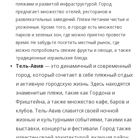
пляжами и развитой инфраструктурой. Город
предлагает множество отелей, ресторанов и
развлекательных заведений. Пляжи Нетании чистые и
ухоженные. Кроме того, в городе есть множество
парков и зеленых зон, где можно приятно провести
время. Не забудьте посетить местный рынок, где
можно попробовать свежие фрукты и овощи, а также
традиционные израильские блюда.
Тель-Авив
— это динамичный и современный
город, который сочетает в себе пляжный отдых
и активную городскую жизнь. Здесь находятся
знаменитые пляжи, такие как Гордона и
Фриштейна, а также множество кафе, баров и
клубов. Тель-Авив славится своей ночной
жизнью и культурными событиями, такими как
выставки, концерты и фестивали. Город также
известен своей архитектурой, включая район