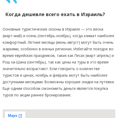
Когда дешевле всего ехать в Израиль?
Основные туристические сезоны в Израиле — это весна
(март-май) и осень (сентябрь-ноябрь), когда климат наиболее
комфортный. Летние месяцы (июнь-август) могут быть очень
жаркими, особенно в южных регионах. Избегайте поездок во
время еврейских праздников, таких как Песах (март-апрель) и
Рош ха-Шана (сентябрь), так как цены на туры в это время
значительно возрастают. Если говорить о количестве
туристов и ценах, ноябрь и февраль могут быть наиболее
доступными месяцами. Возможны хорошие скидки на путевки.
Еще одним способом сэкономить деньги является покупка
туров по акции раннее бронирование.