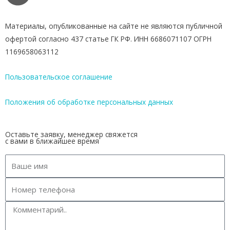
Материалы, опубликованные на сайте не являются публичной
офертой согласно 437 статье ГК РФ. ИНН 6686071107 ОГРН
1169658063112
Пользовательское соглашение
Положения об обработке персональных данных
Оставьте заявку, менеджер свяжется
с вами в ближайшее время