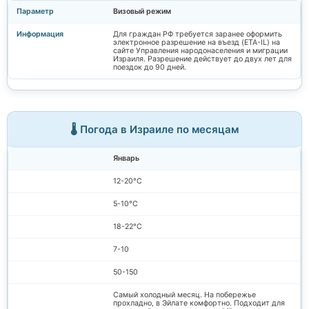
Визовый режим
Для граждан РФ требуется заранее оформить
электронное разрешение на въезд (ETA-IL) на
сайте Управления народонаселения и миграции
Израиля. Разрешение действует до двух лет для
поездок до 90 дней.
🌡️ Погода в Израиле по месяцам
Январь
12-20°C
5-10°C
18-22°C
7-10
50-150
Самый холодный месяц. На побережье
прохладно, в Эйлате комфортно. Подходит для