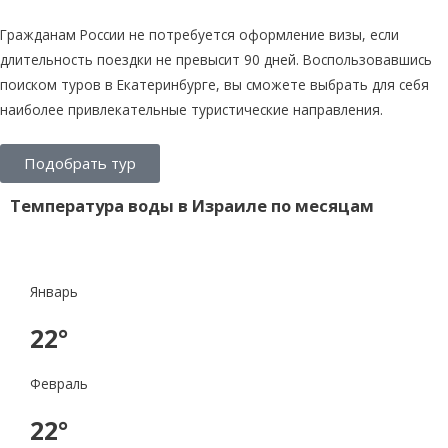
Гражданам России не потребуется оформление визы, если
длительность поездки не превысит 90 дней. Воспользовавшись
поиском туров в Екатеринбурге, вы сможете выбрать для себя
наиболее привлекательные туристические направления.
Подобрать тур
Температура воды в Израиле по месяцам
Январь
22°
Февраль
22°