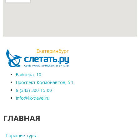
Вайнера, 10
Проспект Космонавтов, 54
8 (343) 300-15-00
info@lik-travel.ru
ГЛАВНАЯ
Горящие туры