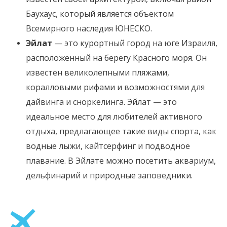
Баухаус, который является объектом
Всемирного наследия ЮНЕСКО.
Эйлат
— это курортный город на юге Израиля,
расположенный на берегу Красного моря. Он
известен великолепными пляжами,
коралловыми рифами и возможностями для
дайвинга и сноркелинга. Эйлат — это
идеальное место для любителей активного
отдыха, предлагающее такие виды спорта, как
водные лыжи, кайтсерфинг и подводное
плавание. В Эйлате можно посетить аквариум,
дельфинарий и природные заповедники.