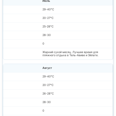
Июль
29-40°C
20-27°C
25-28°C
28-30
0
Жаркий сухой месяц. Лучшее время для
пляжного отдыха в Тель-Авиве и Эйлате.
Август
29-40°C
20-27°C
26-28°C
28-30
0