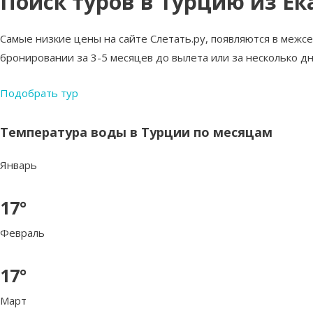
Поиск туров в Турцию из Ек
Самые низкие цены на сайте Слетать.ру, появляются в межс
бронировании за 3-5 месяцев до вылета или за несколько дн
Подобрать тур
Температура воды в Турции по месяцам
Январь
17°
Февраль
17°
Март