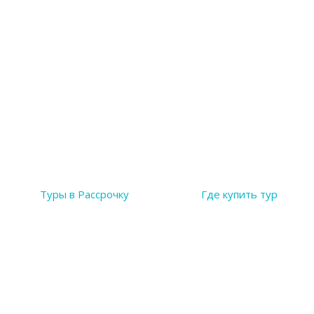
Туры в Рассрочку
Где купить тур