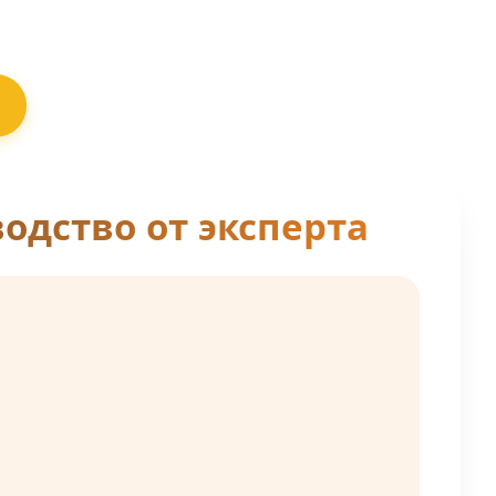
одство от эксперта