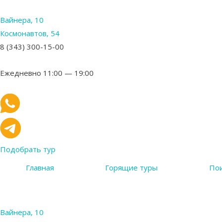
Вайнера, 10
Космонавтов, 54
8 (343) 300-15-00
Ежедневно 11:00 — 19:00
Подобрать тур
Главная
Горящие туры
Пои
Вайнера, 10