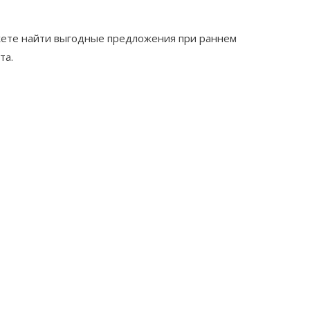
можете найти выгодные предложения при раннем
та.