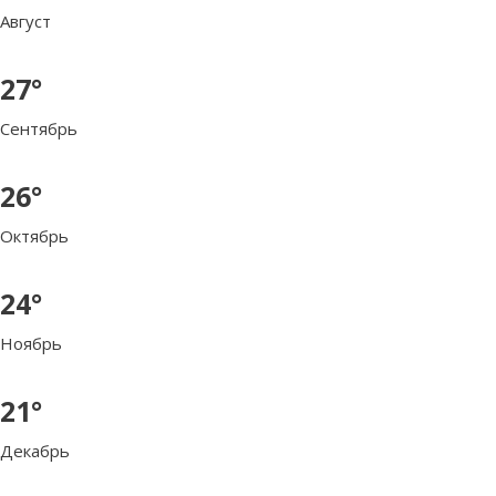
Август
27°
Сентябрь
26°
Октябрь
24°
Ноябрь
21°
Декабрь