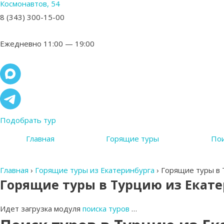
Космонавтов, 54
8 (343) 300-15-00
Ежедневно 11:00 — 19:00
Подобрать тур
Главная
Горящие туры
Пои
Главная
›
Горящие туры из Екатеринбурга
›
Горящие туры в 
Горящие туры в Турцию из Екат
Идет загрузка модуля
поиска туров
…