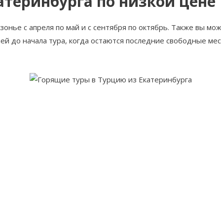
атеринбурга по низкой цене
езонье с апреля по май и с сентября по октябрь. Также вы 
ей до начала тура, когда остаются последние свободные мес