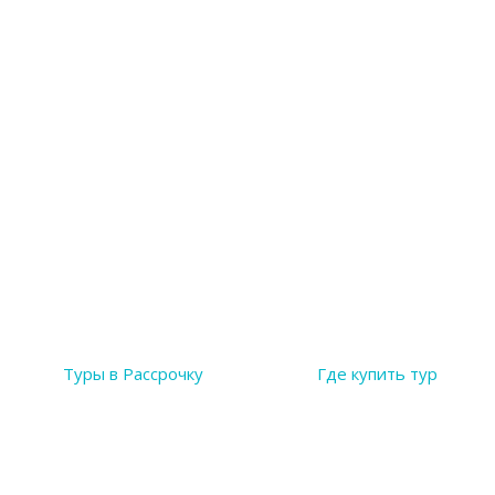
Туры в Рассрочку
Где купить тур