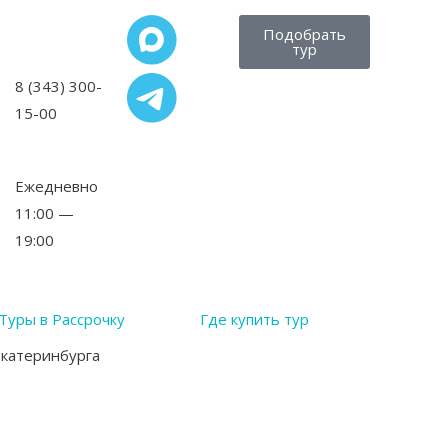
Подобрать
тур
8 (343) 300-
15-00
,
Ежедневно
11:00 —
19:00
Туры в Рассрочку
Где купить тур
Екатеринбурга