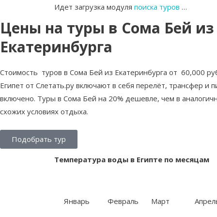
Идет загрузка модуля
поиска туров
…
Цены на туры в Сома Бей из
Екатеринбурга
Стоимость туров в Сома Бей из Екатеринбурга от 60,000 ру
Египет от Слетать.ру включают в себя перелёт, трансфер и п
включено. Туры в Сома Бей на 20% дешевле, чем в аналогич
схожих условиях отдыха.
Подобрать тур
Температура воды в Египте по месяцам
Январь
Февраль
Март
Апрел