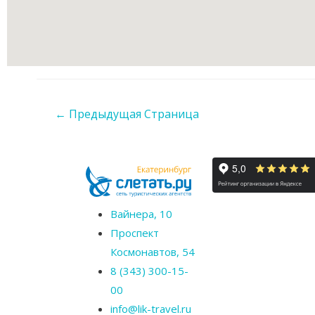
←
Предыдущая Страница
Вайнера, 10
Проспект
Космонавтов, 54
8 (343) 300-15-
00
info@lik-travel.ru