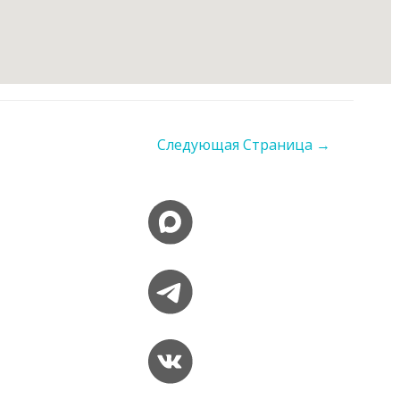
Следующая Страница
→