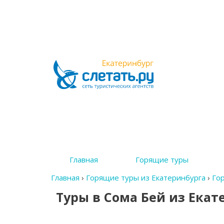
Главная
Горящие туры
Главная
›
Горящие туры из Екатеринбурга
›
Гор
Туры в Сома Бей из Екат