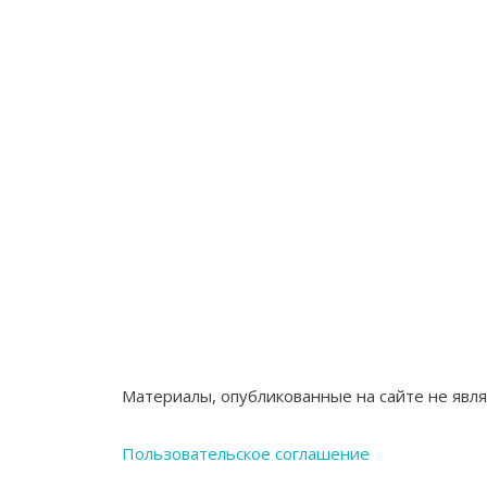
Материалы, опубликованные на сайте не явл
Пользовательское соглашение