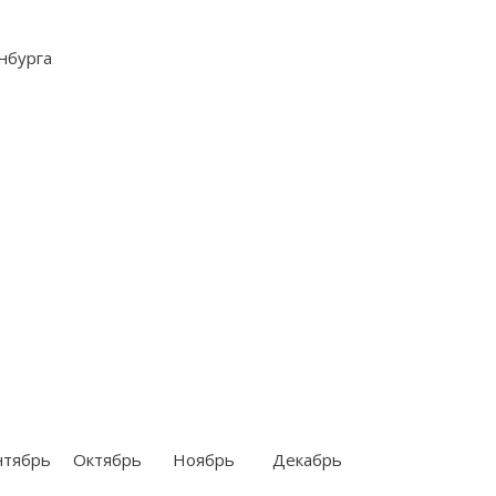
нтябрь
Октябрь
Ноябрь
Декабрь