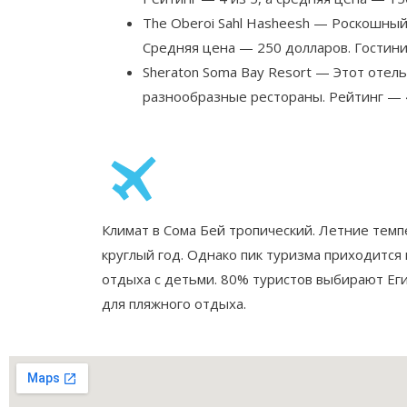
The Oberoi Sahl Hasheesh — Роскошный
Средняя цена — 250 долларов. Гостини
Sheraton Soma Bay Resort — Этот отел
разнообразные рестораны. Рейтинг — 4
Климат в Сома Бей тропический. Летние темп
круглый год. Однако пик туризма приходится 
отдыха с детьми. 80% туристов выбирают Еги
для пляжного отдыха.