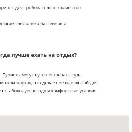
ариант для требовательных клиентов.
длагает несколько бассейнов и
огда лучше ехать на отдых?
. Туристы могут путешествовать туда
слишком жаркая, что делает её идеальной для
ует стабильную погоду и комфортные условия