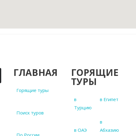
ГЛАВНАЯ
ГОРЯЩИЕ
ТУРЫ
Горящие туры
в
в Египет
Турцию
Поиск туров
в
в ОАЭ
Абхазию
По России