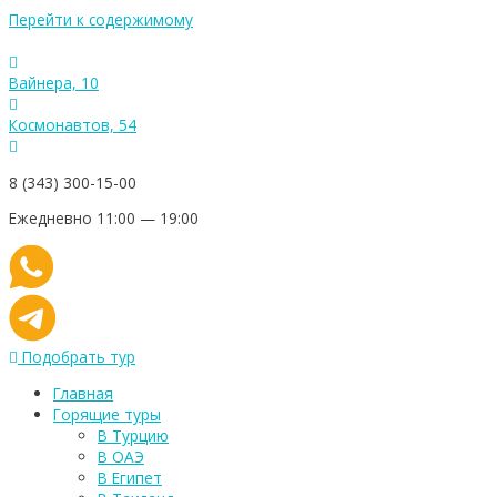
Перейти к содержимому
Вайнера, 10
Космонавтов, 54
8 (343) 300-15-00
Ежедневно 11:00 — 19:00
Подобрать тур
Главная
Горящие туры
В Турцию
В ОАЭ
В Египет