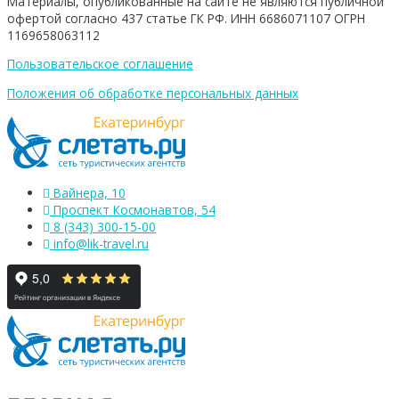
Материалы, опубликованные на сайте не являются публичной
офертой согласно 437 статье ГК РФ. ИНН 6686071107 ОГРН
1169658063112
Пользовательское соглашение
Положения об обработке персональных данных
Вайнера, 10
Проспект Космонавтов, 54
8 (343) 300-15-00
info@lik-travel.ru