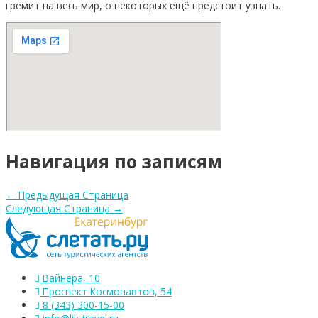
гремит на весь мир, о некоторых ещё предстоит узнать.
Навигация по записям
←
Предыдущая Страница
Следующая Страница
→
Вайнера, 10
Проспект Космонавтов, 54
8 (343) 300-15-00