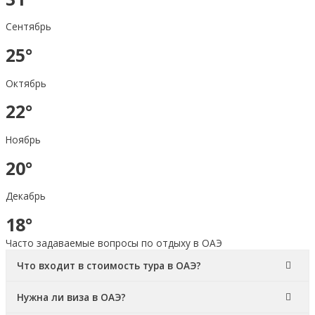
Сентябрь
25°
Октябрь
22°
Ноябрь
20°
Декабрь
18°
Часто задаваемые вопросы по отдыху в ОАЭ
Что входит в стоимость тура в ОАЭ?
Нужна ли виза в ОАЭ?