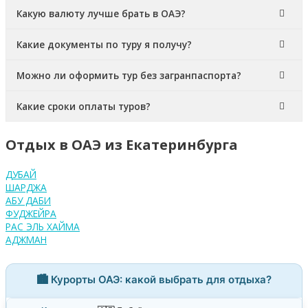
Какую валюту лучше брать в ОАЭ?
Какие документы по туру я получу?
Можно ли оформить тур без загранпаспорта?
Какие сроки оплаты туров?
Отдых в ОАЭ из Екатеринбурга
ДУБАЙ
ШАРДЖА
АБУ ДАБИ
ФУДЖЕЙРА
РАС ЭЛЬ ХАЙМА
АДЖМАН
🏙️ Курорты ОАЭ: какой выбрать для отдыха?