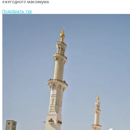
ежегодного максимума.
Подобрать тур