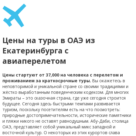
Цены на туры в ОАЭ из
Екатеринбурга с
авиаперелетом
Цены стартуют от 37,000 на человека с перелетом и
проживанием за краткосрочные туры.
Вы окажетесь в
неповторимой и уникальной стране со своими традициями и
жёстко выработанным поведенческим кодексом. Для многих
Эмираты – это сказочная страна, где уже сегодня строится
будущее. Сегодня здесь быстрыми темпами развивается
туризм, поскольку посетителям есть на что посмотреть:
природные достопримечательности, исторические памятники
и пляжи никого не оставят равнодушным. Абу-Даби, столица
ОАЭ, представляет собой уникальный микс западной и
восточной культур. О некоторых из этих курортов слава