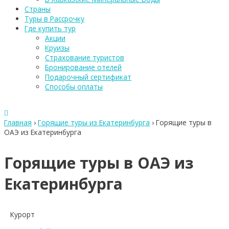
Страны
Туры в Рассрочку
Где купить тур
Акции
Круизы
Страхование туристов
Бронирование отелей
Подарочный сертификат
Способы оплаты
Главная
›
Горящие туры из Екатеринбурга
›
Горящие туры в
ОАЭ из Екатеринбурга
Горящие туры в ОАЭ из
Екатеринбурга
Курорт