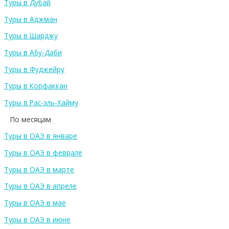
Туры в Дубай
Туры в Аджман
Туры в Шарджу
Туры в Абу-Даби
Туры в Фуджейру
Туры в Корфаккан
Туры в Рас-эль-Хайму
По месяцам
Туры в ОАЭ в январе
Туры в ОАЭ в феврале
Туры в ОАЭ в марте
Туры в ОАЭ в апреле
Туры в ОАЭ в мае
Туры в ОАЭ в июне