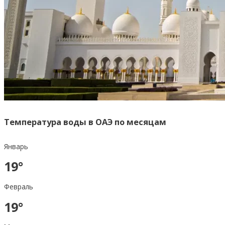
Температура воды в ОАЭ по месяцам
Январь
19°
Февраль
19°