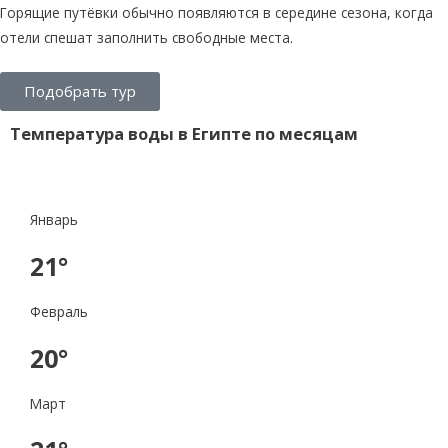
Горящие путёвки обычно появляются в середине сезона, когда
отели спешат заполнить свободные места.
Подобрать тур
Температура воды в Египте по месяцам
Январь
21°
Февраль
20°
Март