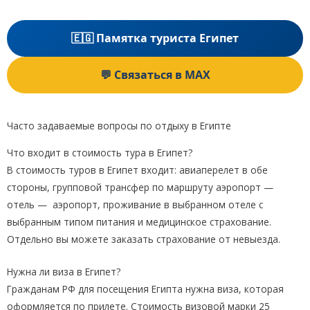
🇪🇬 Памятка туриста Египет
💬 Связаться в MAX
Часто задаваемые вопросы по отдыху в Египте
Что входит в стоимость тура в Египет?
В стоимость туров в Египет входит: авиаперелет в обе
стороны, групповой трансфер по маршруту аэропорт —
отель — аэропорт, проживание в выбранном отеле с
выбранным типом питания и медицинское страхование.
Отдельно вы можете заказать страхование от невыезда.
Нужна ли виза в Египет?
Гражданам РФ для посещения Египта нужна виза, которая
оформляется по прилете. Стоимость визовой марки 25