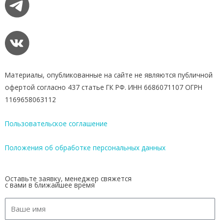
Материалы, опубликованные на сайте не являются публичной
офертой согласно 437 статье ГК РФ. ИНН 6686071107 ОГРН
1169658063112
Пользовательское соглашение
Положения об обработке персональных данных
Оставьте заявку, менеджер свяжется
с вами в ближайшее время