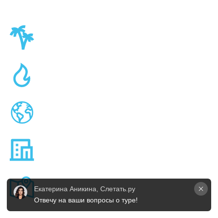
Екатерина Аникина, Слетать.ру
Отвечу на ваши вопросы о туре!