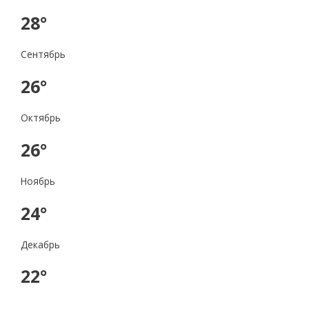
28°
Сентябрь
26°
Октябрь
26°
Ноябрь
24°
Декабрь
22°