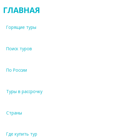
ГЛАВНАЯ
Горящие туры
Поиск туров
По России
Туры в рассрочку
Страны
Где купить тур