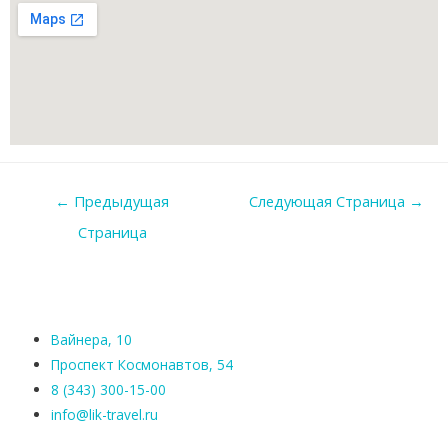
←
Предыдущая
Следующая Страница
→
Страница
Вайнера, 10
Проспект Космонавтов, 54
8 (343) 300-15-00
info@lik-travel.ru