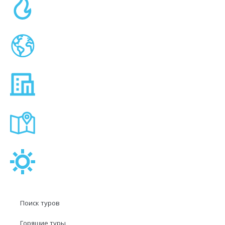
Поиск туров
Горящие туры