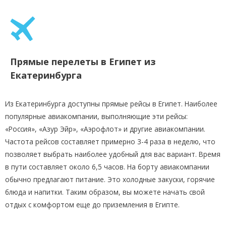
Прямые перелеты в Египет из
Екатеринбурга
Из Екатеринбурга доступны прямые рейсы в Египет. Наиболее
популярные авиакомпании, выполняющие эти рейсы:
«Россия», «Азур Эйр», «Аэрофлот» и другие авиакомпании.
Частота рейсов составляет примерно 3-4 раза в неделю, что
позволяет выбрать наиболее удобный для вас вариант. Время
в пути составляет около 6,5 часов. На борту авиакомпании
обычно предлагают питание. Это холодные закуски, горячие
блюда и напитки. Таким образом, вы можете начать свой
отдых с комфортом еще до приземления в Египте.