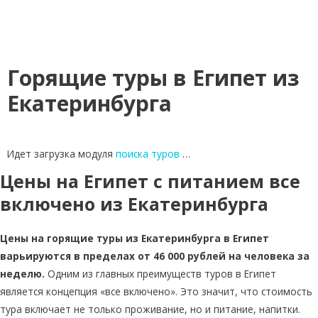
Горящие туры в Египет из
Екатеринбурга
Идет загрузка модуля
поиска туров
…
Цены на Египет с питанием все
включено из Екатеринбурга
Цены на горящие туры из Екатеринбурга в Египет
варьируются в пределах от 46 000 рублей на человека за
неделю.
Одним из главных преимуществ туров в Египет
является концепция «все включено». Это значит, что стоимость
тура включает не только проживание, но и питание, напитки.