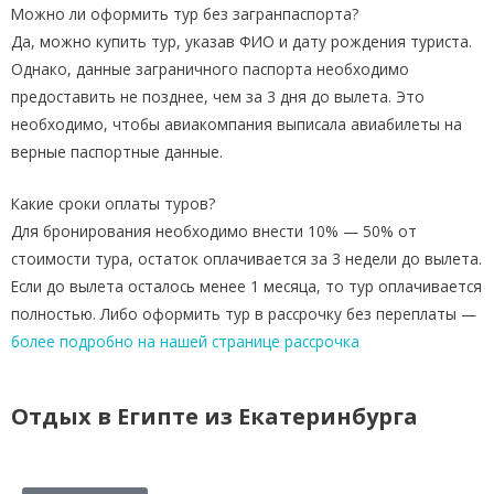
Можно ли оформить тур без загранпаспорта?
Да, можно купить тур, указав ФИО и дату рождения туриста.
Однако, данные заграничного паспорта необходимо
предоставить не позднее, чем за 3 дня до вылета. Это
необходимо, чтобы авиакомпания выписала авиабилеты на
верные паспортные данные.
Какие сроки оплаты туров?
Для бронирования необходимо внести 10% — 50% от
стоимости тура, остаток оплачивается за 3 недели до вылета.
Если до вылета осталось менее 1 месяца, то тур оплачивается
полностью. Либо оформить тур в рассрочку без переплаты —
более подробно на нашей странице рассрочка
Отдых в Египте из Екатеринбурга