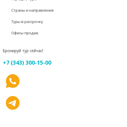
Страны и направления
Туры в рассрочку
Офисы продаж
Бронируй тур сейчас!
+7 (343) 300-15-00