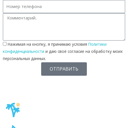
Нажимая на кнопку, я принимаю условия
Политики
конфиденциальности
и даю своё согласие на обработку моих
персональных данных.
ОТПРАВИТЬ