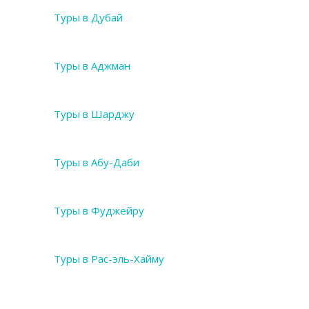
Туры в Дубай
Туры в Аджман
Туры в Шарджу
Туры в Абу-Даби
Туры в Фуджейру
Туры в Рас-эль-Хайму