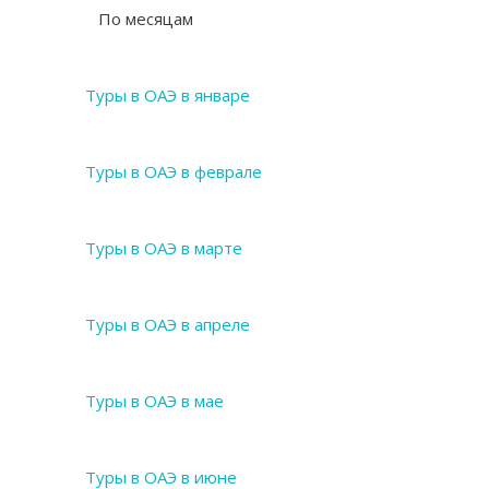
По месяцам
Туры в ОАЭ в январе
Туры в ОАЭ в феврале
Туры в ОАЭ в марте
Туры в ОАЭ в апреле
Туры в ОАЭ в мае
Туры в ОАЭ в июне