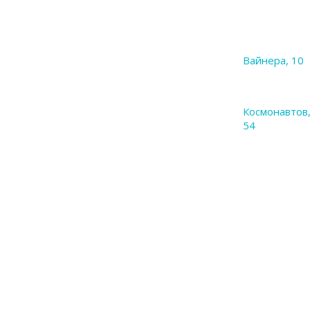
Вайнера, 10
Космонавтов
54