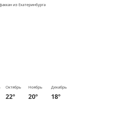
ь
Октябрь
Ноябрь
Декабрь
22°
20°
18°