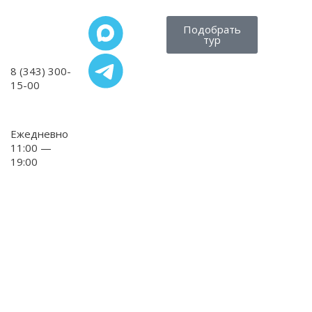
Подобрать
тур
8 (343) 300-
15-00
,
Ежедневно
11:00 —
19:00