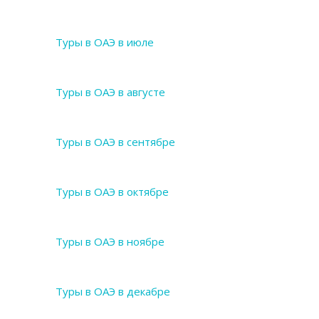
Туры в ОАЭ в июле
Туры в ОАЭ в августе
Туры в ОАЭ в сентябре
Туры в ОАЭ в октябре
Туры в ОАЭ в ноябре
Туры в ОАЭ в декабре