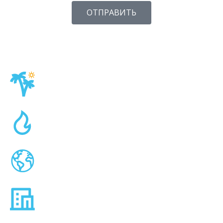
ОТПРАВИТЬ