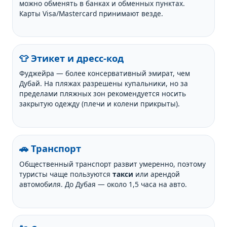
можно обменять в банках и обменных пунктах.
Карты Visa/Mastercard принимают везде.
👕 Этикет и дресс-код
Фуджейра — более консервативный эмират, чем
Дубай. На пляжах разрешены купальники, но за
пределами пляжных зон рекомендуется носить
закрытую одежду (плечи и колени прикрыты).
🚗 Транспорт
Общественный транспорт развит умеренно, поэтому
туристы чаще пользуются
такси
или арендой
автомобиля. До Дубая — около 1,5 часа на авто.