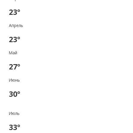
23°
Апрель
23°
Май
27°
Июнь
30°
Июль
33°