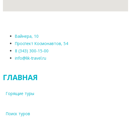
Вайнера, 10
Проспект Космонавтов, 54
8 (343) 300-15-00
info@lik-travel.ru
ГЛАВНАЯ
Горящие туры
Поиск туров