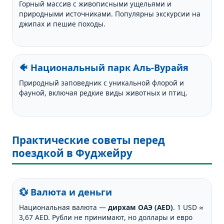
Горный массив с живописными ущельями и
природными источниками. Популярны экскурсии на
джипах и пешие походы.
🐠 Национальный парк Аль-Вурайя
Природный заповедник с уникальной флорой и
фауной, включая редкие виды животных и птиц.
Практические советы перед
поездкой в Фуджейру
💱 Валюта и деньги
Национальная валюта —
дирхам ОАЭ (AED)
. 1 USD ≈
3,67 AED. Рубли не принимают, но доллары и евро