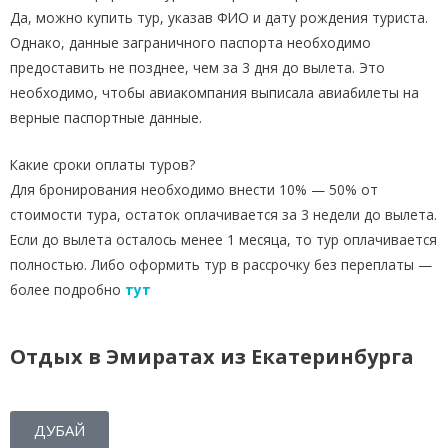
Да, можно купить тур, указав ФИО и дату рождения туриста.
Однако, данные заграничного паспорта необходимо
предоставить не позднее, чем за 3 дня до вылета. Это
необходимо, чтобы авиакомпания выписала авиабилеты на
верные паспортные данные.
Какие сроки оплаты туров?
Для бронирования необходимо внести 10% — 50% от
стоимости тура, остаток оплачивается за 3 недели до вылета.
Если до вылета осталось менее 1 месяца, то тур оплачивается
полностью. Либо оформить тур в рассрочку без переплаты —
более подробно
тут
Отдых в Эмиратах из Екатеринбурга
ДУБАЙ