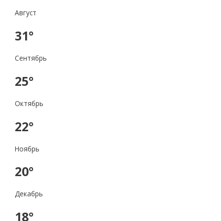
Август
31°
Сентябрь
25°
Октябрь
22°
Ноябрь
20°
Декабрь
18°