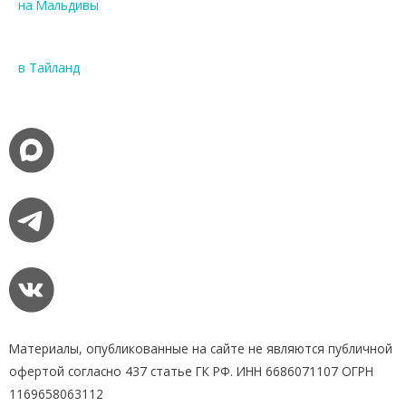
на Мальдивы
в Тайланд
Материалы, опубликованные на сайте не являются публичной
офертой согласно 437 статье ГК РФ. ИНН 6686071107 ОГРН
1169658063112