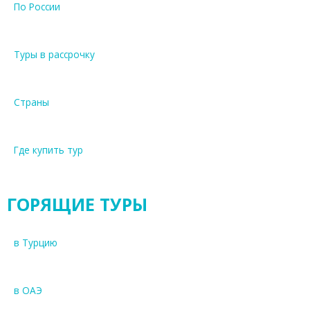
По России
Туры в рассрочку
Страны
Где купить тур
ГОРЯЩИЕ ТУРЫ
в Турцию
в ОАЭ