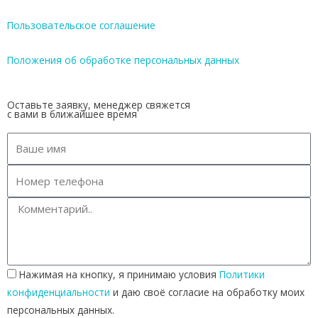
Пользовательское соглашение
Положения об обработке персональных данных
Оставьте заявку, менеджер свяжется
с вами в ближайшее время
Нажимая на кнопку, я принимаю условия
Политики
конфиденциальности
и даю своё согласие на обработку моих
персональных данных.