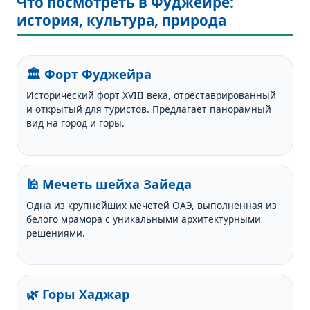
Что посмотреть в Фуджейре:
история, культура, природа
🏛️ Форт Фуджейра
Исторический форт XVIII века, отреставрированный
и открытый для туристов. Предлагает панорамный
вид на город и горы.
🕌 Мечеть шейха Зайеда
Одна из крупнейших мечетей ОАЭ, выполненная из
белого мрамора с уникальными архитектурными
решениями.
🌿 Горы Хаджар