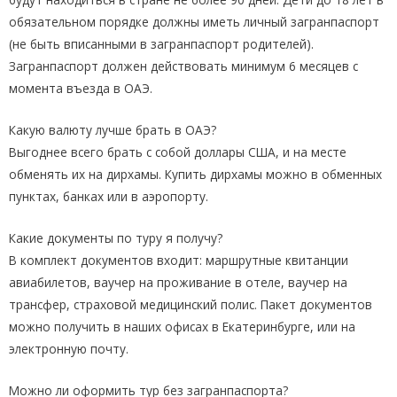
обязательном порядке должны иметь личный загранпаспорт
(не быть вписанными в загранпаспорт родителей).
Загранпаспорт должен действовать минимум 6 месяцев с
момента въезда в ОАЭ.
Какую валюту лучше брать в ОАЭ?
Выгоднее всего брать с собой доллары США, и на месте
обменять их на дирхамы. Купить дирхамы можно в обменных
пунктах, банках или в аэропорту.
Какие документы по туру я получу?
В комплект документов входит: маршрутные квитанции
авиабилетов, ваучер на проживание в отеле, ваучер на
трансфер, страховой медицинский полис. Пакет документов
можно получить в наших офисах в Екатеринбурге, или на
электронную почту.
Можно ли оформить тур без загранпаспорта?