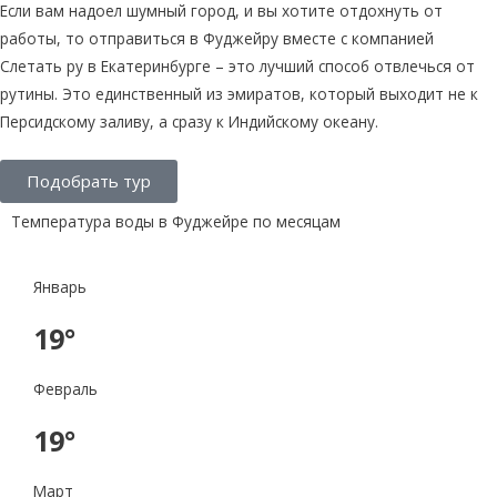
Если вам надоел шумный город, и вы хотите отдохнуть от
работы, то отправиться в Фуджейру вместе с компанией
Слетать ру в Екатеринбурге – это лучший способ отвлечься от
рутины. Это единственный из эмиратов, который выходит не к
Персидскому заливу, а сразу к Индийскому океану.
Подобрать тур
Температура воды в Фуджейре по месяцам
Январь
19°
Февраль
19°
Март