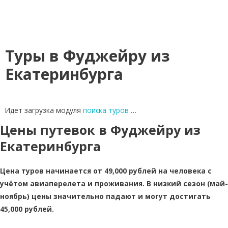
Туры в Фуджейру из
Екатеринбурга
Идет загрузка модуля
поиска туров
…
Цены путевок в Фуджейру из
Екатеринбурга
Цена туров начинается от 49,000 рублей на человека с
учётом авиаперелета и проживания. В низкий сезон (май-
ноябрь) цены значительно падают и могут достигать
45,000 рублей.