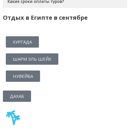
Какие сроки оплаты туров?
Отдых в Египте в сентябре
ХУРГАДА
ШАРМ ЭЛЬ ШЕЙХ
НУВЕЙБА
ДАХАБ