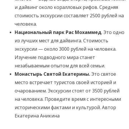
и дайвинг около коралловых рифов. Средняя
стоимость экскурсии составляет 2500 рублей на
человека.
Национальный парк Рас Мохаммед
. Это одно
из лучших мест для дайвинга. Стоимость
экскурсии — около 3000 рублей на человека.
Изучение подводного мира станет
незабываемым опытом для всей семьи.
Монастырь Святой Екатерины.
Это святое
место встречает туристов своей историей и
очарованием. Экскурсии стоят от 3500 рублей
на человека. Проведите время с интересными
историческими фактами и культурой. Автор
Екатерина Аникина