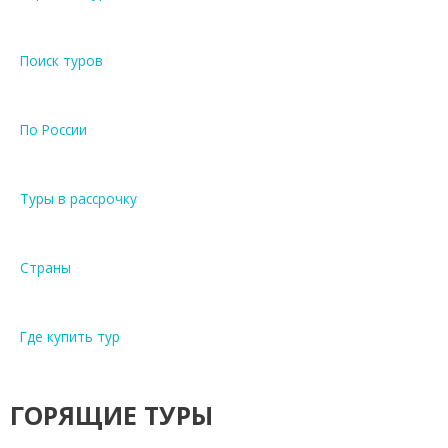
Поиск туров
По России
Туры в рассрочку
Страны
Где купить тур
ГОРЯЩИЕ ТУРЫ