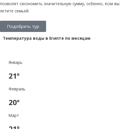
позволят сэкономить значительную сумму, осбенно, если вы
летите семьей.
Подобрать тур
Температура воды в Египте по месяцам
Январь
21°
Февраль
20°
Март
21°