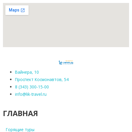
Вайнера, 10
Проспект Космонавтов, 54
8 (343) 300-15-00
info@lik-travel.ru
ГЛАВНАЯ
Горящие туры