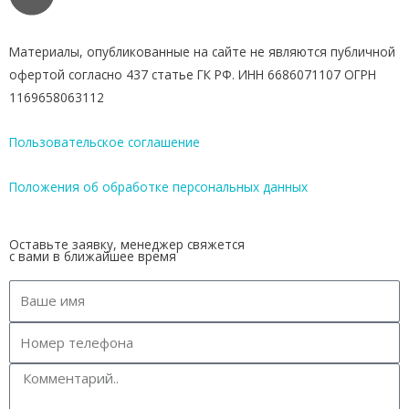
Материалы, опубликованные на сайте не являются публичной
офертой согласно 437 статье ГК РФ. ИНН 6686071107 ОГРН
1169658063112
Пользовательское соглашение
Положения об обработке персональных данных
Оставьте заявку, менеджер свяжется
с вами в ближайшее время