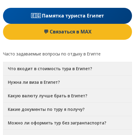
🇪🇬 Памятка туриста Египет
💬 Связаться в MAX
Часто задаваемые вопросы по отдыху в Египте
Что входит в стоимость тура в Египет?
Нужна ли виза в Египет?
Какую валюту лучше брать в Египет?
Какие документы по туру я получу?
Можно ли оформить тур без загранпаспорта?