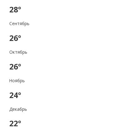
28°
Сентябрь
26°
Октябрь
26°
Ноябрь
24°
Декабрь
22°