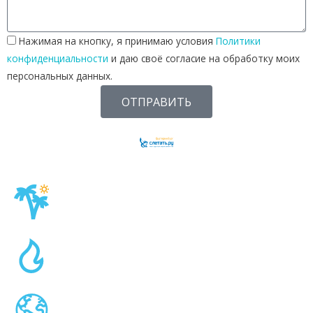
Нажимая на кнопку, я принимаю условия
Политики
конфиденциальности
и даю своё согласие на обработку моих
персональных данных.
ОТПРАВИТЬ