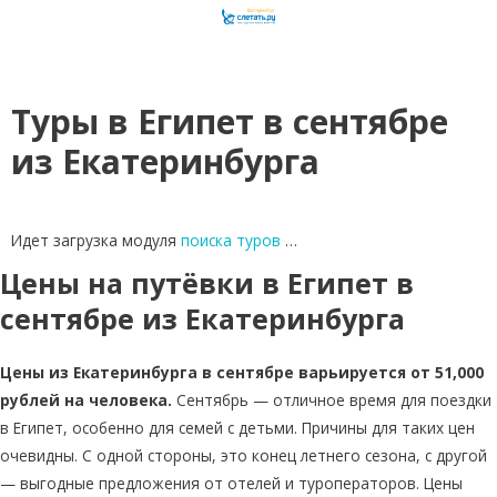
Туры в Египет в сентябре
из Екатеринбурга
Идет загрузка модуля
поиска туров
…
Цены на путёвки в Египет в
сентябре из Екатеринбурга
Цены из Екатеринбурга в сентябре варьируется от 51,000
рублей на человека.
Сентябрь — отличное время для поездки
в Египет, особенно для семей с детьми. Причины для таких цен
очевидны. С одной стороны, это конец летнего сезона, с другой
— выгодные предложения от отелей и туроператоров. Цены