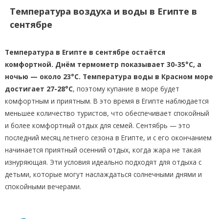
Температура воздуха и воды в Египте в
сентябре
Температура в Египте в сентябре остаётся
комфортной. Днём термометр показывает 30-35°C, а
ночью — около 23°C. Температура воды в Красном море
достигает 27-28°C
, поэтому купание в море будет
комфортным и приятным. В это время в Египте наблюдается
меньшее количество туристов, что обеспечивает спокойный
и более комфортный отдых для семей. Сентябрь — это
последний месяц летнего сезона в Египте, и с его окончанием
начинается приятный осенний отдых, когда жара не такая
изнуряющая. Эти условия идеально подходят для отдыха с
детьми, которые могут наслаждаться солнечными днями и
спокойными вечерами.