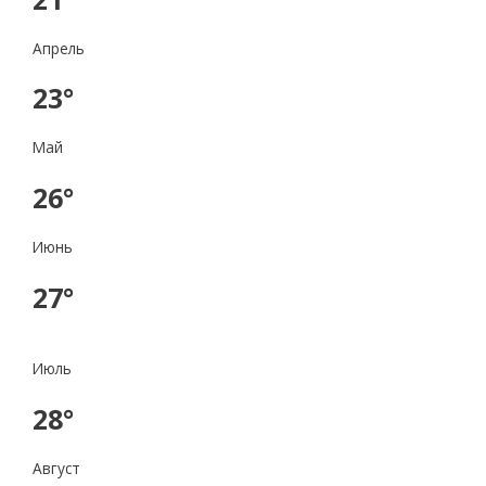
Апрель
23°
Май
26°
Июнь
27°
Июль
28°
Август