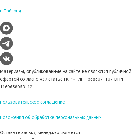
в Тайланд
Материалы, опубликованные на сайте не являются публичной
офертой согласно 437 статье ГК РФ. ИНН 6686071107 ОГРН
1169658063112
Пользовательское соглашение
Положения об обработке персональных данных
Оставьте заявку, менеджер свяжется