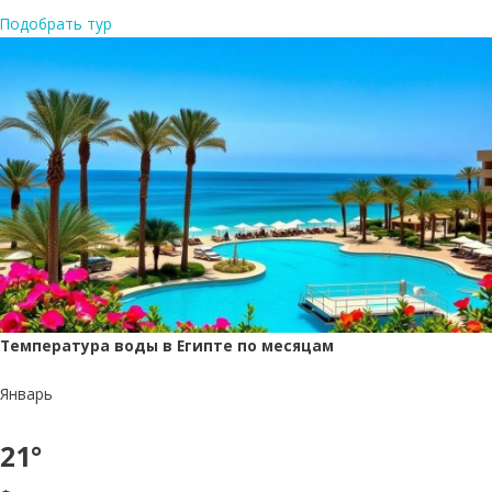
Подобрать тур
Температура воды в Египте по месяцам
Январь
21°