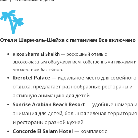
Отели Шарм-эль-Шейха с питанием Все включено
Rixos Sharm El Sheikh
— роскошный отель с
высококлассным обслуживанием, собственными пляжами и
множеством бассейнов.
Iberotel Palace
— идеальное место для семейного
отдыха, предлагает разнообразные рестораны и
активную анимацию для детей.
Sunrise Arabian Beach Resort
— удобные номера и
анимация для детей, большая зеленая территория
и рестораны с разной кухней.
Concorde El Salam Hotel
— комплекс с