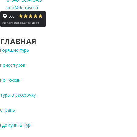
info@lik-travel.ru
ГЛАВНАЯ
Горящие туры
Поиск туров
По России
Туры в рассрочку
Страны
Где купить тур