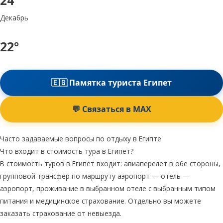
24°
Декабрь
22°
🇪🇬 Памятка туриста Египет
💬 Связаться в MAX
Часто задаваемые вопросы по отдыху в Египте
Что входит в стоимость тура в Египет?
В стоимость туров в Египет входит: авиаперелет в обе стороны,
групповой трансфер по маршруту аэропорт — отель —
аэропорт, проживание в выбранном отеле с выбранным типом
питания и медицинское страхование. Отдельно вы можете
заказать страхование от невыезда.