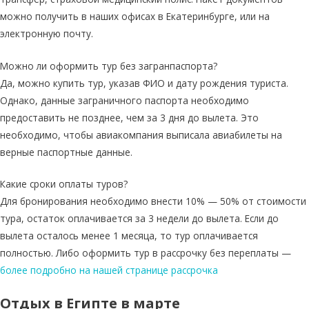
можно получить в наших офисах в Екатеринбурге, или на
электронную почту.
Можно ли оформить тур без загранпаспорта?
Да, можно купить тур, указав ФИО и дату рождения туриста.
Однако, данные заграничного паспорта необходимо
предоставить не позднее, чем за 3 дня до вылета. Это
необходимо, чтобы авиакомпания выписала авиабилеты на
верные паспортные данные.
Какие сроки оплаты туров?
Для бронирования необходимо внести 10% — 50% от стоимости
тура, остаток оплачивается за 3 недели до вылета. Если до
вылета осталось менее 1 месяца, то тур оплачивается
полностью. Либо оформить тур в рассрочку без переплаты —
более подробно на нашей странице рассрочка
Отдых в Египте в марте