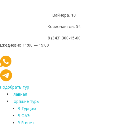
Вайнера, 10
Космонавтов, 54
8 (343) 300-15-00
Ежедневно 11:00 — 19:00
Подобрать тур
Главная
Горящие туры
В Турцию
В ОАЭ
В Египет