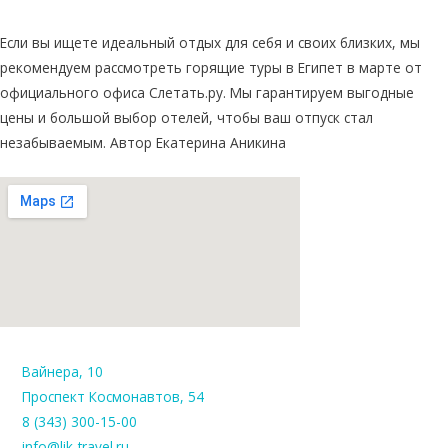
Если вы ищете идеальный отдых для себя и своих близких, мы
рекомендуем рассмотреть горящие туры в Египет в марте от
официального офиса Слетать.ру. Мы гарантируем выгодные
цены и большой выбор отелей, чтобы ваш отпуск стал
незабываемым. Автор Екатерина Аникина
Вайнера, 10
Проспект Космонавтов, 54
8 (343) 300-15-00
info@lik-travel.ru