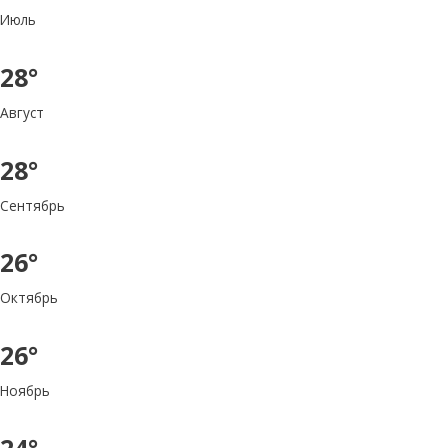
Июль
28°
Август
28°
Сентябрь
26°
Октябрь
26°
Ноябрь