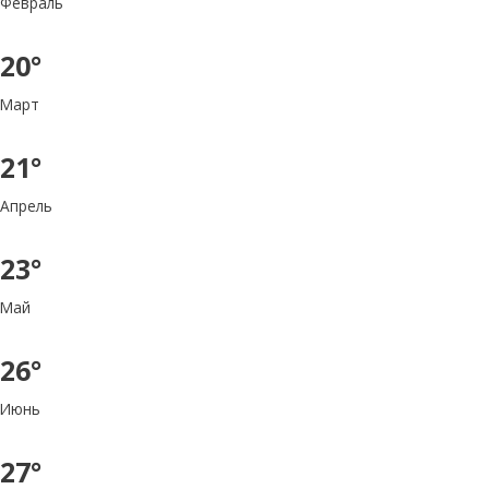
Февраль
20°
Март
21°
Апрель
23°
Май
26°
Июнь
27°