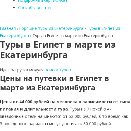
Подарочный сертификат
Способы оплаты
Главная
›
Горящие туры из Екатеринбурга
›
Туры в Египет из
Екатеринбурга
›
Туры в Египет в марте из Екатеринбурга
Туры в Египет в марте из
Екатеринбурга
Идет загрузка модуля
поиска туров
…
Цены на путевки в Египет в
марте из Екатеринбурга
Цены от 44 000 рублей на человека в зависимости от типа
питания и длительности тура
. Туры на 7 ночей в 4-
звездочные отели начинаются от 52 000 рублей, в то время как
5-звездочные варианты могут достигать 80 000 рублей.