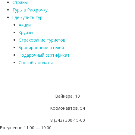
Страны
Туры в Рассрочку
Где купить тур
Акции
Круизы
Страхование туристов
Бронирование отелей
Подарочный сертификат
Способы оплаты
Вайнера, 10
Космонавтов, 54
8 (343) 300-15-00
Ежедневно 11:00 — 19:00