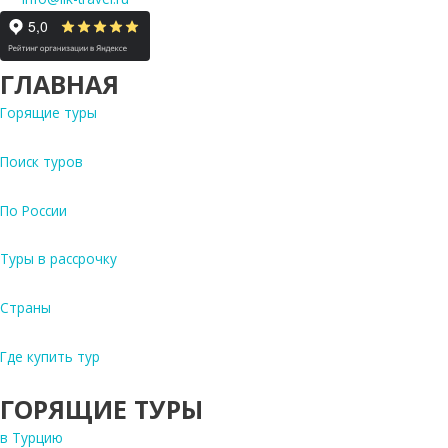
ГЛАВНАЯ
Горящие туры
Поиск туров
По России
Туры в рассрочку
Страны
Где купить тур
ГОРЯЩИЕ ТУРЫ
в Турцию