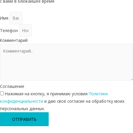
с вами в ближайшее время
Имя
Телефон
Комментарий
Соглашение
Нажимая на кнопку, я принимаю условия
Политики
конфиденциальности
и даю своё согласие на обработку моих
персональных данных.
ОТПРАВИТЬ