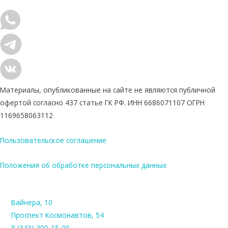
Материалы, опубликованные на сайте не являются публичной
офертой согласно 437 статье ГК РФ. ИНН 6686071107 ОГРН
1169658063112
Пользовательское соглашение
Положения об обработке персональных данных
Вайнера, 10
Проспект Космонавтов, 54
8 (343) 300-15-00