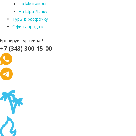
На Мальдивы
На Шри-Ланку
Туры в рассрочку
Офисы продаж
Бронируй тур сейчас!
+7 (343) 300-15-00